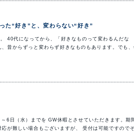
った“好き”と、変わらない“好き”
。 40代になってから、「好きなものって変わるんだな
ん、昔からずっと変わらず好きなものもあります。でも、
）～6日（水）までを GW休暇とさせていただきます。期
対応が難しい場合もございますが、 受付は可能ですので