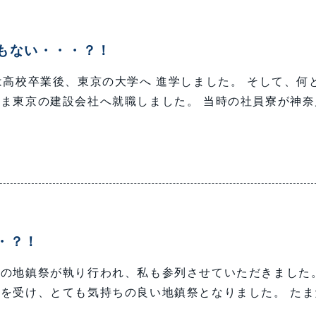
もない・・・？！
は高校卒業後、東京の大学へ 進学しました。 そして、何
ま東京の建設会社へ就職しました。 当時の社員寮が神奈
・？！
邸の地鎮祭が執り行われ、私も参列させていただきました
を受け、とても気持ちの良い地鎮祭となりました。 たま