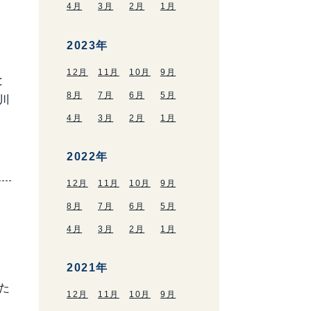
4月
3月
2月
1月
2023年
12月
11月
10月
9月
と
8月
7月
6月
5月
川
4月
3月
2月
1月
2022年
12月
11月
10月
9月
8月
7月
6月
5月
4月
3月
2月
1月
2021年
。
た
12月
11月
10月
9月