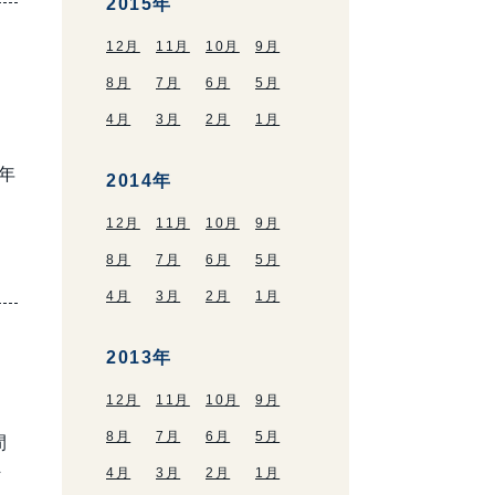
2015年
12月
11月
10月
9月
8月
7月
6月
5月
4月
3月
2月
1月
年
2014年
12月
11月
10月
9月
8月
7月
6月
5月
4月
3月
2月
1月
2013年
12月
11月
10月
9月
8月
7月
6月
5月
間
そ
4月
3月
2月
1月