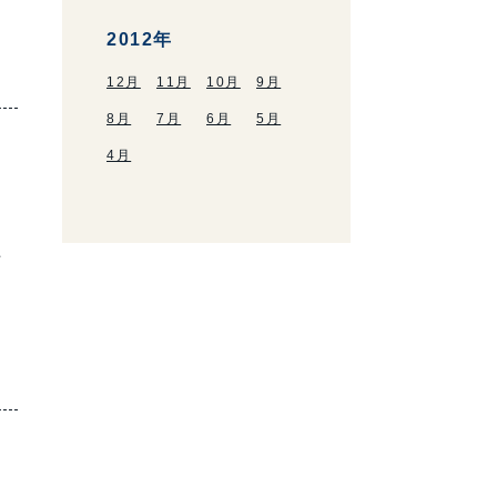
2012年
12月
11月
10月
9月
8月
7月
6月
5月
4月
た