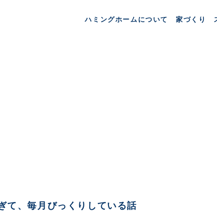
ハミングホームについて
家づくり
すぎて、毎月びっくりしている話