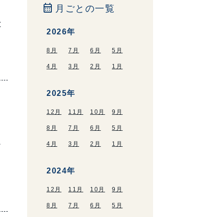
calendar_month
月ごとの一覧
と
2026年
8月
7月
6月
5月
4月
3月
2月
1月
2025年
12月
11月
10月
9月
8月
7月
6月
5月
返
4月
3月
2月
1月
２
2024年
12月
11月
10月
9月
8月
7月
6月
5月