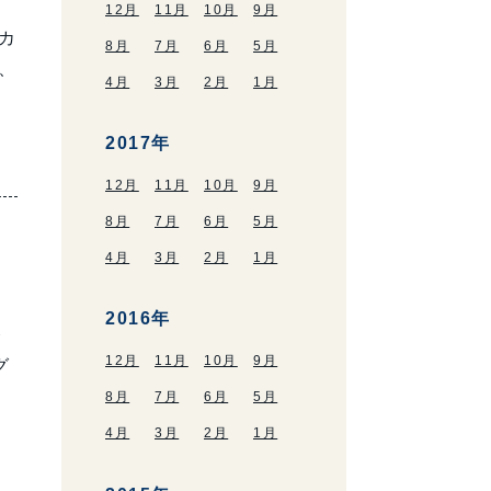
12月
11月
10月
9月
カ
8月
7月
6月
5月
、
4月
3月
2月
1月
2017年
12月
11月
10月
9月
8月
7月
6月
5月
4月
3月
2月
1月
2016年
レ
12月
11月
10月
9月
グ
8月
7月
6月
5月
4月
3月
2月
1月