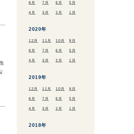
8月
7月
6月
5月
4月
3月
2月
1月
2020年
12月
11月
10月
9月
8月
7月
6月
5月
4月
3月
2月
1月
生
な
2019年
12月
11月
10月
9月
8月
7月
6月
5月
4月
3月
2月
1月
2018年