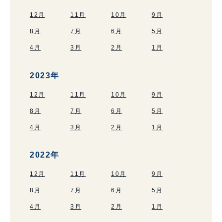
12月
11月
10月
9月
8月
7月
6月
5月
4月
3月
2月
1月
2023年
12月
11月
10月
9月
8月
7月
6月
5月
4月
3月
2月
1月
2022年
12月
11月
10月
9月
8月
7月
6月
5月
4月
3月
2月
1月