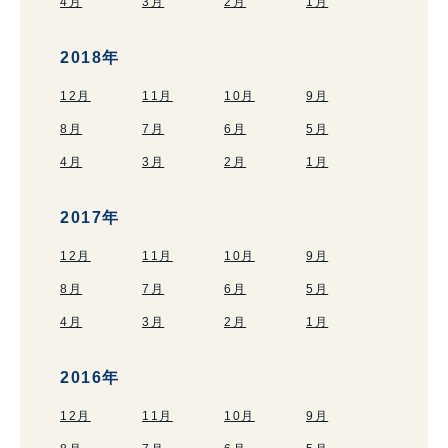
4月
3月
2月
1月
2018年
12月
11月
10月
9月
8月
7月
6月
5月
4月
3月
2月
1月
2017年
12月
11月
10月
9月
8月
7月
6月
5月
4月
3月
2月
1月
2016年
12月
11月
10月
9月