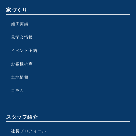
家づくり
施工実績
見学会情報
イベント予約
お客様の声
土地情報
コラム
スタッフ紹介
社長プロフィール