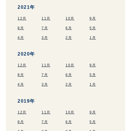
2021年
12月
11月
10月
9月
8月
7月
6月
5月
4月
3月
2月
1月
2020年
12月
11月
10月
9月
8月
7月
6月
5月
4月
3月
2月
1月
2019年
12月
11月
10月
9月
8月
7月
6月
5月