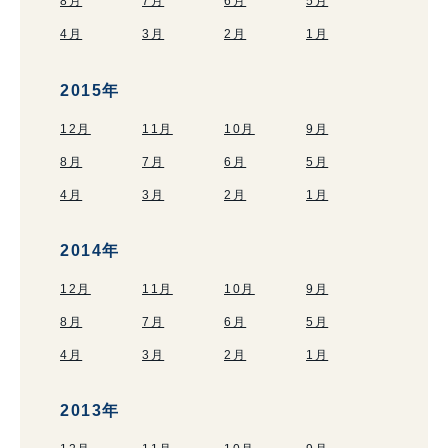
8月
7月
6月
5月
4月
3月
2月
1月
2015年
12月
11月
10月
9月
8月
7月
6月
5月
4月
3月
2月
1月
2014年
12月
11月
10月
9月
8月
7月
6月
5月
4月
3月
2月
1月
2013年