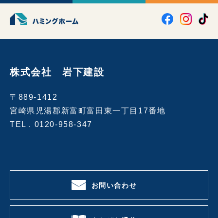
株式会社 岩下建設
〒889-1412
宮崎県児湯郡新富町富田東一丁目17番地
TEL .
0120-958-347
お問い合わせ