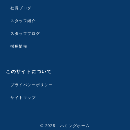
社長ブログ
スタッフ紹介
スタッフブログ
採用情報
このサイトについて
プライバシーポリシー
サイトマップ
© 2026 - ハミングホーム