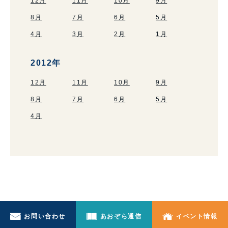
12月
11月
10月
9月
8月
7月
6月
5月
4月
3月
2月
1月
2012年
12月
11月
10月
9月
8月
7月
6月
5月
4月
お問い合わせ
あおぞら通信
イベント情報