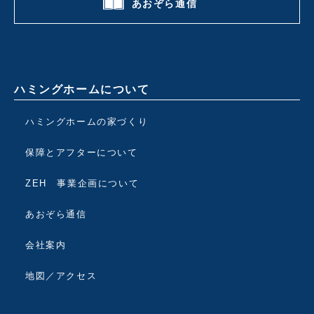
あおぞら通信
ハミングホームについて
ハミングホームの家づくり
保障とアフターについて
ZEH 事業企画について
あおぞら通信
会社案内
地図／アクセス