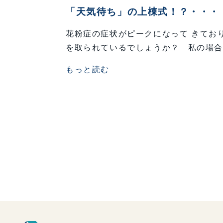
「天気待ち」の上棟式！？・・・
花粉症の症状がピークになって きてお
を取られているでしょうか？ 私の場合
もっと読む