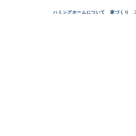
ハミングホームについて
家づくり