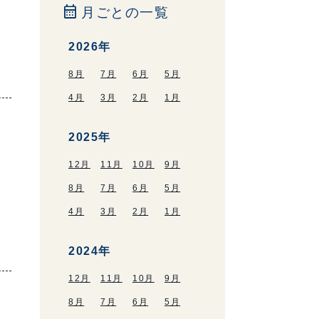
calendar_month
月ごとの一覧
。
2026年
8月
7月
6月
5月
4月
3月
2月
1月
2025年
12月
11月
10月
9月
と
8月
7月
6月
5月
4月
3月
2月
1月
2024年
12月
11月
10月
9月
8月
7月
6月
5月