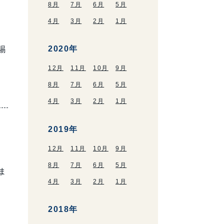
8月
7月
6月
5月
4月
3月
2月
1月
2020年
賜
12月
11月
10月
9月
8月
7月
6月
5月
4月
3月
2月
1月
2019年
12月
11月
10月
9月
8月
7月
6月
5月
ま
4月
3月
2月
1月
2018年