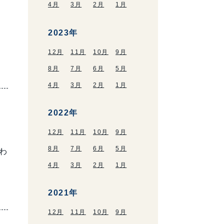
4月
3月
2月
1月
も
2023年
12月
11月
10月
9月
8月
7月
6月
5月
4月
3月
2月
1月
2022年
12月
11月
10月
9月
8月
7月
6月
5月
わ
4月
3月
2月
1月
2021年
12月
11月
10月
9月