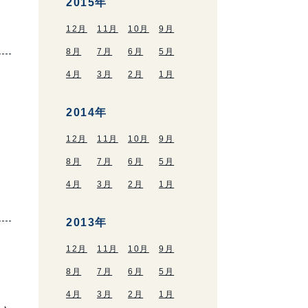
2015年
12月
11月
10月
9月
8月
7月
6月
5月
4月
3月
2月
1月
2014年
12月
11月
10月
9月
こ
8月
7月
6月
5月
4月
3月
2月
1月
2013年
12月
11月
10月
9月
8月
7月
6月
5月
4月
3月
2月
1月