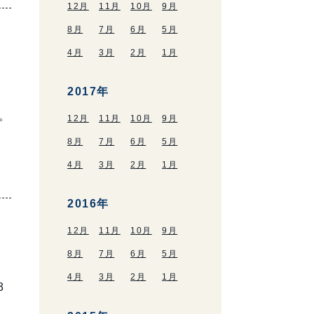
12月
11月
10月
9月
8月
7月
6月
5月
4月
3月
2月
1月
2017年
て
。
12月
11月
10月
9月
8月
7月
6月
5月
4月
3月
2月
1月
2016年
12月
11月
10月
9月
8月
7月
6月
5月
4月
3月
2月
1月
3