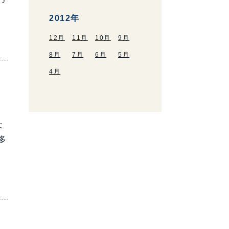
♪
2012年
12月
11月
10月
9月
8月
7月
6月
5月
4月
よ
多