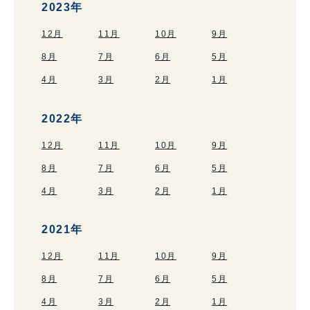
2023年
12月
11月
10月
9月
8月
7月
6月
5月
4月
3月
2月
1月
2022年
12月
11月
10月
9月
8月
7月
6月
5月
4月
3月
2月
1月
2021年
12月
11月
10月
9月
8月
7月
6月
5月
4月
3月
2月
1月