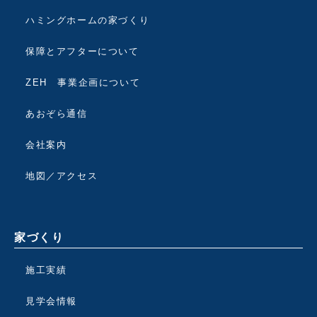
ハミングホームの家づくり
保障とアフターについて
ZEH 事業企画について
あおぞら通信
会社案内
地図／アクセス
家づくり
施工実績
見学会情報