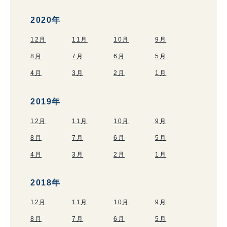
2020年
12月
11月
10月
9月
8月
7月
6月
5月
4月
3月
2月
1月
2019年
12月
11月
10月
9月
8月
7月
6月
5月
4月
3月
2月
1月
2018年
12月
11月
10月
9月
8月
7月
6月
5月