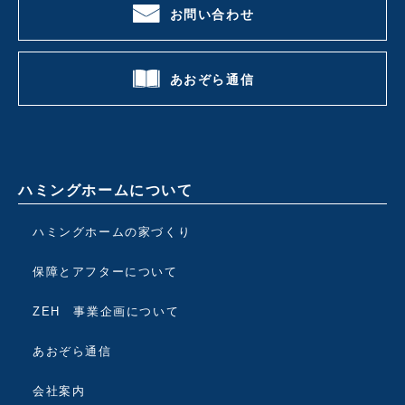
お問い合わせ
あおぞら通信
ハミングホームについて
ハミングホームの家づくり
保障とアフターについて
ZEH 事業企画について
あおぞら通信
会社案内