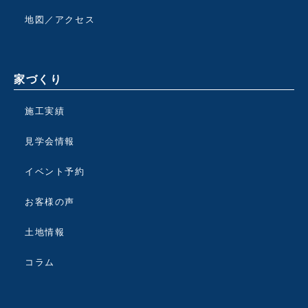
地図／アクセス
家づくり
施工実績
見学会情報
イベント予約
お客様の声
土地情報
コラム