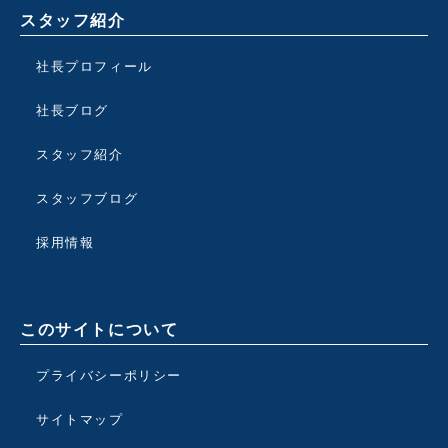
スタッフ紹介
社長プロフィール
社長ブログ
スタッフ紹介
スタッフブログ
採用情報
このサイトについて
プライバシーポリシー
サイトマップ