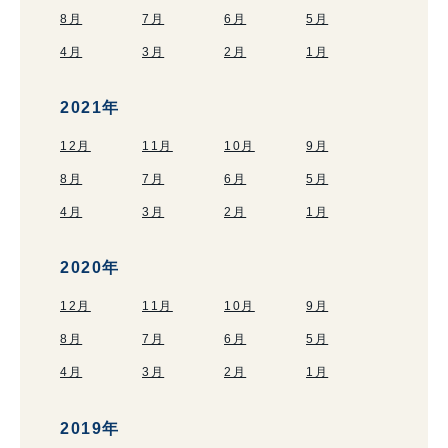
8月
7月
6月
5月
4月
3月
2月
1月
2021年
12月
11月
10月
9月
8月
7月
6月
5月
4月
3月
2月
1月
2020年
12月
11月
10月
9月
8月
7月
6月
5月
4月
3月
2月
1月
2019年