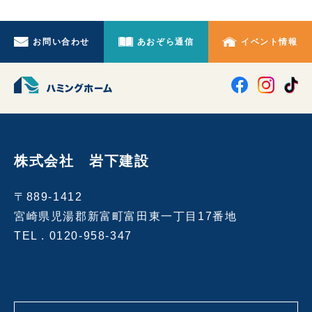
お問い合わせ
あおぞら通信
イベント情報
株式会社 岩下建設
〒889-1412
宮崎県児湯郡新富町富田東一丁目17番地
TEL .
0120-958-347