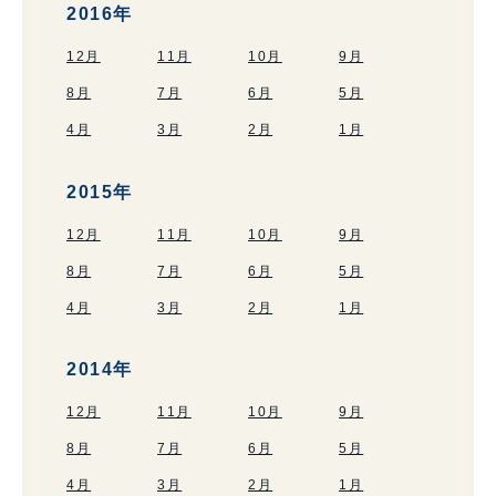
2016年
12月
11月
10月
9月
8月
7月
6月
5月
4月
3月
2月
1月
2015年
12月
11月
10月
9月
8月
7月
6月
5月
4月
3月
2月
1月
2014年
12月
11月
10月
9月
8月
7月
6月
5月
4月
3月
2月
1月