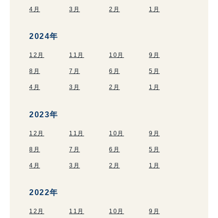
4月
3月
2月
1月
2024年
12月
11月
10月
9月
8月
7月
6月
5月
4月
3月
2月
1月
2023年
12月
11月
10月
9月
8月
7月
6月
5月
4月
3月
2月
1月
2022年
12月
11月
10月
9月