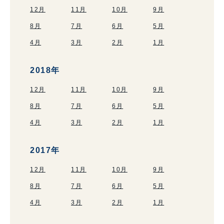
12月
11月
10月
9月
8月
7月
6月
5月
4月
3月
2月
1月
2018年
12月
11月
10月
9月
8月
7月
6月
5月
4月
3月
2月
1月
2017年
12月
11月
10月
9月
8月
7月
6月
5月
4月
3月
2月
1月