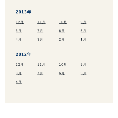
2013年
12月
11月
10月
9月
8月
7月
6月
5月
4月
3月
2月
1月
2012年
12月
11月
10月
9月
8月
7月
6月
5月
4月