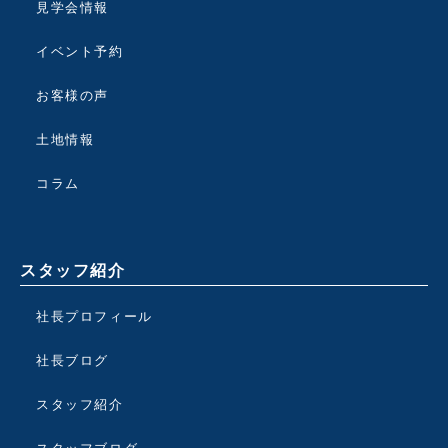
見学会情報
イベント予約
お客様の声
土地情報
コラム
スタッフ紹介
社長プロフィール
社長ブログ
スタッフ紹介