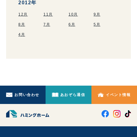
2012年
12月
11月
10月
9月
8月
7月
6月
5月
4月
お問い合わせ
あおぞら通信
イベント情報