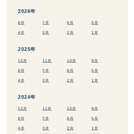
2026年
8月
7月
6月
5月
4月
3月
2月
1月
2025年
12月
11月
10月
9月
8月
7月
6月
5月
4月
3月
2月
1月
2024年
12月
11月
10月
9月
8月
7月
6月
5月
4月
3月
2月
1月