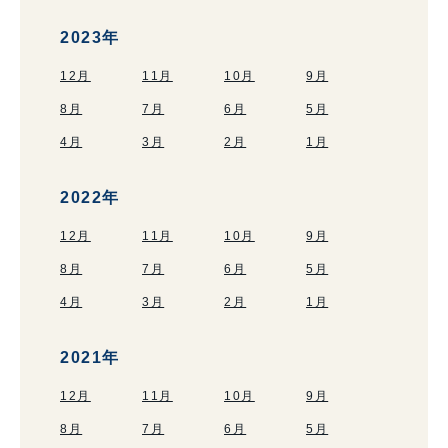
2023年
12月
11月
10月
9月
8月
7月
6月
5月
4月
3月
2月
1月
2022年
12月
11月
10月
9月
8月
7月
6月
5月
4月
3月
2月
1月
2021年
12月
11月
10月
9月
8月
7月
6月
5月