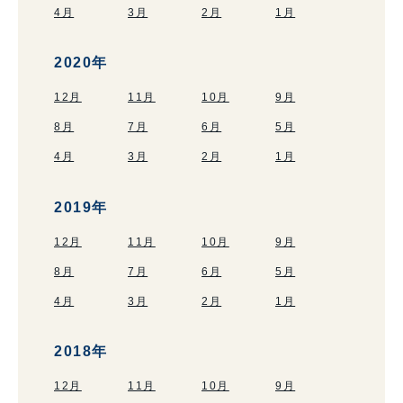
4月
3月
2月
1月
2020年
12月
11月
10月
9月
8月
7月
6月
5月
4月
3月
2月
1月
2019年
12月
11月
10月
9月
8月
7月
6月
5月
4月
3月
2月
1月
2018年
12月
11月
10月
9月