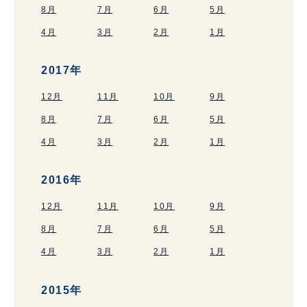
8月
7月
6月
5月
4月
3月
2月
1月
2017年
12月
11月
10月
9月
8月
7月
6月
5月
4月
3月
2月
1月
2016年
12月
11月
10月
9月
8月
7月
6月
5月
4月
3月
2月
1月
2015年