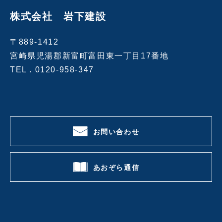
株式会社 岩下建設
〒889-1412
宮崎県児湯郡新富町富田東一丁目17番地
TEL .
0120-958-347
お問い合わせ
あおぞら通信