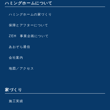
ハミングホームについて
ハミングホームの家づくり
保障とアフターについて
ZEH 事業企画について
あおぞら通信
会社案内
地図／アクセス
家づくり
施工実績