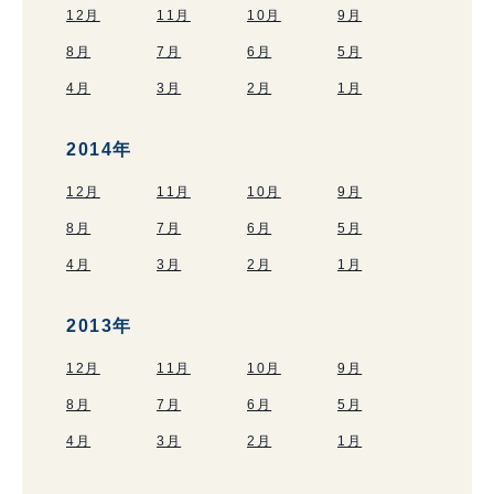
12月
11月
10月
9月
8月
7月
6月
5月
4月
3月
2月
1月
2014年
12月
11月
10月
9月
8月
7月
6月
5月
4月
3月
2月
1月
2013年
12月
11月
10月
9月
8月
7月
6月
5月
4月
3月
2月
1月