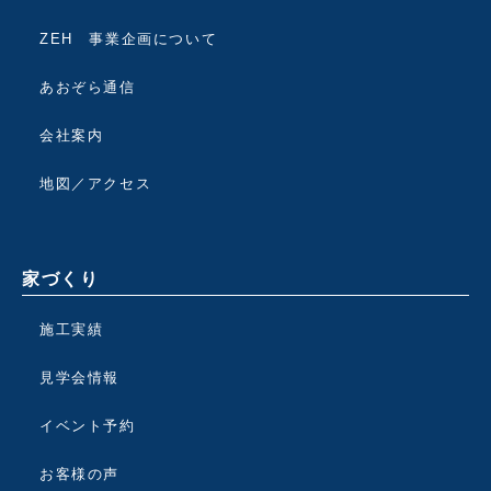
ZEH 事業企画について
あおぞら通信
会社案内
地図／アクセス
家づくり
施工実績
見学会情報
イベント予約
お客様の声