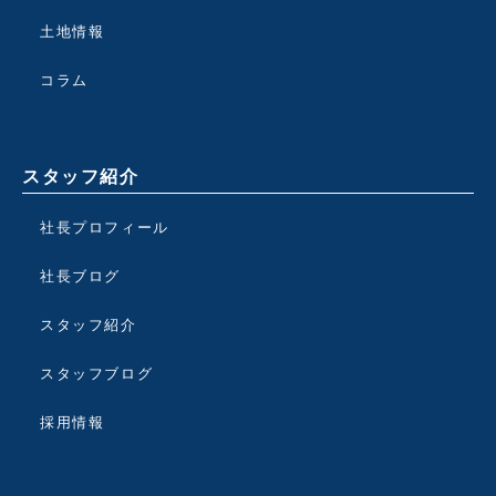
土地情報
コラム
スタッフ紹介
社長プロフィール
社長ブログ
スタッフ紹介
スタッフブログ
採用情報