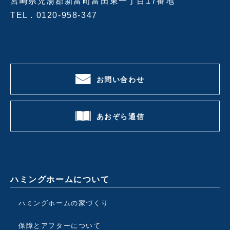
宮崎県児湯郡新富町富田東一丁目17番地
TEL .
0120-958-347
お問い合わせ
あおぞら通信
ハミングホームについて
ハミングホームの家づくり
保障とアフターについて