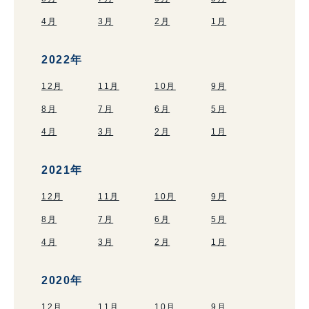
4月
3月
2月
1月
2022年
12月
11月
10月
9月
8月
7月
6月
5月
4月
3月
2月
1月
2021年
12月
11月
10月
9月
8月
7月
6月
5月
4月
3月
2月
1月
2020年
12月
11月
10月
9月