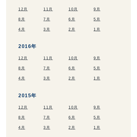
12月
11月
10月
9月
8月
7月
6月
5月
4月
3月
2月
1月
2016年
12月
11月
10月
9月
8月
7月
6月
5月
4月
3月
2月
1月
2015年
12月
11月
10月
9月
8月
7月
6月
5月
4月
3月
2月
1月