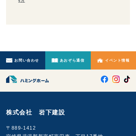
4月
お問い合わせ
あおぞら通信
イベント情報
株式会社 岩下建設
〒889-1412