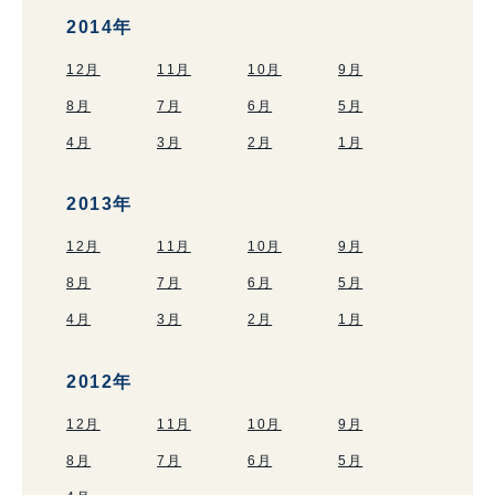
2014年
12月
11月
10月
9月
8月
7月
6月
5月
4月
3月
2月
1月
2013年
12月
11月
10月
9月
8月
7月
6月
5月
4月
3月
2月
1月
2012年
12月
11月
10月
9月
8月
7月
6月
5月