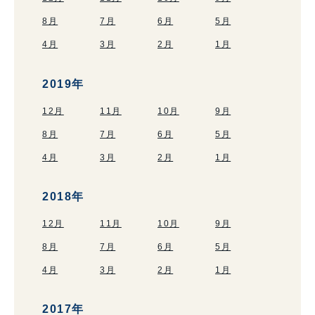
8月
7月
6月
5月
4月
3月
2月
1月
2019年
12月
11月
10月
9月
8月
7月
6月
5月
4月
3月
2月
1月
2018年
12月
11月
10月
9月
8月
7月
6月
5月
4月
3月
2月
1月
2017年