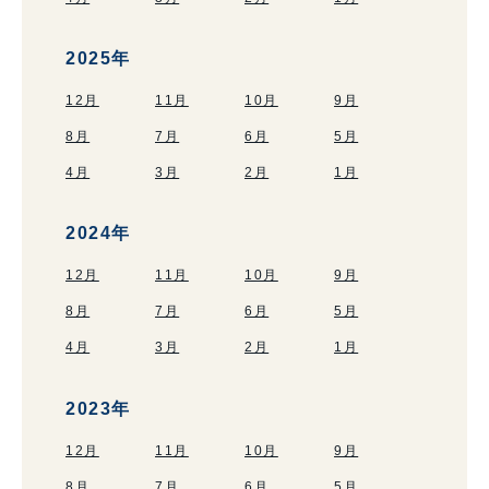
2025年
12月
11月
10月
9月
8月
7月
6月
5月
4月
3月
2月
1月
2024年
12月
11月
10月
9月
8月
7月
6月
5月
4月
3月
2月
1月
2023年
12月
11月
10月
9月
8月
7月
6月
5月