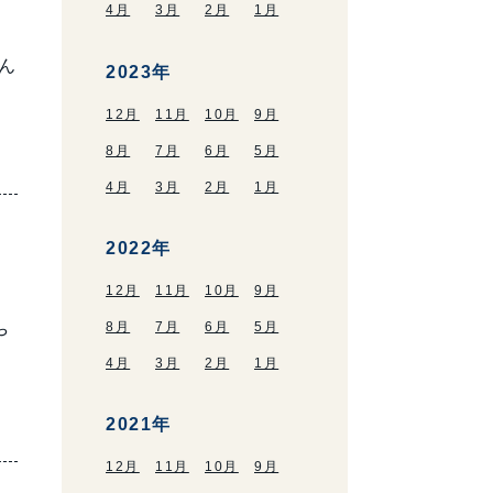
4月
3月
2月
1月
ん
2023年
12月
11月
10月
9月
8月
7月
6月
5月
4月
3月
2月
1月
2022年
12月
11月
10月
9月
8月
7月
6月
5月
や
4月
3月
2月
1月
2021年
12月
11月
10月
9月