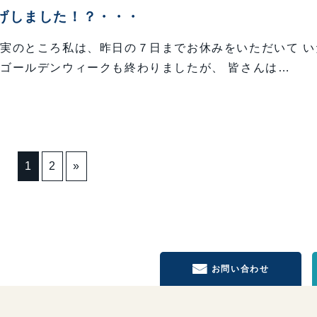
げしました！？・・・
実のところ私は、昨日の７日までお休みをいただいて い
ゴールデンウィークも終わりましたが、 皆さんは…
1
2
»
お問い合わせ