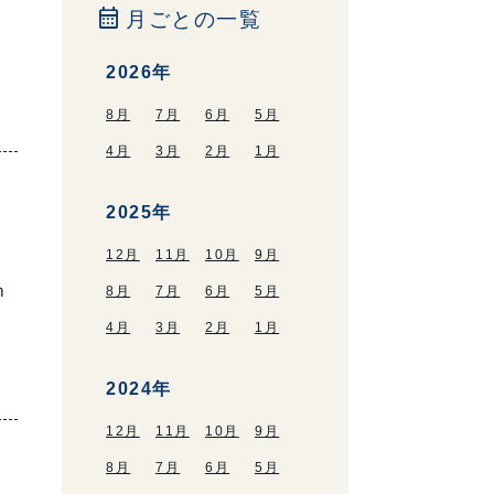
calendar_month
月ごとの一覧
2026年
8月
7月
6月
5月
4月
3月
2月
1月
2025年
12月
11月
10月
9月
ｍ
8月
7月
6月
5月
4月
3月
2月
1月
2024年
12月
11月
10月
9月
8月
7月
6月
5月