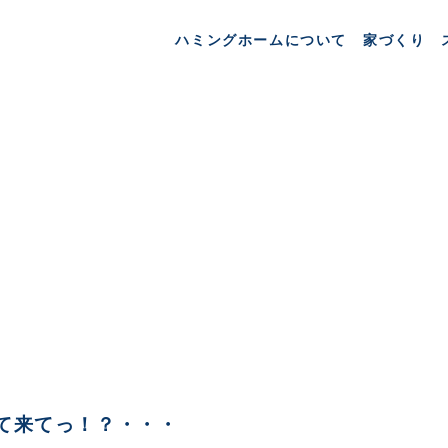
ハミングホームについて
家づくり
て来てっ！？・・・