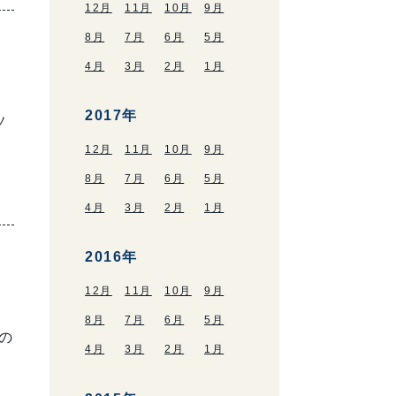
12月
11月
10月
9月
8月
7月
6月
5月
4月
3月
2月
1月
2017年
ソ
12月
11月
10月
9月
8月
7月
6月
5月
4月
3月
2月
1月
2016年
12月
11月
10月
9月
8月
7月
6月
5月
の
4月
3月
2月
1月