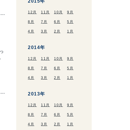
2015年
12月
11月
10月
9月
8月
7月
6月
5月
4月
3月
2月
1月
2014年
っ
12月
11月
10月
9月
で
8月
7月
6月
5月
4月
3月
2月
1月
2013年
12月
11月
10月
9月
8月
7月
6月
5月
4月
3月
2月
1月