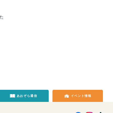
た
あおぞら通信
イベント情報