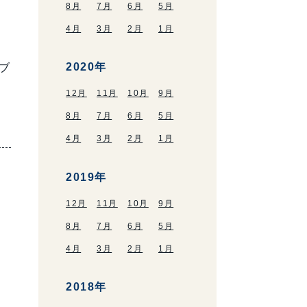
8月
7月
6月
5月
4月
3月
2月
1月
2020年
ブ
12月
11月
10月
9月
8月
7月
6月
5月
4月
3月
2月
1月
2019年
12月
11月
10月
9月
8月
7月
6月
5月
4月
3月
2月
1月
2018年