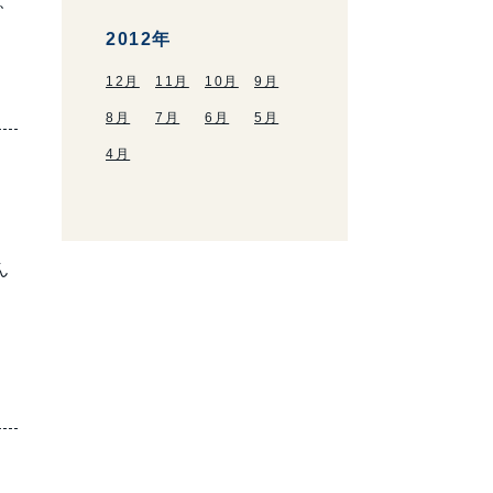
、
2012年
12月
11月
10月
9月
8月
7月
6月
5月
4月
ん
日