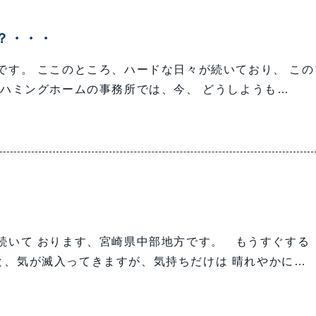
？・・・
す。 ここのところ、ハードな日々が続いており、 この
ハミングホームの事務所では、今、 どうしようも…
続いて おります、宮崎県中部地方です。 もうすぐする
と、気が滅入ってきますが、気持ちだけは 晴れやかに…