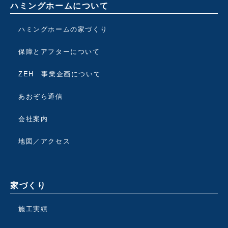
ハミングホームについて
ハミングホームの家づくり
保障とアフターについて
ZEH 事業企画について
あおぞら通信
会社案内
地図／アクセス
家づくり
施工実績