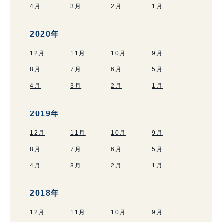
4月
3月
2月
1月
2020年
12月
11月
10月
9月
8月
7月
6月
5月
4月
3月
2月
1月
2019年
12月
11月
10月
9月
8月
7月
6月
5月
4月
3月
2月
1月
2018年
12月
11月
10月
9月