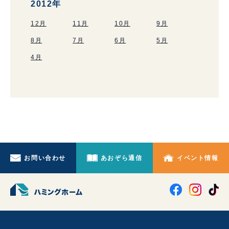
2012年
12月
11月
10月
9月
8月
7月
6月
5月
4月
お問い合わせ
あおぞら通信
イベント情報