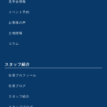
見学会情報
イベント予約
お客様の声
土地情報
コラム
スタッフ紹介
社長プロフィール
社長ブログ
スタッフ紹介
スタッフブログ