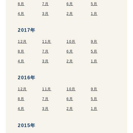
8月
7月
6月
5月
4月
3月
2月
1月
2017年
12月
11月
10月
9月
8月
7月
6月
5月
4月
3月
2月
1月
2016年
12月
11月
10月
9月
8月
7月
6月
5月
4月
3月
2月
1月
2015年