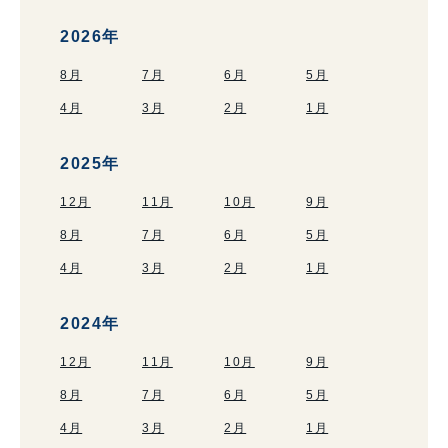
2026年
8月
7月
6月
5月
4月
3月
2月
1月
2025年
12月
11月
10月
9月
8月
7月
6月
5月
4月
3月
2月
1月
2024年
12月
11月
10月
9月
8月
7月
6月
5月
4月
3月
2月
1月