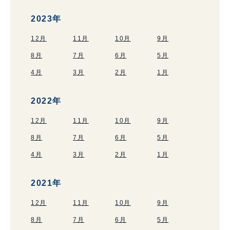
2023年
12月
11月
10月
9月
8月
7月
6月
5月
4月
3月
2月
1月
2022年
12月
11月
10月
9月
8月
7月
6月
5月
4月
3月
2月
1月
2021年
12月
11月
10月
9月
8月
7月
6月
5月