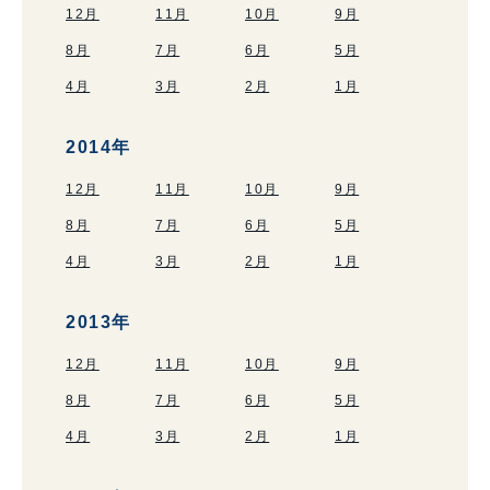
12月
11月
10月
9月
8月
7月
6月
5月
4月
3月
2月
1月
2014年
12月
11月
10月
9月
8月
7月
6月
5月
4月
3月
2月
1月
2013年
12月
11月
10月
9月
8月
7月
6月
5月
4月
3月
2月
1月