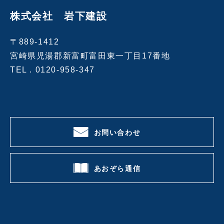
株式会社 岩下建設
〒889-1412
宮崎県児湯郡新富町富田東一丁目17番地
TEL .
0120-958-347
お問い合わせ
あおぞら通信