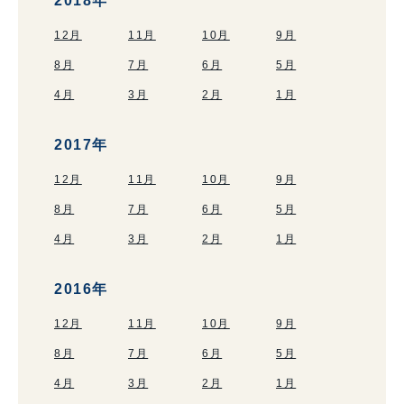
2018年
12月
11月
10月
9月
8月
7月
6月
5月
4月
3月
2月
1月
2017年
12月
11月
10月
9月
8月
7月
6月
5月
4月
3月
2月
1月
2016年
12月
11月
10月
9月
8月
7月
6月
5月
4月
3月
2月
1月