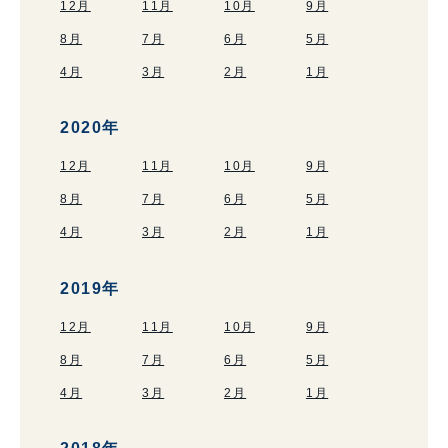
12月
11月
10月
9月
8月
7月
6月
5月
4月
3月
2月
1月
2020年
12月
11月
10月
9月
8月
7月
6月
5月
4月
3月
2月
1月
2019年
12月
11月
10月
9月
8月
7月
6月
5月
4月
3月
2月
1月