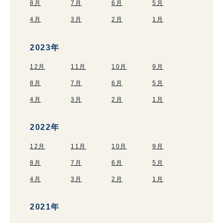
8月
7月
6月
5月
4月
3月
2月
1月
2023年
12月
11月
10月
9月
8月
7月
6月
5月
4月
3月
2月
1月
2022年
12月
11月
10月
9月
8月
7月
6月
5月
4月
3月
2月
1月
2021年