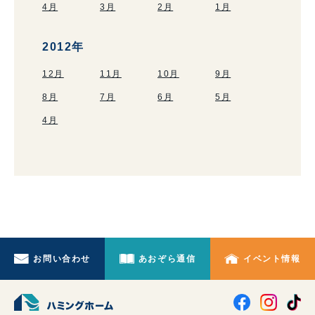
4月
3月
2月
1月
2012年
12月
11月
10月
9月
8月
7月
6月
5月
4月
お問い合わせ
あおぞら通信
イベント情報