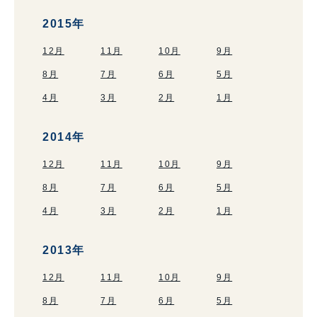
2015年
12月
11月
10月
9月
8月
7月
6月
5月
4月
3月
2月
1月
2014年
12月
11月
10月
9月
8月
7月
6月
5月
4月
3月
2月
1月
2013年
12月
11月
10月
9月
8月
7月
6月
5月