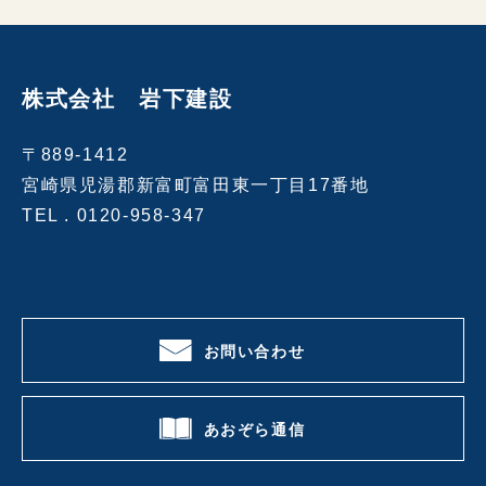
株式会社 岩下建設
〒889-1412
宮崎県児湯郡新富町富田東一丁目17番地
TEL .
0120-958-347
お問い合わせ
あおぞら通信