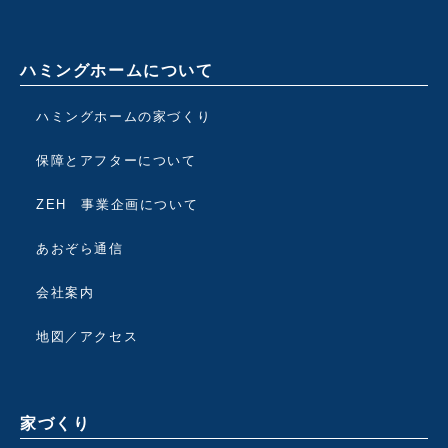
ハミングホームについて
ハミングホームの家づくり
保障とアフターについて
ZEH 事業企画について
あおぞら通信
会社案内
地図／アクセス
家づくり