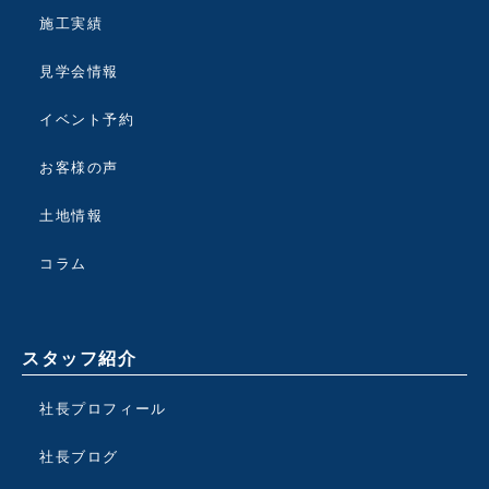
施工実績
見学会情報
イベント予約
お客様の声
土地情報
コラム
スタッフ紹介
社長プロフィール
社長ブログ