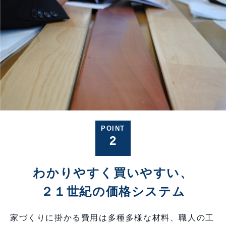
POINT
2
わかりやすく買いやすい、
２１世紀の価格システム
家づくりに掛かる費用は多種多様な材料、職人の工