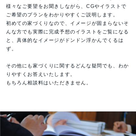
様々なご要望をお聞きしながら、CGやイラストで
ご希望のプランをわかりやすくご説明します。
初めての家づくりなので、イメージが固まらないそ
んな方でも実際に完成予想のイラストをご覧になる
と、具体的なイメージがドンドン浮かんでくるは
ず。
その他にも家づくりに関するどんな疑問でも、わか
りやすくお答えいたします。
もちろん相談料はいただきません。