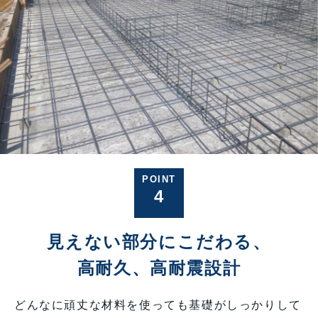
POINT
4
見えない部分にこだわる、
高耐久、高耐震設計
どんなに頑丈な材料を使っても基礎がしっかりして