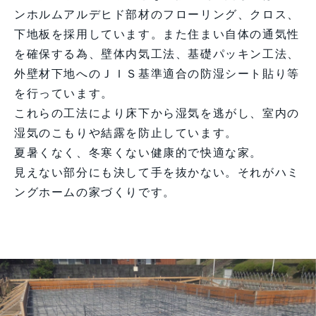
ンホルムアルデヒド部材のフローリング、クロス、
下地板を採用しています。また住まい自体の通気性
を確保する為、壁体内気工法、基礎パッキン工法、
外壁材下地へのＪＩＳ基準適合の防湿シート貼り等
を行っています。
これらの工法により床下から湿気を逃がし、室内の
湿気のこもりや結露を防止しています。
夏暑くなく、冬寒くない健康的で快適な家。
見えない部分にも決して手を抜かない。それがハミ
ングホームの家づくりです。