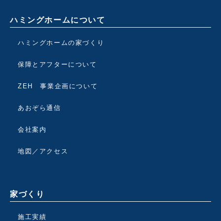
ハミングホームについて
ハミングホームの家づくり
保障とアフターについて
ZEH 事業企画について
あおぞら通信
会社案内
地図／アクセス
家づくり
施工実績