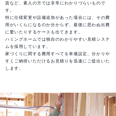
賃など、素人の方では非常にわかりづらいもので
す。
特に仕様変更や設備追加があった場合には、その費
用がいくらになるのか分からず、最後に思わぬ出費
に驚いたりするケースも出てきます。
ハミングホームでは独自のわかりやすい見積システ
ムを採用しています。
家づくりに関する費用すべてを単価設定。分かりや
すくご納得いただけるお見積りを迅速にご提出いた
します。