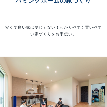
ハミングホームの家づくり
安くて良い家は夢じゃない！わかりやすく買いやす
い家づくりをお手伝い。