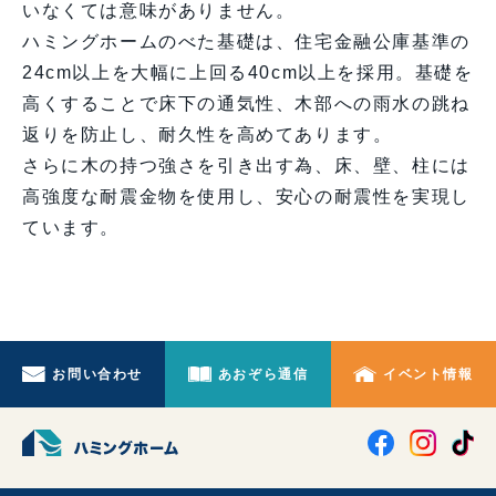
いなくては意味がありません。
ハミングホームのべた基礎は、住宅金融公庫基準の
24cm以上を大幅に上回る40cm以上を採用。基礎を
高くすることで床下の通気性、木部への雨水の跳ね
返りを防止し、耐久性を高めてあります。
さらに木の持つ強さを引き出す為、床、壁、柱には
高強度な耐震金物を使用し、安心の耐震性を実現し
ています。
お問い合わせ
あおぞら通信
イベント情報