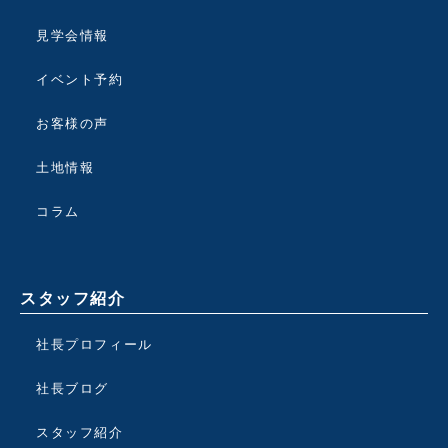
見学会情報
イベント予約
お客様の声
土地情報
コラム
スタッフ紹介
社長プロフィール
社長ブログ
スタッフ紹介