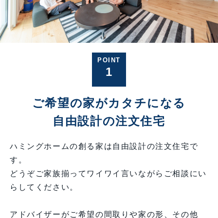
POINT
1
ご希望の家がカタチになる
自由設計の注文住宅
ハミングホームの創る家は自由設計の注文住宅で
す。
どうぞご家族揃ってワイワイ言いながらご相談にい
らしてください。
アドバイザーがご希望の間取りや家の形、その他