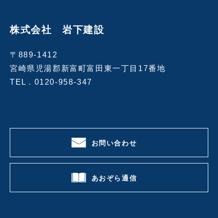
株式会社 岩下建設
〒889-1412
宮崎県児湯郡新富町富田東一丁目17番地
TEL .
0120-958-347
お問い合わせ
あおぞら通信