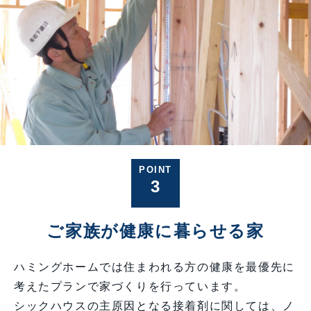
POINT
3
ご家族が健康に暮らせる家
ハミングホームでは住まわれる方の健康を最優先に
考えたプランで家づくりを行っています。
シックハウスの主原因となる接着剤に関しては、ノ