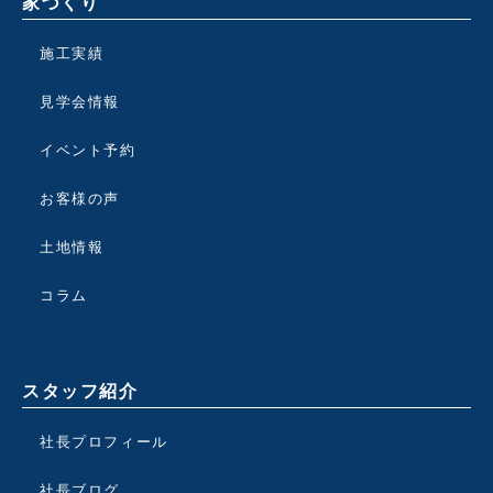
家づくり
施工実績
見学会情報
イベント予約
お客様の声
土地情報
コラム
スタッフ紹介
社長プロフィール
社長ブログ