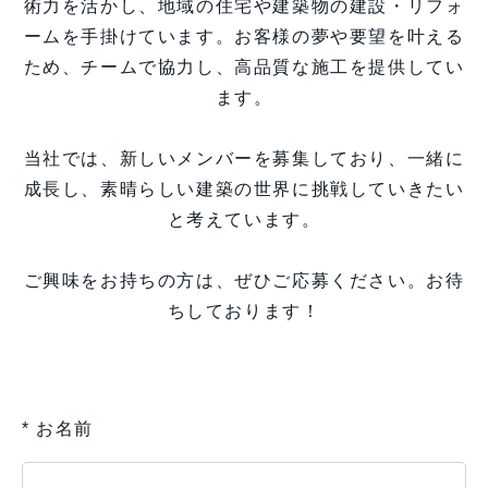
術力を活かし、地域の住宅や建築物の建設・リフォ
ームを手掛けています。お客様の夢や要望を叶える
ため、チームで協力し、高品質な施工を提供してい
ます。
当社では、新しいメンバーを募集しており、一緒に
成長し、素晴らしい建築の世界に挑戦していきたい
と考えています。
ご興味をお持ちの方は、ぜひご応募ください。お待
ちしております！
* お名前