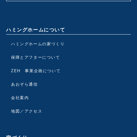
ハミングホームについて
ハミングホームの家づくり
保障とアフターについて
ZEH 事業企画について
あおぞら通信
会社案内
地図／アクセス