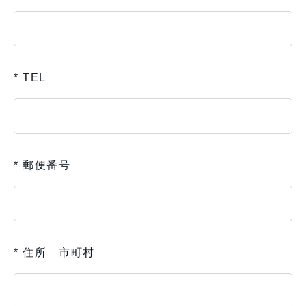
* TEL
* 郵便番号
* 住所 市町村