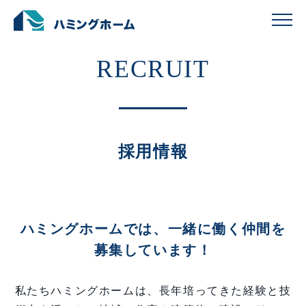
採用情報
ハミングホームでは、一緒に働く仲間を
募集しています！
私たちハミングホームは、長年培ってきた経験と技