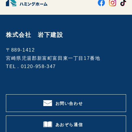
株式会社 岩下建設
〒889-1412
宮崎県児湯郡新富町富田東一丁目17番地
TEL .
0120-958-347
お問い合わせ
あおぞら通信