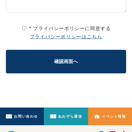
* プライバシーポリシーに同意する
プライバシーポリシーはこちら
お問い合わせ
あおぞら通信
イベント情報