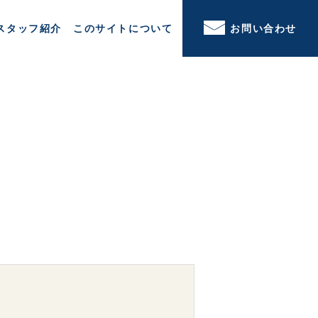
スタッフ紹介
このサイトについて
お問い合わせ