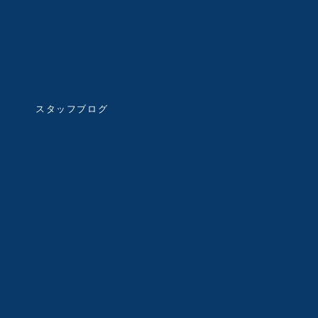
スタッフブログ