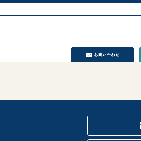
お問い合わせ