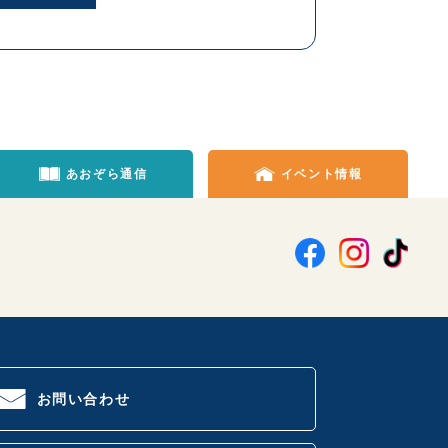
あおぞら通信
イベント情報
お問い合わせ