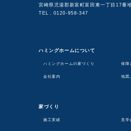
宮崎県児湯郡新富町富田東一丁目17番
TEL .
0120-958-347
ハミングホームについて
ハミングホームの家づくり
保障
会社案内
地図
家づくり
施工実績
見学