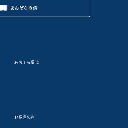
あおぞら通信
あおぞら通信
お客様の声