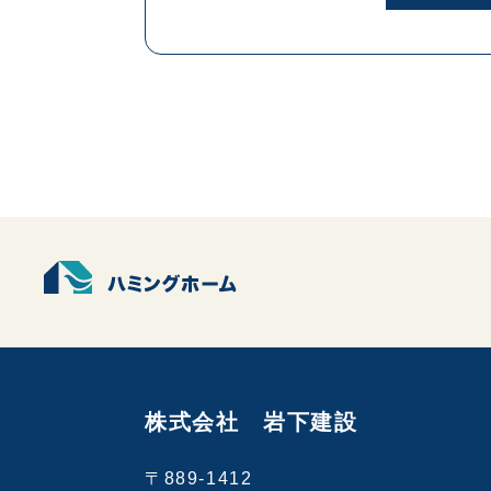
株式会社 岩下建設
〒889-1412