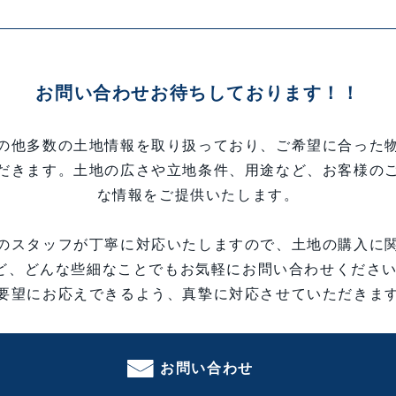
お問い合わせ
お待ちしております！！
の他多数の土地情報を取り扱っており、ご希望に合った
だきます。土地の広さや立地条件、用途など、お客様の
な情報をご提供いたします。
のスタッフが丁寧に対応いたしますので、土地の購入に
ど、どんな些細なことでもお気軽にお問い合わせください
要望にお応えできるよう、真摯に対応させていただきま
お問い合わせ