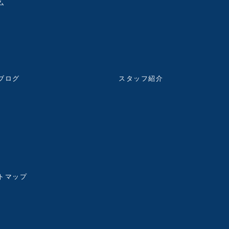
ム
ブログ
スタッフ紹介
トマップ