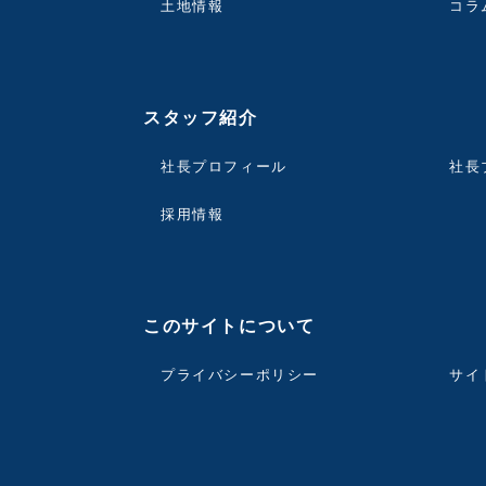
土地情報
コラ
スタッフ紹介
社長プロフィール
社長
採用情報
このサイトについて
プライバシーポリシー
サイ