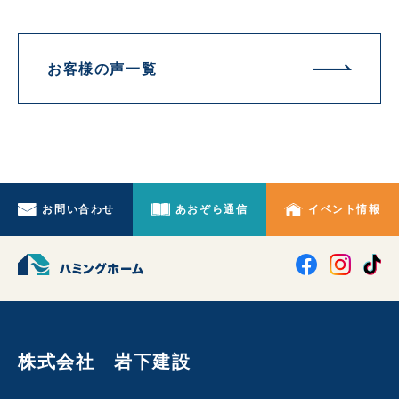
お客様の声一覧
お問い合わせ
あおぞら通信
イベント情報
株式会社 岩下建設