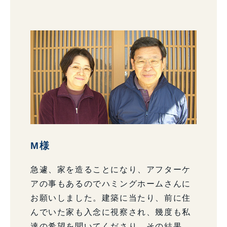
M様
急遽、家を造ることになり、アフターケ
アの事もあるのでハミングホームさんに
お願いしました。建築に当たり、前に住
んでいた家も入念に視察され、幾度も私
達の希望を聞いてくださり、その結果、