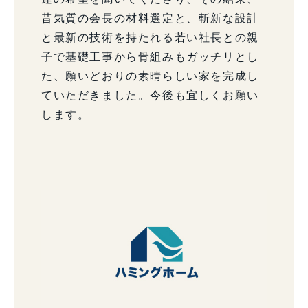
昔気質の会長の材料選定と、斬新な設計
と最新の技術を持たれる若い社長との親
子で基礎工事から骨組みもガッチリとし
た、願いどおりの素晴らしい家を完成し
ていただきました。今後も宜しくお願い
します。