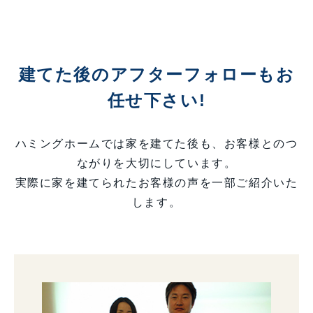
建てた後のアフターフォローもお
任せ下さい!
ハミングホームでは家を建てた後も、お客様とのつ
ながりを大切にしています。
実際に家を建てられたお客様の声を一部ご紹介いた
します。