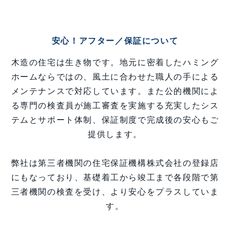
安心！アフター／保証について
木造の住宅は生き物です。地元に密着したハミング
ホームならではの、風土に合わせた職人の手による
メンテナンスで対応しています。また公的機関によ
る専門の検査員が施工審査を実施する充実したシス
テムとサポート体制、保証制度で完成後の安心もご
提供します。
弊社は第三者機関の住宅保証機構株式会社の登録店
にもなっており、基礎着工から竣工まで各段階で第
三者機関の検査を受け、より安心をプラスしていま
す。