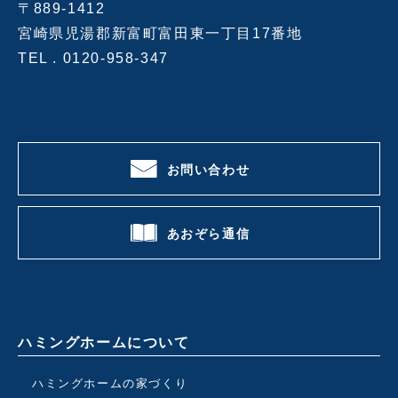
〒889-1412
宮崎県児湯郡新富町富田東一丁目17番地
TEL .
0120-958-347
お問い合わせ
あおぞら通信
ハミングホームについて
ハミングホームの家づくり