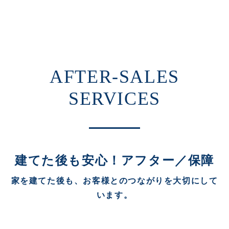
建てた後も安心！アフター／保障
家を建てた後も、お客様とのつながりを大切にして
います。