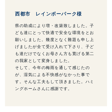
西都市 レインボーパーク様
県の助成により増・改築致しました。子
ども達にとって快適で安全な環境をとお
願いしました。幾度となく難題も申し上
げましたが全て受け入れて下さり、子ど
も達だけでなくお母さん方も寛げる第二
の我家として変身しました。
そして、今年の梅雨を通して感じたの
が、湿気による不快感がなかった事で
す。そんな工夫もして頂きました。ハミ
ングホームさんに感謝です。