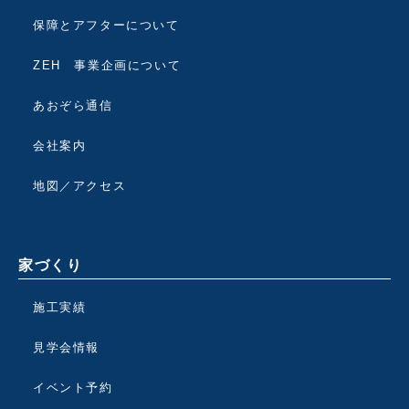
保障とアフターについて
ZEH 事業企画について
あおぞら通信
会社案内
地図／アクセス
家づくり
施工実績
見学会情報
イベント予約