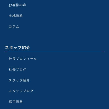
お客様の声
土地情報
コラム
スタッフ紹介
社長プロフィール
社長ブログ
スタッフ紹介
スタッフブログ
採用情報