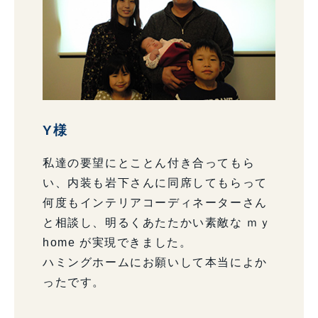
Y様
私達の要望にとことん付き合ってもら
い、内装も岩下さんに同席してもらって
何度もインテリアコーディネーターさん
と相談し、明るくあたたかい素敵な ｍｙ
home が実現できました。
ハミングホームにお願いして本当によか
ったです。