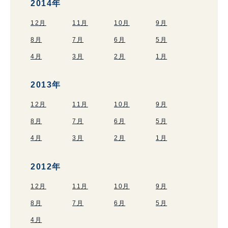
2014年
12月
11月
10月
9月
8月
7月
6月
5月
4月
3月
2月
1月
2013年
12月
11月
10月
9月
8月
7月
6月
5月
4月
3月
2月
1月
2012年
12月
11月
10月
9月
8月
7月
6月
5月
4月