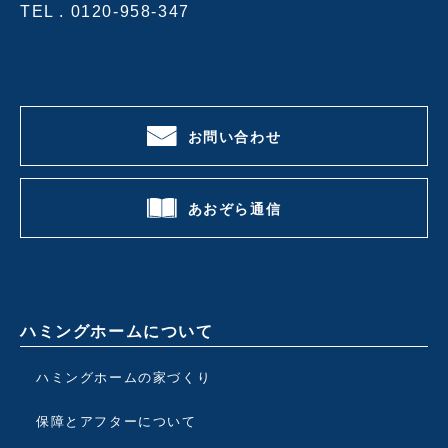
TEL .
0120-958-347
お問い合わせ
あおぞら通信
ハミングホームについて
ハミングホームの家づくり
保障とアフターについて