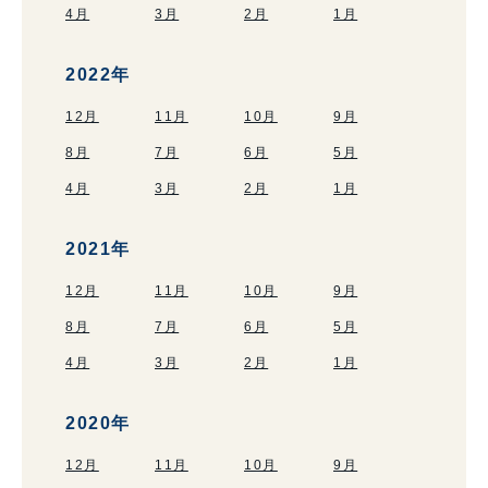
4月
3月
2月
1月
2022年
12月
11月
10月
9月
8月
7月
6月
5月
4月
3月
2月
1月
2021年
12月
11月
10月
9月
8月
7月
6月
5月
4月
3月
2月
1月
2020年
12月
11月
10月
9月