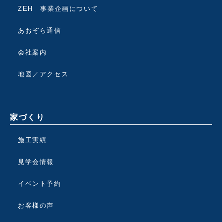
ZEH 事業企画について
あおぞら通信
会社案内
地図／アクセス
家づくり
施工実績
見学会情報
イベント予約
お客様の声