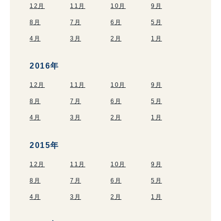
12月
11月
10月
9月
8月
7月
6月
5月
4月
3月
2月
1月
2016年
12月
11月
10月
9月
8月
7月
6月
5月
4月
3月
2月
1月
2015年
12月
11月
10月
9月
8月
7月
6月
5月
4月
3月
2月
1月