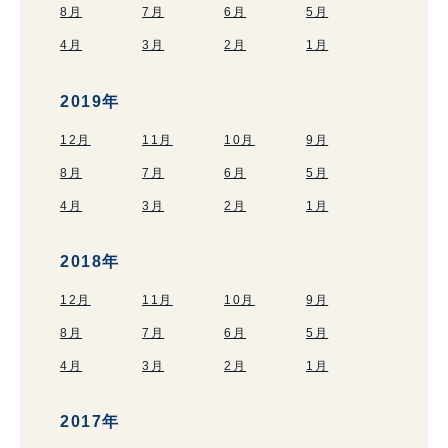
8月
7月
6月
5月
4月
3月
2月
1月
2019年
12月
11月
10月
9月
8月
7月
6月
5月
4月
3月
2月
1月
2018年
12月
11月
10月
9月
8月
7月
6月
5月
4月
3月
2月
1月
2017年