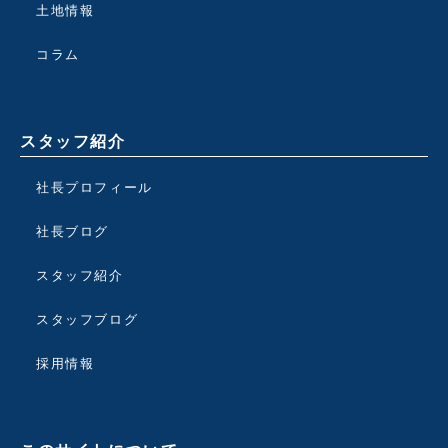
土地情報
コラム
スタッフ紹介
社長プロフィール
社長ブログ
スタッフ紹介
スタッフブログ
採用情報