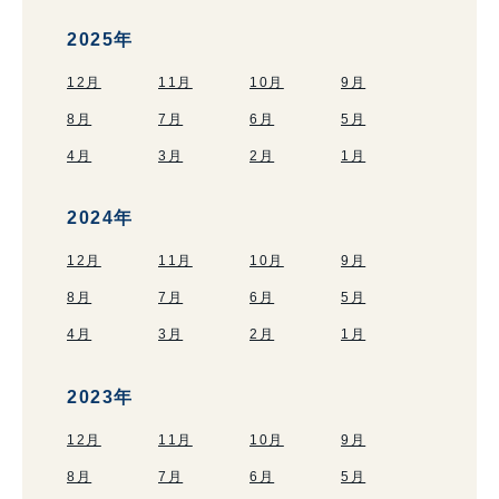
2025年
12月
11月
10月
9月
8月
7月
6月
5月
4月
3月
2月
1月
2024年
12月
11月
10月
9月
8月
7月
6月
5月
4月
3月
2月
1月
2023年
12月
11月
10月
9月
8月
7月
6月
5月