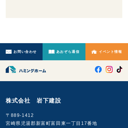
お問い合わせ
あおぞら通信
イベント情報
株式会社 岩下建設
〒889-1412
宮崎県児湯郡新富町富田東一丁目17番地