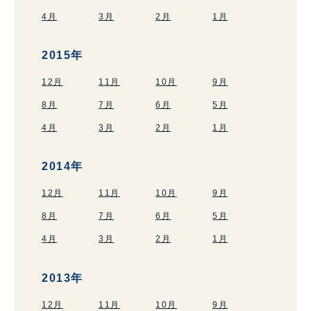
4月
3月
2月
1月
2015年
12月
11月
10月
9月
8月
7月
6月
5月
4月
3月
2月
1月
2014年
12月
11月
10月
9月
8月
7月
6月
5月
4月
3月
2月
1月
2013年
12月
11月
10月
9月