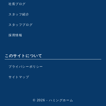
社長ブログ
スタッフ紹介
スタッフブログ
採用情報
このサイトについて
プライバシーポリシー
サイトマップ
© 2026 - ハミングホーム