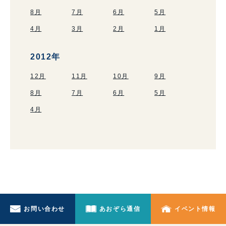
8月
7月
6月
5月
4月
3月
2月
1月
2012年
12月
11月
10月
9月
8月
7月
6月
5月
4月
お問い合わせ
あおぞら通信
イベント情報