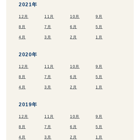
2021年
12月
11月
10月
9月
8月
7月
6月
5月
4月
3月
2月
1月
2020年
12月
11月
10月
9月
8月
7月
6月
5月
4月
3月
2月
1月
2019年
12月
11月
10月
9月
8月
7月
6月
5月
4月
3月
2月
1月