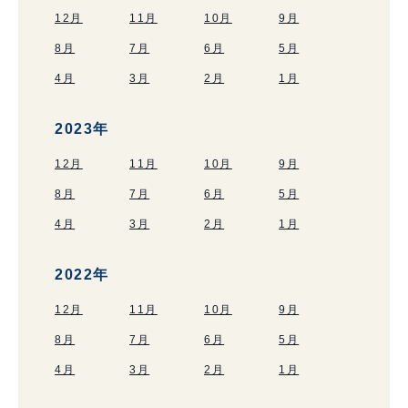
12月
11月
10月
9月
8月
7月
6月
5月
4月
3月
2月
1月
2023年
12月
11月
10月
9月
8月
7月
6月
5月
4月
3月
2月
1月
2022年
12月
11月
10月
9月
8月
7月
6月
5月
4月
3月
2月
1月