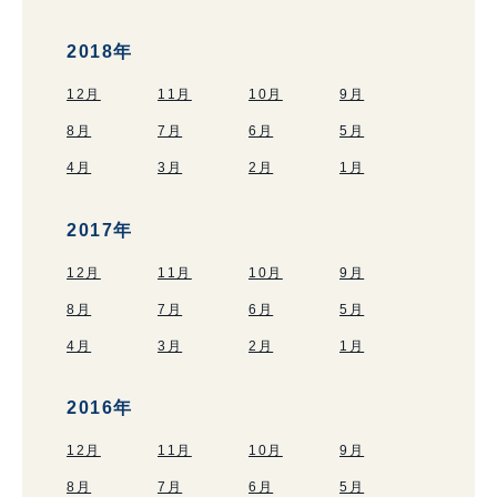
2018年
12月
11月
10月
9月
8月
7月
6月
5月
4月
3月
2月
1月
2017年
12月
11月
10月
9月
8月
7月
6月
5月
4月
3月
2月
1月
2016年
12月
11月
10月
9月
8月
7月
6月
5月