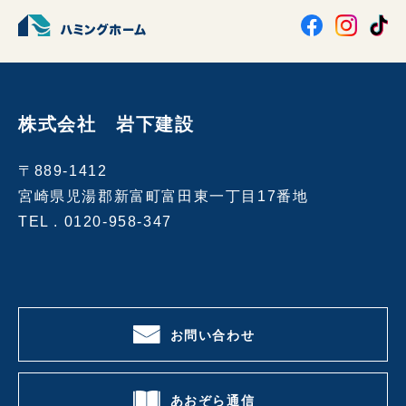
株式会社 岩下建設
〒889-1412
宮崎県児湯郡新富町富田東一丁目17番地
TEL .
0120-958-347
お問い合わせ
あおぞら通信