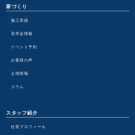
家づくり
施工実績
見学会情報
イベント予約
お客様の声
土地情報
コラム
スタッフ紹介
社長プロフィール