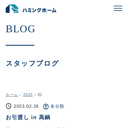
スタッフブログ
ホーム
›
2023
›
02
schedule
account_circle
2023.02.26
未分類
お引渡し in 高鍋