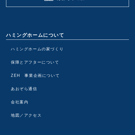
ハミングホームについて
ハミングホームの家づくり
保障とアフターについて
ZEH 事業企画について
あおぞら通信
会社案内
地図／アクセス