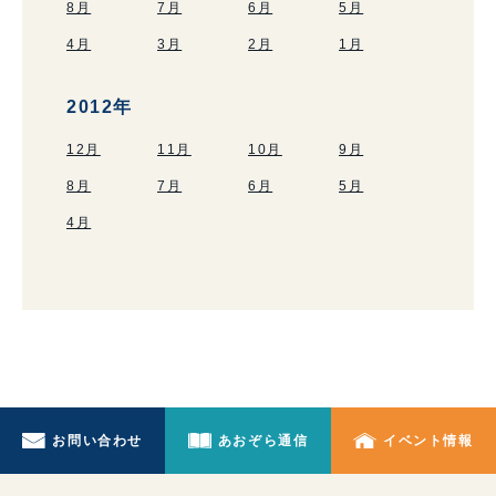
8月
7月
6月
5月
4月
3月
2月
1月
2012年
12月
11月
10月
9月
8月
7月
6月
5月
4月
お問い合わせ
あおぞら通信
イベント情報