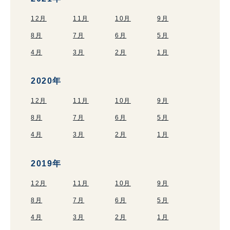
12月
11月
10月
9月
8月
7月
6月
5月
4月
3月
2月
1月
2020年
12月
11月
10月
9月
8月
7月
6月
5月
4月
3月
2月
1月
2019年
12月
11月
10月
9月
8月
7月
6月
5月
4月
3月
2月
1月