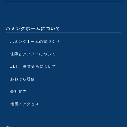
ハミングホームについて
ハミングホームの家づくり
保障とアフターについて
ZEH 事業企画について
あおぞら通信
会社案内
地図／アクセス