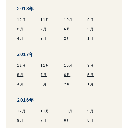
2018年
12月
11月
10月
9月
8月
7月
6月
5月
4月
3月
2月
1月
2017年
12月
11月
10月
9月
8月
7月
6月
5月
4月
3月
2月
1月
2016年
12月
11月
10月
9月
8月
7月
6月
5月