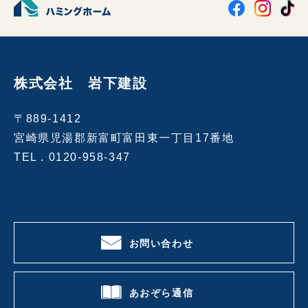
株式会社 岩下建設
〒889-1412
宮崎県児湯郡新富町富田東一丁目17番地
TEL .
0120-958-347
お問い合わせ
あおぞら通信