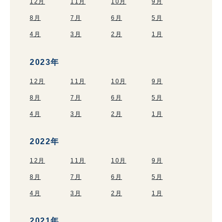
12月
11月
10月
9月
8月
7月
6月
5月
4月
3月
2月
1月
2023年
12月
11月
10月
9月
8月
7月
6月
5月
4月
3月
2月
1月
2022年
12月
11月
10月
9月
8月
7月
6月
5月
4月
3月
2月
1月
2021年