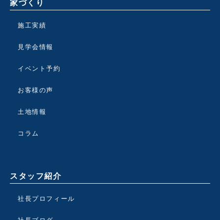
家づくり
施工実績
見学会情報
イベント予約
お客様の声
土地情報
コラム
スタッフ紹介
社長プロフィール