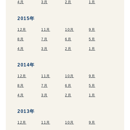
4月
3月
2月
1月
2015年
12月
11月
10月
9月
8月
7月
6月
5月
4月
3月
2月
1月
2014年
12月
11月
10月
9月
8月
7月
6月
5月
4月
3月
2月
1月
2013年
12月
11月
10月
9月