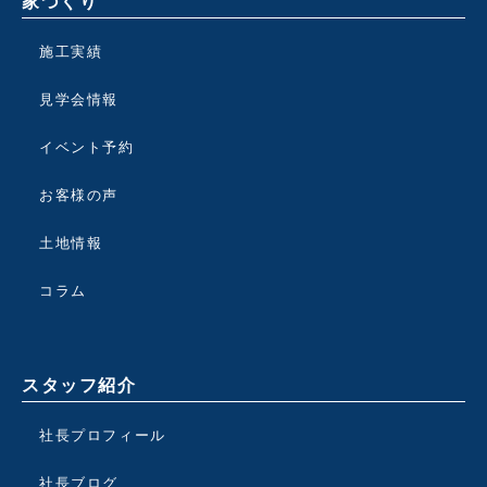
家づくり
施工実績
見学会情報
イベント予約
お客様の声
土地情報
コラム
スタッフ紹介
社長プロフィール
社長ブログ