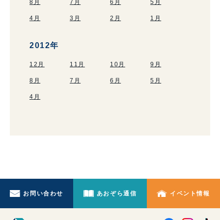
8月
7月
6月
5月
4月
3月
2月
1月
2012年
12月
11月
10月
9月
8月
7月
6月
5月
4月
お問い合わせ
あおぞら通信
イベント情報