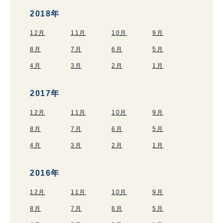
2018年
12月
11月
10月
9月
8月
7月
6月
5月
4月
3月
2月
1月
2017年
12月
11月
10月
9月
8月
7月
6月
5月
4月
3月
2月
1月
2016年
12月
11月
10月
9月
8月
7月
6月
5月