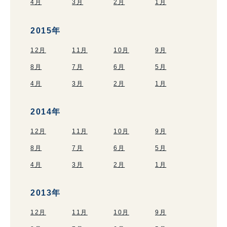
4月
3月
2月
1月
2015年
12月
11月
10月
9月
8月
7月
6月
5月
4月
3月
2月
1月
2014年
12月
11月
10月
9月
8月
7月
6月
5月
4月
3月
2月
1月
2013年
12月
11月
10月
9月