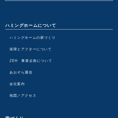
ハミングホームについて
ハミングホームの家づくり
保障とアフターについて
ZEH 事業企画について
あおぞら通信
会社案内
地図／アクセス