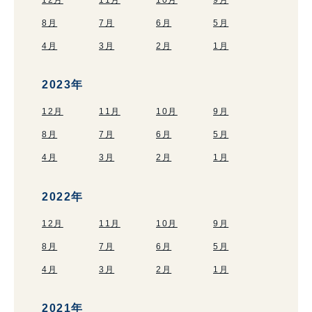
12月
11月
10月
9月
8月
7月
6月
5月
4月
3月
2月
1月
2023年
12月
11月
10月
9月
8月
7月
6月
5月
4月
3月
2月
1月
2022年
12月
11月
10月
9月
8月
7月
6月
5月
4月
3月
2月
1月
2021年