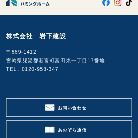
株式会社 岩下建設
〒889-1412
宮崎県児湯郡新富町富田東一丁目17番地
TEL .
0120-958-347
お問い合わせ
あおぞら通信