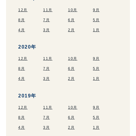
12月
11月
10月
9月
8月
7月
6月
5月
4月
3月
2月
1月
2020年
12月
11月
10月
9月
8月
7月
6月
5月
4月
3月
2月
1月
2019年
12月
11月
10月
9月
8月
7月
6月
5月
4月
3月
2月
1月