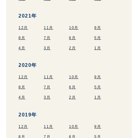
2021年
12月
11月
10月
9月
8月
7月
6月
5月
4月
3月
2月
1月
2020年
12月
11月
10月
9月
8月
7月
6月
5月
4月
3月
2月
1月
2019年
12月
11月
10月
9月
8月
7月
6月
5月