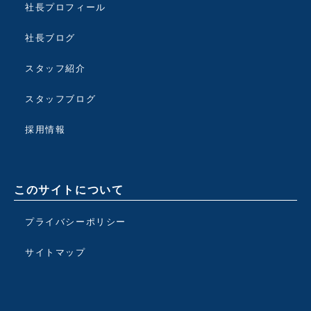
社長プロフィール
社長ブログ
スタッフ紹介
スタッフブログ
採用情報
このサイトについて
プライバシーポリシー
サイトマップ