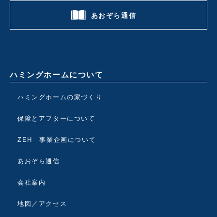
あおぞら通信
ハミングホームについて
ハミングホームの家づくり
保障とアフターについて
ZEH 事業企画について
あおぞら通信
会社案内
地図／アクセス