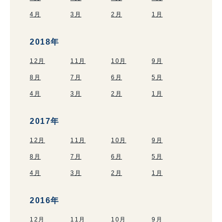
4月
3月
2月
1月
2018年
12月
11月
10月
9月
8月
7月
6月
5月
4月
3月
2月
1月
2017年
12月
11月
10月
9月
8月
7月
6月
5月
4月
3月
2月
1月
2016年
12月
11月
10月
9月