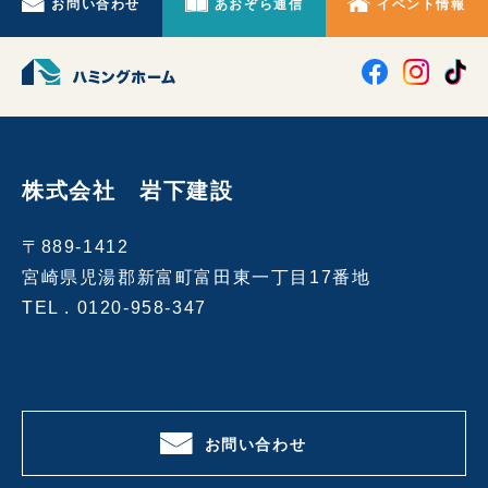
お問い合わせ
あおぞら通信
イベント情報
株式会社 岩下建設
〒889-1412
宮崎県児湯郡新富町富田東一丁目17番地
TEL .
0120-958-347
お問い合わせ