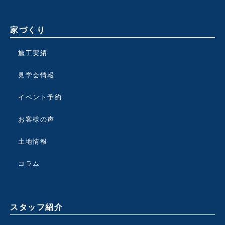
家づくり
施工実績
見学会情報
イベント予約
お客様の声
土地情報
コラム
スタッフ紹介