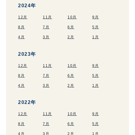
2024年
12月
11月
10月
9月
8月
7月
6月
5月
4月
3月
2月
1月
2023年
12月
11月
10月
9月
8月
7月
6月
5月
4月
3月
2月
1月
2022年
12月
11月
10月
9月
8月
7月
6月
5月
4月
3月
2月
1月