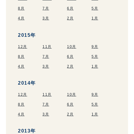
8月
7月
6月
5月
4月
3月
2月
1月
2015年
12月
11月
10月
9月
8月
7月
6月
5月
4月
3月
2月
1月
2014年
12月
11月
10月
9月
8月
7月
6月
5月
4月
3月
2月
1月
2013年