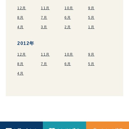
12月
11月
10月
9月
8月
7月
6月
5月
4月
3月
2月
1月
2012年
12月
11月
10月
9月
8月
7月
6月
5月
4月