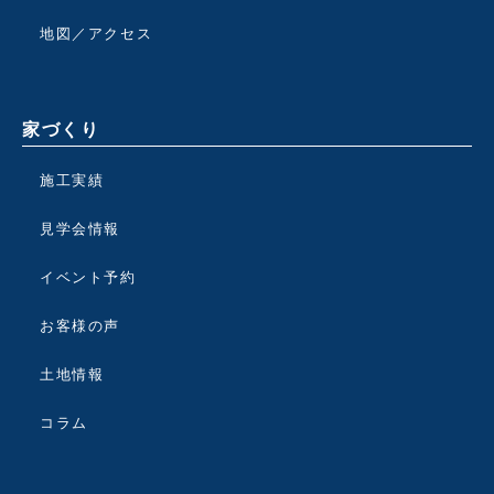
地図／アクセス
家づくり
施工実績
見学会情報
イベント予約
お客様の声
土地情報
コラム