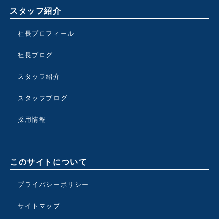
スタッフ紹介
社長プロフィール
社長ブログ
スタッフ紹介
スタッフブログ
採用情報
このサイトについて
プライバシーポリシー
サイトマップ