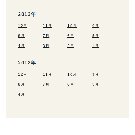
2013年
12月
11月
10月
9月
8月
7月
6月
5月
4月
3月
2月
1月
2012年
12月
11月
10月
9月
8月
7月
6月
5月
4月