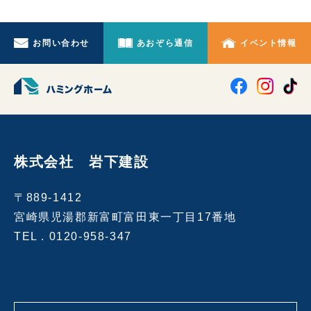
お問い合わせ
あおぞら通信
イベント情報
株式会社 岩下建設
〒889-1412
宮崎県児湯郡新富町富田東一丁目17番地
TEL .
0120-958-347