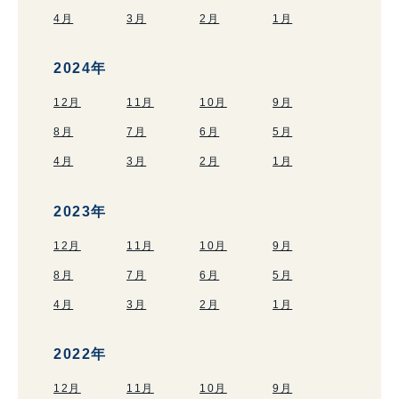
4月
3月
2月
1月
2024年
12月
11月
10月
9月
8月
7月
6月
5月
4月
3月
2月
1月
2023年
12月
11月
10月
9月
8月
7月
6月
5月
4月
3月
2月
1月
2022年
12月
11月
10月
9月