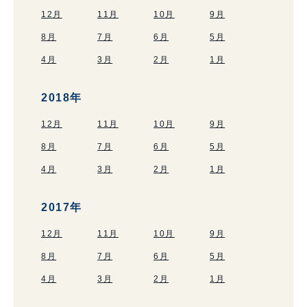
12月
11月
10月
9月
8月
7月
6月
5月
4月
3月
2月
1月
2018年
12月
11月
10月
9月
8月
7月
6月
5月
4月
3月
2月
1月
2017年
12月
11月
10月
9月
8月
7月
6月
5月
4月
3月
2月
1月