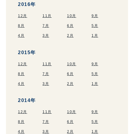
2016年
12月
11月
10月
9月
8月
7月
6月
5月
4月
3月
2月
1月
2015年
12月
11月
10月
9月
8月
7月
6月
5月
4月
3月
2月
1月
2014年
12月
11月
10月
9月
8月
7月
6月
5月
4月
3月
2月
1月