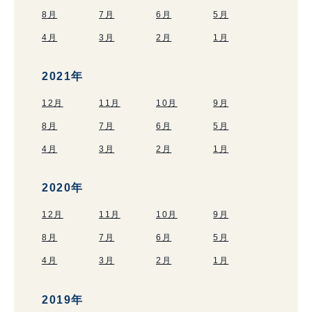
8月
7月
6月
5月
4月
3月
2月
1月
2021年
12月
11月
10月
9月
8月
7月
6月
5月
4月
3月
2月
1月
2020年
12月
11月
10月
9月
8月
7月
6月
5月
4月
3月
2月
1月
2019年