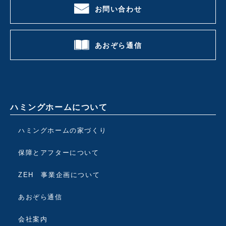
お問い合わせ
あおぞら通信
ハミングホームについて
ハミングホームの家づくり
保障とアフターについて
ZEH 事業企画について
あおぞら通信
会社案内