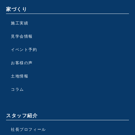
家づくり
施工実績
見学会情報
イベント予約
お客様の声
土地情報
コラム
スタッフ紹介
社長プロフィール