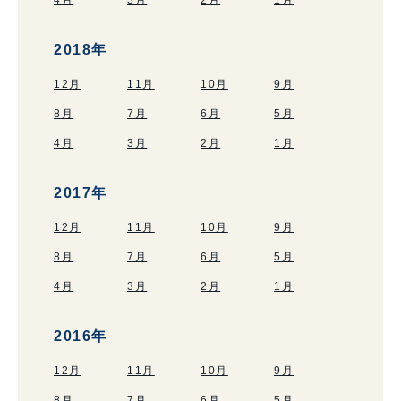
2018年
12月
11月
10月
9月
8月
7月
6月
5月
4月
3月
2月
1月
2017年
12月
11月
10月
9月
8月
7月
6月
5月
4月
3月
2月
1月
2016年
12月
11月
10月
9月
8月
7月
6月
5月