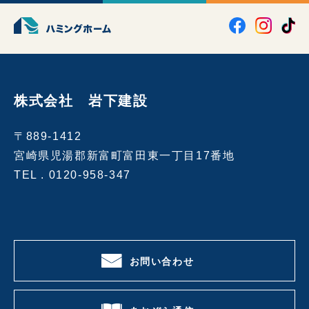
株式会社 岩下建設
〒889-1412
宮崎県児湯郡新富町富田東一丁目17番地
TEL .
0120-958-347
お問い合わせ