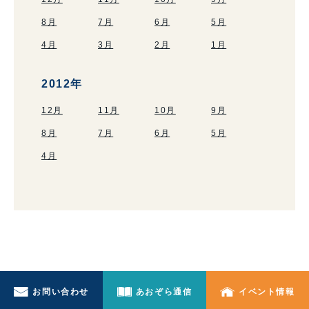
8月
7月
6月
5月
4月
3月
2月
1月
2012年
12月
11月
10月
9月
8月
7月
6月
5月
4月
お問い合わせ
あおぞら通信
イベント情報