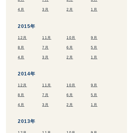
4月
3月
2月
1月
2015年
12月
11月
10月
9月
8月
7月
6月
5月
4月
3月
2月
1月
2014年
12月
11月
10月
9月
8月
7月
6月
5月
4月
3月
2月
1月
2013年
12月
11月
10月
9月