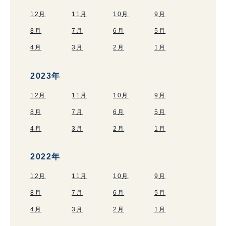
12月
11月
10月
9月
8月
7月
6月
5月
4月
3月
2月
1月
2023年
12月
11月
10月
9月
8月
7月
6月
5月
4月
3月
2月
1月
2022年
12月
11月
10月
9月
8月
7月
6月
5月
4月
3月
2月
1月