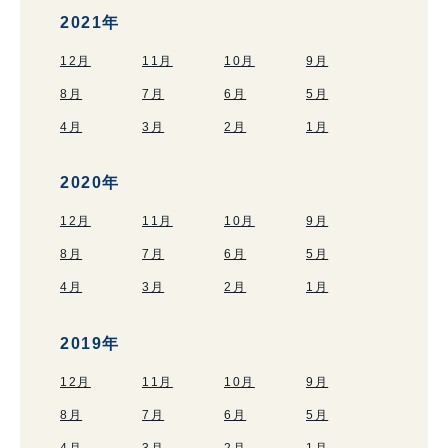
2021年
12月
11月
10月
9月
8月
7月
6月
5月
4月
3月
2月
1月
2020年
12月
11月
10月
9月
8月
7月
6月
5月
4月
3月
2月
1月
2019年
12月
11月
10月
9月
8月
7月
6月
5月
4月
3月
2月
1月