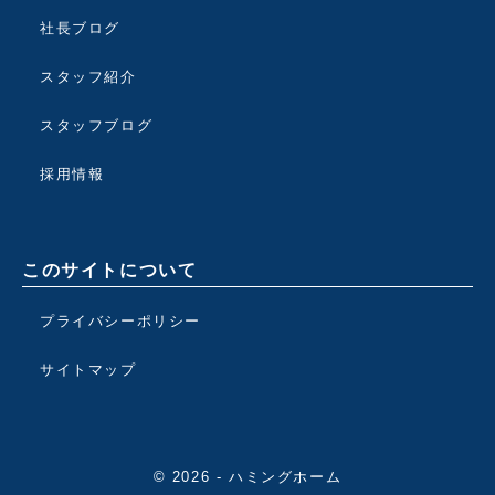
社長ブログ
スタッフ紹介
スタッフブログ
採用情報
このサイトについて
プライバシーポリシー
サイトマップ
© 2026 - ハミングホーム