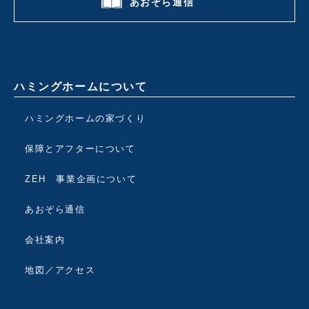
あおぞら通信
ハミングホームについて
ハミングホームの家づくり
保障とアフターについて
ZEH 事業企画について
あおぞら通信
会社案内
地図／アクセス