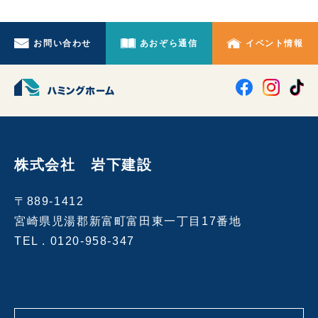
お問い合わせ
あおぞら通信
イベント情報
株式会社 岩下建設
〒889-1412
宮崎県児湯郡新富町富田東一丁目17番地
TEL .
0120-958-347