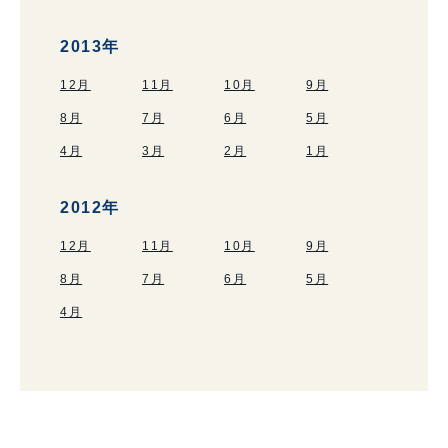
2013年
12月
11月
10月
9月
8月
7月
6月
5月
4月
3月
2月
1月
2012年
12月
11月
10月
9月
8月
7月
6月
5月
4月