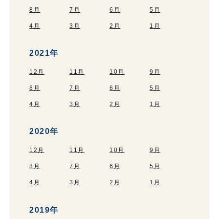
8月
7月
6月
5月
4月
3月
2月
1月
2021年
12月
11月
10月
9月
8月
7月
6月
5月
4月
3月
2月
1月
2020年
12月
11月
10月
9月
8月
7月
6月
5月
4月
3月
2月
1月
2019年