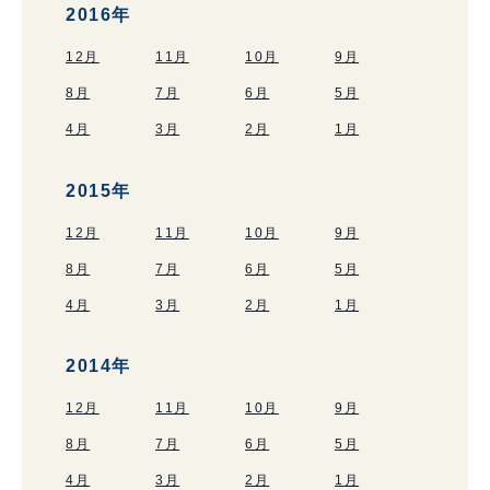
2016年
12月
11月
10月
9月
8月
7月
6月
5月
4月
3月
2月
1月
2015年
12月
11月
10月
9月
8月
7月
6月
5月
4月
3月
2月
1月
2014年
12月
11月
10月
9月
8月
7月
6月
5月
4月
3月
2月
1月