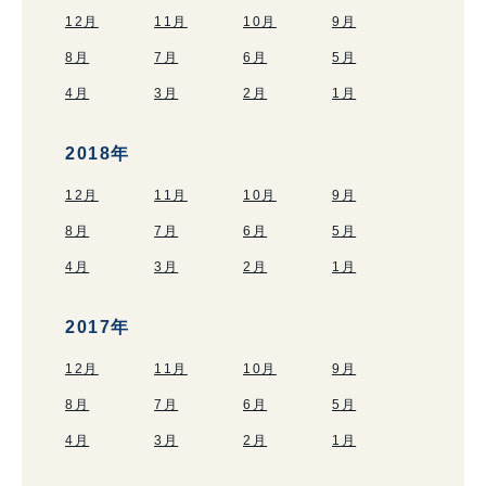
12月
11月
10月
9月
8月
7月
6月
5月
4月
3月
2月
1月
2018年
12月
11月
10月
9月
8月
7月
6月
5月
4月
3月
2月
1月
2017年
12月
11月
10月
9月
8月
7月
6月
5月
4月
3月
2月
1月