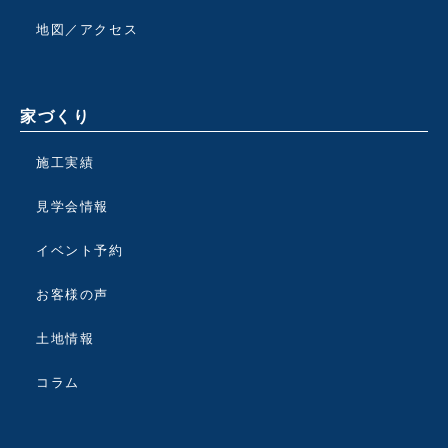
地図／アクセス
家づくり
施工実績
見学会情報
イベント予約
お客様の声
土地情報
コラム