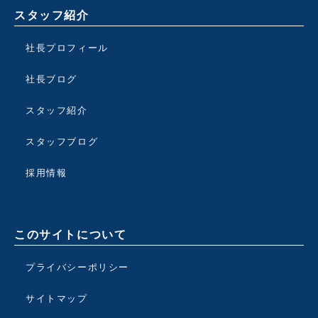
スタッフ紹介
社長プロフィール
社長ブログ
スタッフ紹介
スタッフブログ
採用情報
このサイトについて
プライバシーポリシー
サイトマップ