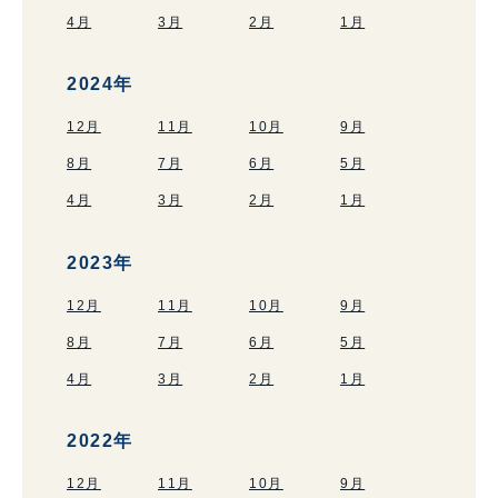
4月
3月
2月
1月
2024年
12月
11月
10月
9月
8月
7月
6月
5月
4月
3月
2月
1月
2023年
12月
11月
10月
9月
8月
7月
6月
5月
4月
3月
2月
1月
2022年
12月
11月
10月
9月