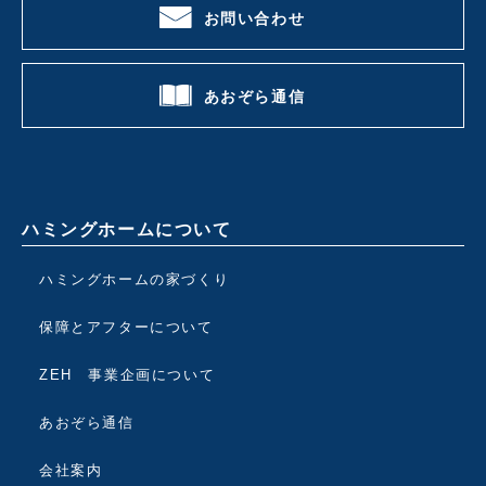
お問い合わせ
あおぞら通信
ハミングホームについて
ハミングホームの家づくり
保障とアフターについて
ZEH 事業企画について
あおぞら通信
会社案内