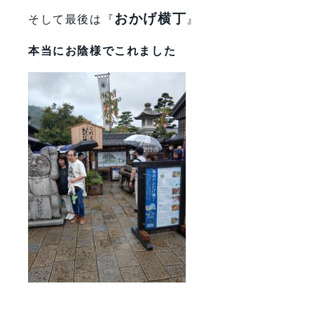
おかげ横丁
そして最後は『
』
本当にお陰様でこれました