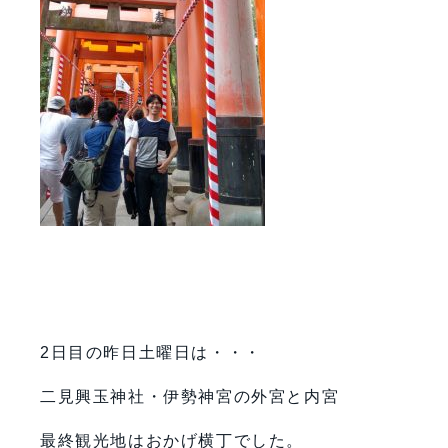
2日目の昨日土曜日は・・・
二見興玉神社・伊勢神宮の外宮と内宮
最終観光地はおかげ横丁でした。