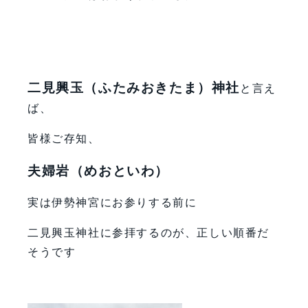
二見興玉（ふたみおきたま）神社
と言え
ば、
皆様ご存知、
夫婦岩（めおといわ）
実は伊勢神宮にお参りする前に
二見興玉神社に参拝するのが、正しい順番だ
そうです