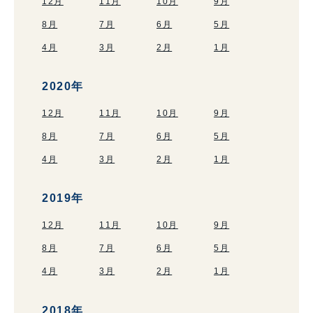
12月
11月
10月
9月
8月
7月
6月
5月
4月
3月
2月
1月
2020年
12月
11月
10月
9月
8月
7月
6月
5月
4月
3月
2月
1月
2019年
12月
11月
10月
9月
8月
7月
6月
5月
4月
3月
2月
1月
2018年