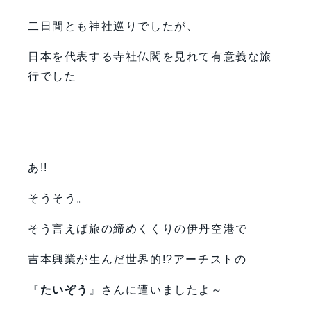
二日間とも神社巡りでしたが、
日本を代表する寺社仏閣を見れて有意義な旅
行でした
あ!!
そうそう。
そう言えば旅の締めくくりの伊丹空港で
吉本興業が生んだ世界的!?アーチストの
『
たいぞう
』さんに遭いましたよ～