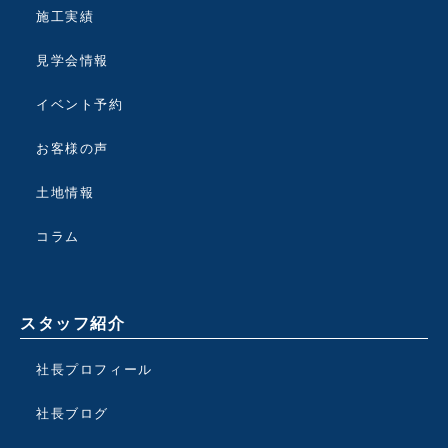
施工実績
見学会情報
イベント予約
お客様の声
土地情報
コラム
スタッフ紹介
社長プロフィール
社長ブログ