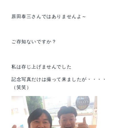
原田泰三さんではありませんよ～
ご存知ないですか？
私は存じ上げませんでした
記念写真だけは撮って来ましたが・・・・
（笑笑）