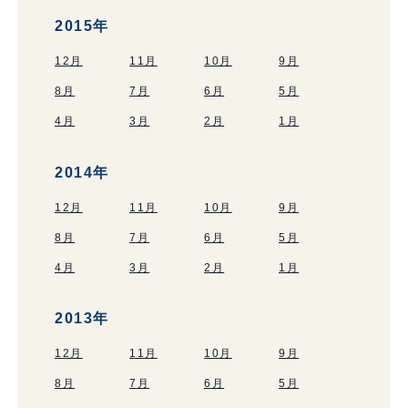
2015年
12月
11月
10月
9月
8月
7月
6月
5月
4月
3月
2月
1月
2014年
12月
11月
10月
9月
8月
7月
6月
5月
4月
3月
2月
1月
2013年
12月
11月
10月
9月
8月
7月
6月
5月