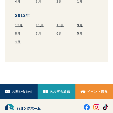
4月
3月
2月
1月
2012年
12月
11月
10月
9月
8月
7月
6月
5月
4月
お問い合わせ
あおぞら通信
イベント情報