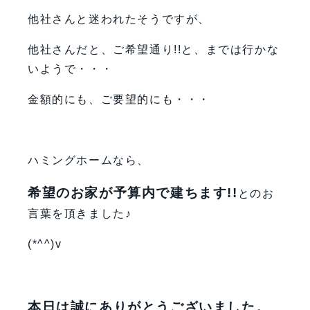
他社さんと迷われたそうですが、
他社さんだと、ご希望通り!!と、までは行かな
いようで・・・
金額的にも、ご要望的にも・・・
ハミングホームなら、
希望のお家が予算内で建ちます!!
とのお
言葉を頂きました♪
(*^^)v
本日は誠にありがとうございました。