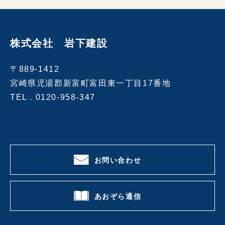
株式会社 岩下建設
〒889-1412
宮崎県児湯郡新富町富田東一丁目17番地
TEL .
0120-958-347
お問い合わせ
あおぞら通信