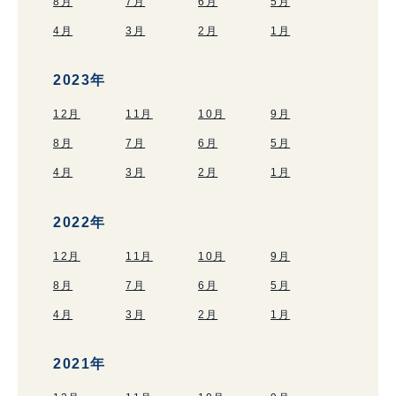
8月
7月
6月
5月
4月
3月
2月
1月
2023年
12月
11月
10月
9月
8月
7月
6月
5月
4月
3月
2月
1月
2022年
12月
11月
10月
9月
8月
7月
6月
5月
4月
3月
2月
1月
2021年