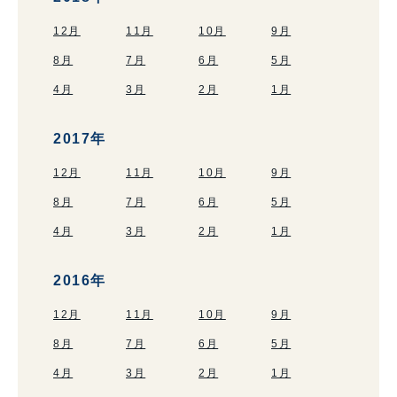
12月
11月
10月
9月
8月
7月
6月
5月
4月
3月
2月
1月
2017年
12月
11月
10月
9月
8月
7月
6月
5月
4月
3月
2月
1月
2016年
12月
11月
10月
9月
8月
7月
6月
5月
4月
3月
2月
1月