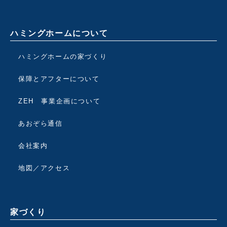
ハミングホームについて
ハミングホームの家づくり
保障とアフターについて
ZEH 事業企画について
あおぞら通信
会社案内
地図／アクセス
家づくり