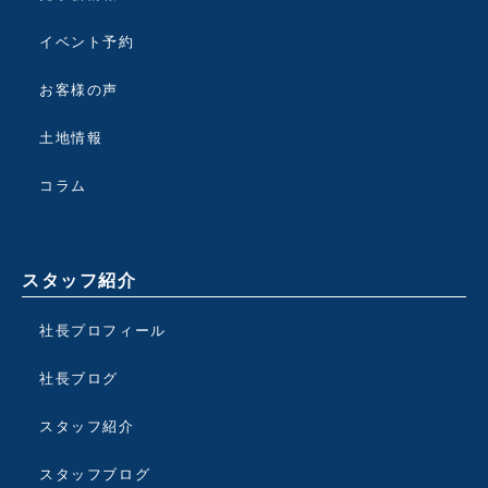
イベント予約
お客様の声
土地情報
コラム
スタッフ紹介
社長プロフィール
社長ブログ
スタッフ紹介
スタッフブログ