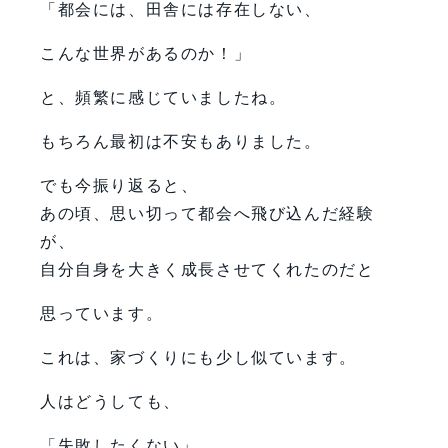
「都会には、田舎には存在しない、
こんな世界があるのか！」
と、頻繁に感じていましたね。
もちろん最初は不安もありました。
でも今振り返ると、
あの頃、思い切って都会へ飛び込んだ経験
が、
自分自身を大きく成長させてくれたのだと
思っています。
これは、家づくりにも少し似ています。
人はどうしても、
「失敗したくない」