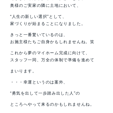
奥様のご実家の隣に土地において、
“人生の新しい選択”として、
家づくりが始まることになりました。
きっと一番驚いているのは、
お施主様たちご自身かもしれませんね。笑
これから夢のマイホーム完成に向けて、
スタッフ一同、万全の体制で準備を進めて
まいります。
・・・幸運というのは案外、
“勇気を出して一歩踏み出した人”の
ところへやって来るのかもしれませんね。