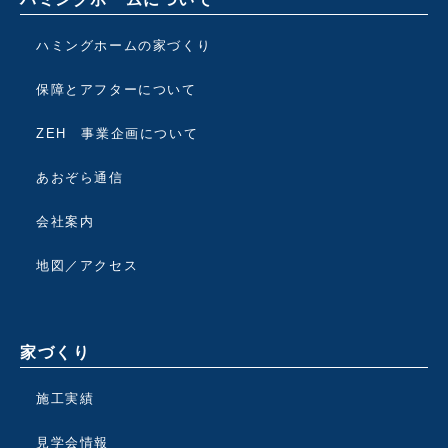
ハミングホームの家づくり
保障とアフターについて
ZEH 事業企画について
あおぞら通信
会社案内
地図／アクセス
家づくり
施工実績
見学会情報