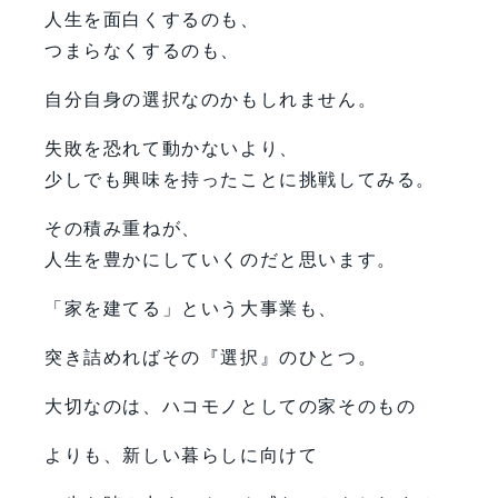
人生を面白くするのも、
つまらなくするのも、
自分自身の選択なのかもしれません。
失敗を恐れて動かないより、
少しでも興味を持ったことに挑戦してみる。
その積み重ねが、
人生を豊かにしていくのだと思います。
「家を建てる」という大事業も、
突き詰めればその『選択』のひとつ。
大切なのは、ハコモノとしての家そのもの
よりも、新しい暮らしに向けて