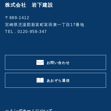
株式会社 岩下建設
〒889-1412
宮崎県児湯郡新富町富田東一丁目17番地
TEL .
0120-958-347
お問い合わせ
あおぞら通信
ハミングホームについて