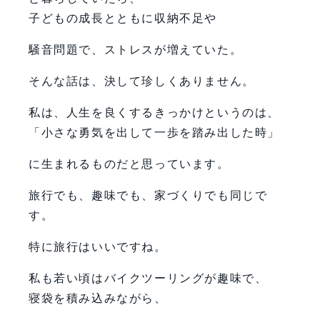
子どもの成長とともに収納不足や
騒音問題で、ストレスが増えていた。
そんな話は、決して珍しくありません。
私は、人生を良くするきっかけというのは、
「小さな勇気を出して一歩を踏み出した時」
に生まれるものだと思っています。
旅行でも、趣味でも、家づくりでも同じで
す。
特に旅行はいいですね。
私も若い頃はバイクツーリングが趣味で、
寝袋を積み込みながら、