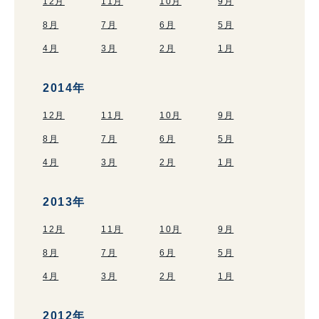
12月
11月
10月
9月
8月
7月
6月
5月
4月
3月
2月
1月
2014年
12月
11月
10月
9月
8月
7月
6月
5月
4月
3月
2月
1月
2013年
12月
11月
10月
9月
8月
7月
6月
5月
4月
3月
2月
1月
2012年