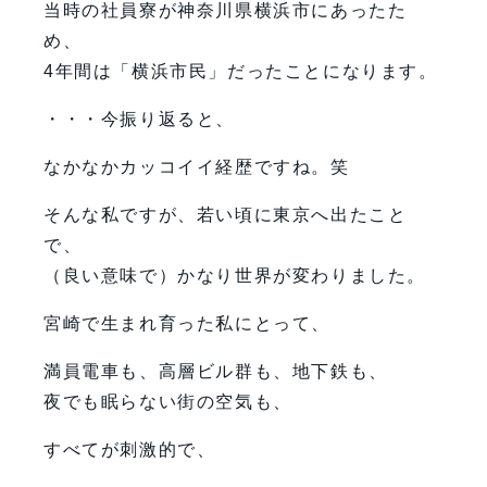
当時の社員寮が神奈川県横浜市にあったた
め、
4年間は「横浜市民」だったことになります。
・・・今振り返ると、
なかなかカッコイイ経歴ですね。笑
そんな私ですが、若い頃に東京へ出たこと
で、
（良い意味で）かなり世界が変わりました。
宮崎で生まれ育った私にとって、
満員電車も、高層ビル群も、地下鉄も、
夜でも眠らない街の空気も、
すべてが刺激的で、