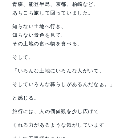
青森、能登半島、京都、柏崎など、
あちこち旅して回っていました。
知らない土地へ行き、
知らない景色を見て、
その土地の食べ物を食べる。
そして、
「いろんな土地にいろんな人がいて、
そしていろんな暮らしがあるんだなぁ。」
と感じる。
旅行には、人の価値観を少し広げて
くれる力があるような気がしています。