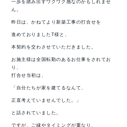
一歩を踏み出すワクワク感なのかもしれませ
ん。
昨日は、かねてより新築工事の打合せを
進めておりましたT様と、
本契約を交わさせていただきました。
お施主様は全国転勤のあるお仕事をされてお
り、
打合せ当初は、
「自分たちが家を建てるなんて、
正直考えていませんでした。」
と話されていました。
ですが、ご縁やタイミングが重なり、