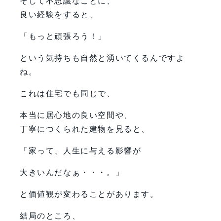
そして不思議なことに、
良い経験をすると、
「もっと頑張ろう！」
という気持ちも自然と湧いてくるんですよ
ね。
これは住宅でも同じで、
本当に居心地の良い空間や、
丁寧につくられた建物を見ると、
「家って、人生に与える影響が
大きいんだなぁ・・・。」
と価値観が変わることがあります。
結局のところ、