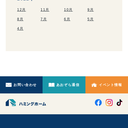
12月
11月
10月
9月
8月
7月
6月
5月
4月
お問い合わせ
あおぞら通信
イベント情報