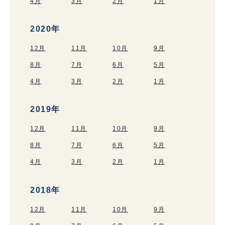
4月
3月
2月
1月
2020年
12月
11月
10月
9月
8月
7月
6月
5月
4月
3月
2月
1月
2019年
12月
11月
10月
9月
8月
7月
6月
5月
4月
3月
2月
1月
2018年
12月
11月
10月
9月