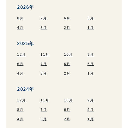
2026年
8月
7月
6月
5月
4月
3月
2月
1月
2025年
12月
11月
10月
9月
8月
7月
6月
5月
4月
3月
2月
1月
2024年
12月
11月
10月
9月
8月
7月
6月
5月
4月
3月
2月
1月