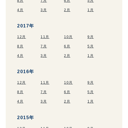
8月
7月
6月
5月
4月
3月
2月
1月
2017年
12月
11月
10月
9月
8月
7月
6月
5月
4月
3月
2月
1月
2016年
12月
11月
10月
9月
8月
7月
6月
5月
4月
3月
2月
1月
2015年