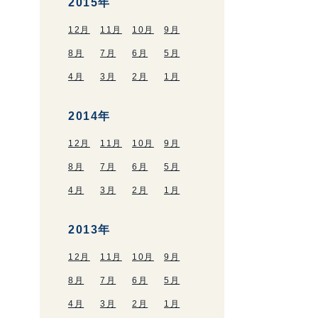
2015年
12月
11月
10月
9月
8月
7月
6月
5月
4月
3月
2月
1月
2014年
12月
11月
10月
9月
8月
7月
6月
5月
4月
3月
2月
1月
2013年
12月
11月
10月
9月
8月
7月
6月
5月
4月
3月
2月
1月