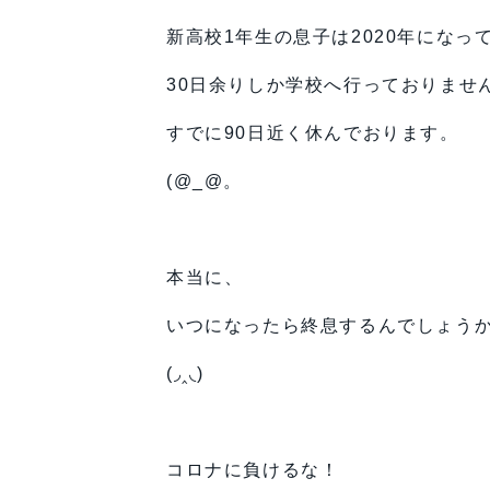
新高校1年生の息子は2020年になっ
30日余りしか学校へ行っておりませ
すでに90日近く休んでおります。
(@_@。
本当に、
いつになったら終息するんでしょうか
(◞‸◟)
コロナに負けるな！