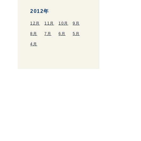
2012年
12月
11月
10月
9月
8月
7月
6月
5月
4月