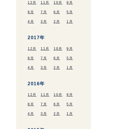
12月
11月
10月
9月
8月
7月
6月
5月
4月
3月
2月
1月
2017年
12月
11月
10月
9月
8月
7月
6月
5月
4月
3月
2月
1月
2016年
12月
11月
10月
9月
8月
7月
6月
5月
4月
3月
2月
1月