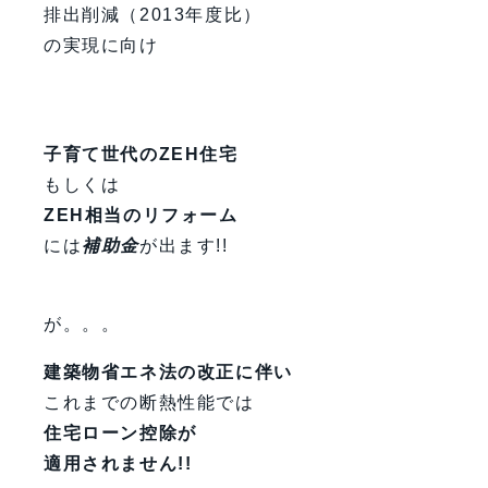
排出削減（2013年度比）
の実現に向け
子育て世代のZEH住宅
もしくは
ZEH相当のリフォーム
には
補助金
が出ます!!
が。。。
建築物省エネ法の改正に伴い
これまでの断熱性能では
住宅ローン控除が
適用されません!!