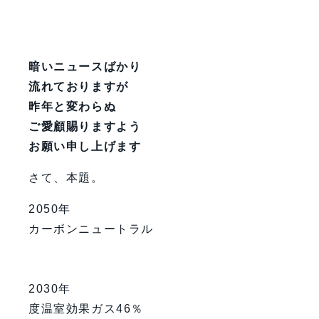
暗いニュースばかり
流れておりますが
昨年と変わらぬ
ご愛顧賜りますよう
お願い申し上げます
さて、本題。
2050年
カーボンニュートラル
2030年
度温室効果ガス46％