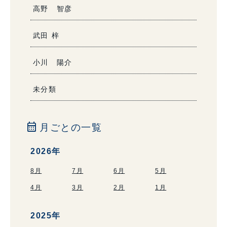
高野 智彦
武田 梓
小川 陽介
未分類
calendar_month
月ごとの一覧
2026年
8月
7月
6月
5月
4月
3月
2月
1月
2025年