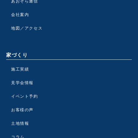
あおぞら通信
会社案内
地図／アクセス
家づくり
施工実績
見学会情報
イベント予約
お客様の声
土地情報
コラム