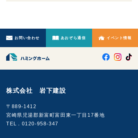
お問い合わせ
あおぞら通信
イベント情報
株式会社 岩下建設
〒889-1412
宮崎県児湯郡新富町富田東一丁目17番地
TEL .
0120-958-347