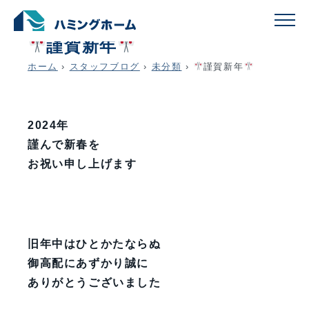
schedule
account_circle
2024.01.05
未分類
謹賀新年
ホーム
›
スタッフブログ
›
未分類
›
謹賀新年
2024年
謹んで新春を
お祝い申し上げます
旧年中はひとかたならぬ
御高配にあずかり誠に
ありがとうございました