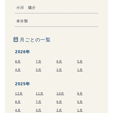
小川 陽介
未分類
calendar_month
月ごとの一覧
2026年
8月
7月
6月
5月
4月
3月
2月
1月
2025年
12月
11月
10月
9月
8月
7月
6月
5月
4月
3月
2月
1月