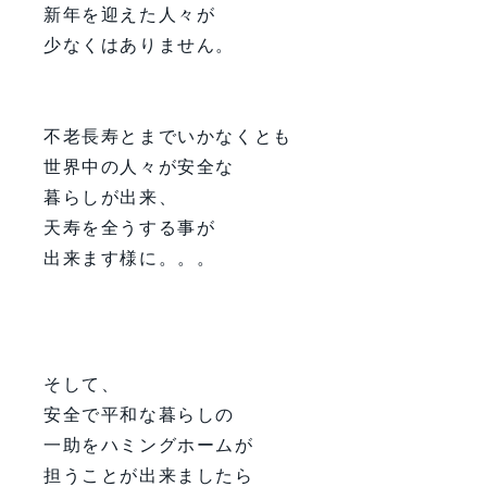
新年を迎えた人々が
少なくはありません。
不老長寿とまでいかなくとも
世界中の人々が安全な
暮らしが出来、
天寿を全うする事が
出来ます様に。。。
そして、
安全で平和な暮らしの
一助をハミングホームが
担うことが出来ましたら