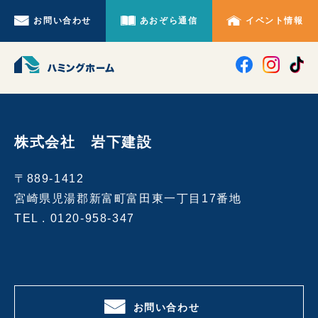
お問い合わせ
あおぞら通信
イベント情報
株式会社 岩下建設
〒889-1412
宮崎県児湯郡新富町富田東一丁目17番地
TEL .
0120-958-347
お問い合わせ