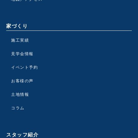
家づくり
施工実績
見学会情報
イベント予約
お客様の声
土地情報
コラム
スタッフ紹介