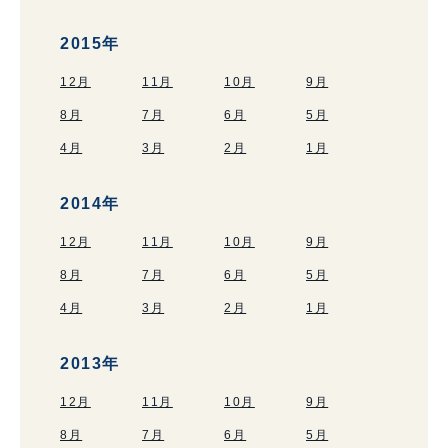
2015年
12月
11月
10月
9月
8月
7月
6月
5月
4月
3月
2月
1月
2014年
12月
11月
10月
9月
8月
7月
6月
5月
4月
3月
2月
1月
2013年
12月
11月
10月
9月
8月
7月
6月
5月