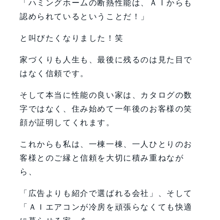
「ハミングホームの断熱性能は、ＡＩからも
認められているということだ！」
と叫びたくなりました！笑
家づくりも人生も、最後に残るのは見た目で
はなく信頼です。
そして本当に性能の良い家は、カタログの数
字ではなく、住み始めて一年後のお客様の笑
顔が証明してくれます。
これからも私は、一棟一棟、一人ひとりのお
客様とのご縁と信頼を大切に積み重ねなが
ら、
「広告よりも紹介で選ばれる会社」、そして
「ＡＩエアコンが冷房を頑張らなくても快適