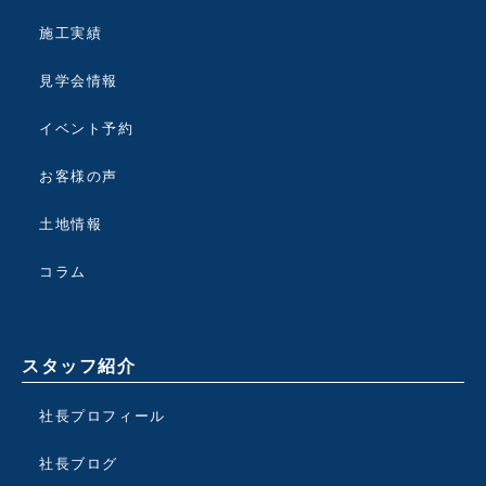
施工実績
見学会情報
イベント予約
お客様の声
土地情報
コラム
スタッフ紹介
社長プロフィール
社長ブログ