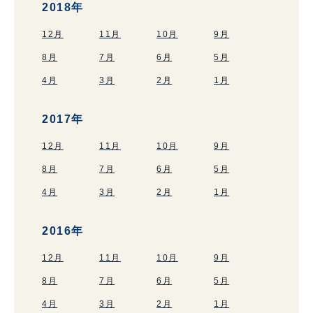
2018年
12月
11月
10月
9月
8月
7月
6月
5月
4月
3月
2月
1月
2017年
12月
11月
10月
9月
8月
7月
6月
5月
4月
3月
2月
1月
2016年
12月
11月
10月
9月
8月
7月
6月
5月
4月
3月
2月
1月