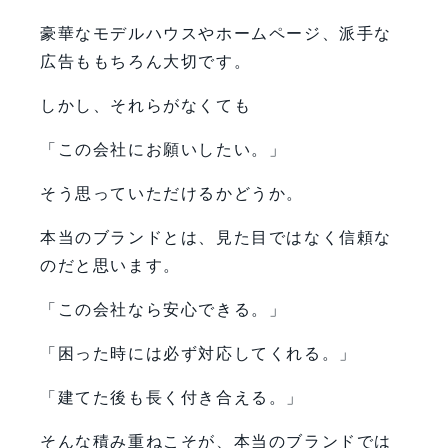
豪華なモデルハウスやホームページ、派手な
広告ももちろん大切です。
しかし、それらがなくても
「この会社にお願いしたい。」
そう思っていただけるかどうか。
本当のブランドとは、見た目ではなく信頼な
のだと思います。
「この会社なら安心できる。」
「困った時には必ず対応してくれる。」
「建てた後も長く付き合える。」
そんな積み重ねこそが、本当のブランドでは