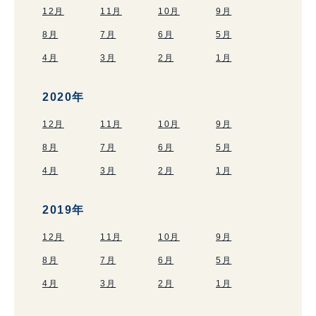
12月
11月
10月
9月
8月
7月
6月
5月
4月
3月
2月
1月
2020年
12月
11月
10月
9月
8月
7月
6月
5月
4月
3月
2月
1月
2019年
12月
11月
10月
9月
8月
7月
6月
5月
4月
3月
2月
1月