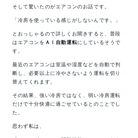
そして驚いたのがエアコンのお話です。
「冷房を使っている感じがしないんです。」
とおっしゃるので詳しくお聞きすると、普段
はエアコンを
ＡＩ自動運転
にしているそうで
す。
最近のエアコンは室温や湿度などを自動で判
断し、必要以上に冷やさないよう運転を切り
替えてくれます。
その結果、強い冷房ではなく、弱い冷房運転
だけで十分快適に過ごせているとのことでし
た。
思わず私は、