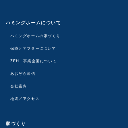
ハミングホームについて
ハミングホームの家づくり
保障とアフターについて
ZEH 事業企画について
あおぞら通信
会社案内
地図／アクセス
家づくり