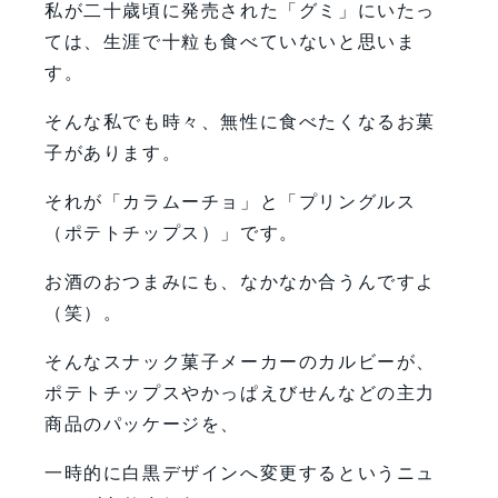
私が二十歳頃に発売された「グミ」にいたっ
ては、生涯で十粒も食べていないと思いま
す。
そんな私でも時々、無性に食べたくなるお菓
子があります。
それが「カラムーチョ」と「プリングルス
（ポテトチップス）」です。
お酒のおつまみにも、なかなか合うんですよ
（笑）。
そんなスナック菓子メーカーのカルビーが、
ポテトチップスやかっぱえびせんなどの主力
商品のパッケージを、
一時的に白黒デザインへ変更するというニュ