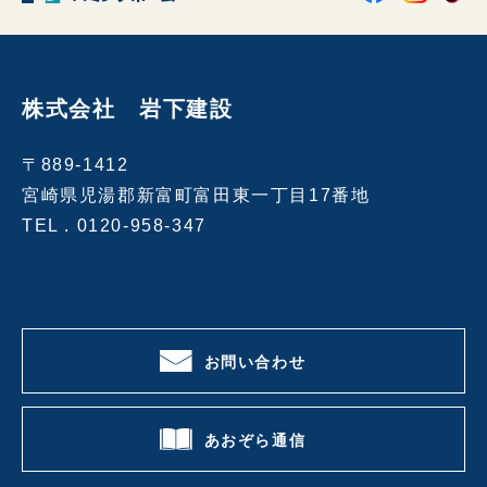
株式会社 岩下建設
〒889-1412
宮崎県児湯郡新富町富田東一丁目17番地
TEL .
0120-958-347
お問い合わせ
あおぞら通信