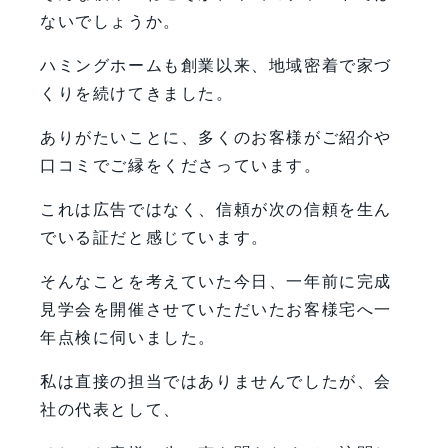
ないでしょうか。
ハミングホームも創業以来、地域密着で家づ
くりを続けてきました。
ありがたいことに、多くのお客様がご紹介や
口コミでご縁をくださっています。
これは広告ではなく、信頼が次の信頼を生ん
でいる証だと感じています。
そんなことを考えていた今日、一年前に完成
見学会を開催させていただいたお客様宅へ一
年点検に伺いました。
私は直接の担当ではありませんでしたが、会
社の代表として、