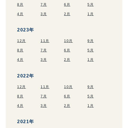
8月
7月
6月
5月
4月
3月
2月
1月
2023年
12月
11月
10月
9月
8月
7月
6月
5月
4月
3月
2月
1月
2022年
12月
11月
10月
9月
8月
7月
6月
5月
4月
3月
2月
1月
2021年