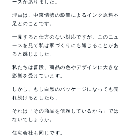
ースがありました。
理由は、中東情勢の影響によるインク原料不
足とのことです。
一見すると仕方のない対応ですが、このニュ
ースを見て私は家づくりにも通じることがあ
ると感じました。
私たちは普段、商品の色やデザインに大きな
影響を受けています。
しかし、もし白黒のパッケージになっても売
れ続けるとしたら、
それは「その商品を信頼しているから」では
ないでしょうか。
住宅会社も同じです。