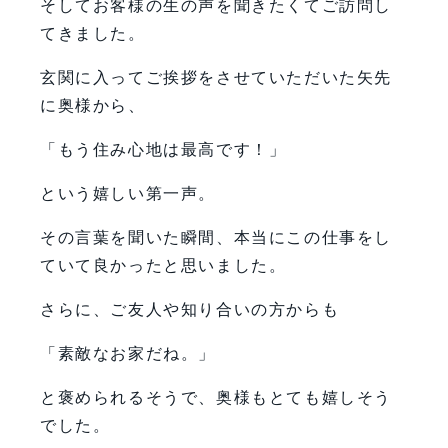
そしてお客様の生の声を聞きたくてご訪問し
てきました。
玄関に入ってご挨拶をさせていただいた矢先
に奥様から、
「もう住み心地は最高です！」
という嬉しい第一声。
その言葉を聞いた瞬間、本当にこの仕事をし
ていて良かったと思いました。
さらに、ご友人や知り合いの方からも
「素敵なお家だね。」
と褒められるそうで、奥様もとても嬉しそう
でした。