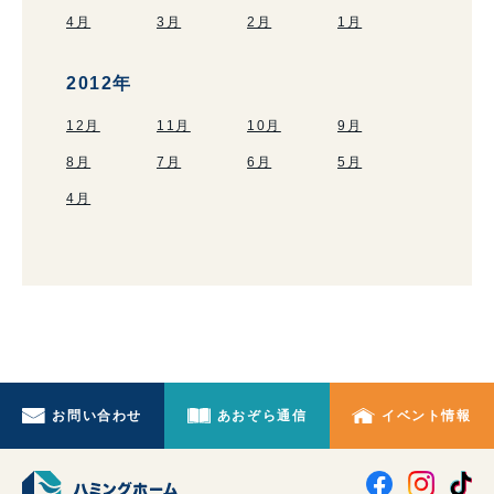
4月
3月
2月
1月
2012年
12月
11月
10月
9月
8月
7月
6月
5月
4月
お問い合わせ
あおぞら通信
イベント情報