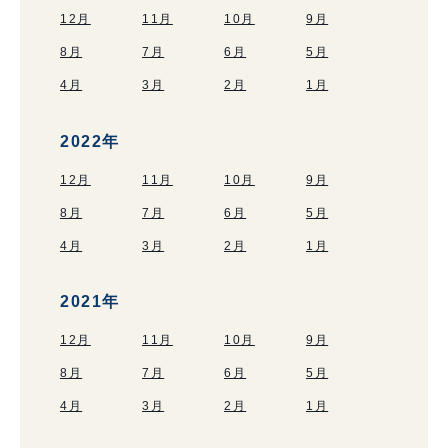
12月
11月
10月
9月
8月
7月
6月
5月
4月
3月
2月
1月
2022年
12月
11月
10月
9月
8月
7月
6月
5月
4月
3月
2月
1月
2021年
12月
11月
10月
9月
8月
7月
6月
5月
4月
3月
2月
1月