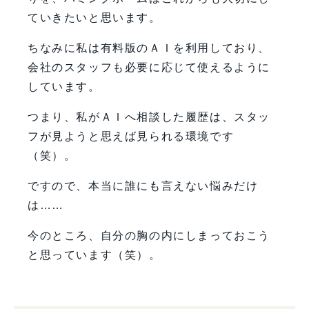
ていきたいと思います。
ちなみに私は有料版のＡＩを利用しており、
会社のスタッフも必要に応じて使えるように
しています。
つまり、私がＡＩへ相談した履歴は、スタッ
フが見ようと思えば見られる環境です
（笑）。
ですので、本当に誰にも言えない悩みだけ
は……
今のところ、自分の胸の内にしまっておこう
と思っています（笑）。