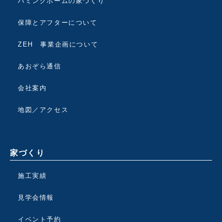
ハミングホームの家づくり
保障とアフターについて
ZEH 事業企画について
あおぞら通信
会社案内
地図／アクセス
家づくり
施工実績
見学会情報
イベント予約