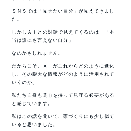
ＳＮＳでは「見せたい自分」が見えてきまし
た。
しかしＡＩとの対話で見えてくるのは、「本
当は誰にも言えない自分」
なのかもしれません。
だからこそ、ＡＩがこれからどのように進化
し、その膨大な情報がどのように活用されて
いくのか、
私たち自身も関心を持って見守る必要がある
と感じています。
私はこの話を聞いて、家づくりにも少し似て
いると思いました。