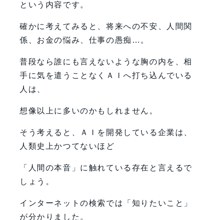
という内容です。
確かに考えてみると、将来への不安、人間関
係、お金の悩み、仕事の愚痴…。
普段なら誰にも言えないような胸の内を、相
手に気を遣うことなくＡＩへ打ち込んでいる
人は、
想像以上に多いのかもしれません。
そう考えると、ＡＩを開発している企業は、
人類史上かつてないほど
「人間の本音」に触れている存在と言えるで
しょう。
インターネットの検索では「知りたいこと」
が分かりました。