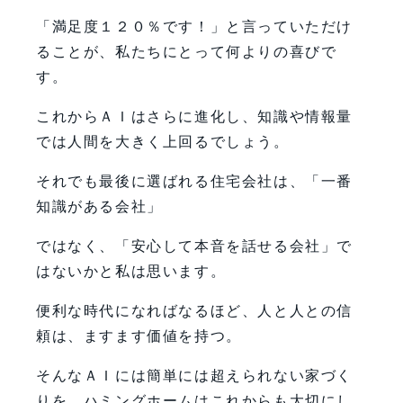
「満足度１２０％です！」と言っていただけ
ることが、私たちにとって何よりの喜びで
す。
これからＡＩはさらに進化し、知識や情報量
では人間を大きく上回るでしょう。
それでも最後に選ばれる住宅会社は、「一番
知識がある会社」
ではなく、「安心して本音を話せる会社」で
はないかと私は思います。
便利な時代になればなるほど、人と人との信
頼は、ますます価値を持つ。
そんなＡＩには簡単には超えられない家づく
りを、ハミングホームはこれからも大切にし