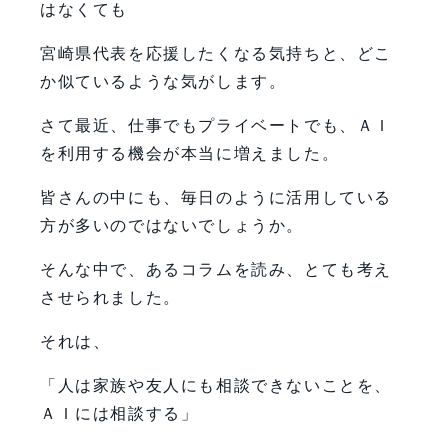
はなくても
宮崎県代表を応援したくなる気持ちと、どこ
か似ているような気がします。
さて最近、仕事でもプライベートでも、ＡＩ
を利用する機会が本当に増えました。
皆さんの中にも、毎日のように活用している
方が多いのではないでしょうか。
そんな中で、あるコラムを読み、とても考え
させられました。
それは、
「人は家族や友人にも相談できないことを、
ＡＩには相談する」