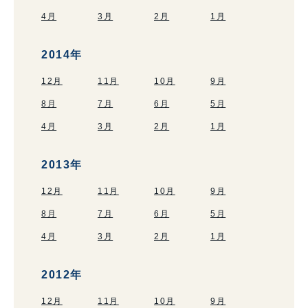
4月
3月
2月
1月
2014年
12月
11月
10月
9月
8月
7月
6月
5月
4月
3月
2月
1月
2013年
12月
11月
10月
9月
8月
7月
6月
5月
4月
3月
2月
1月
2012年
12月
11月
10月
9月