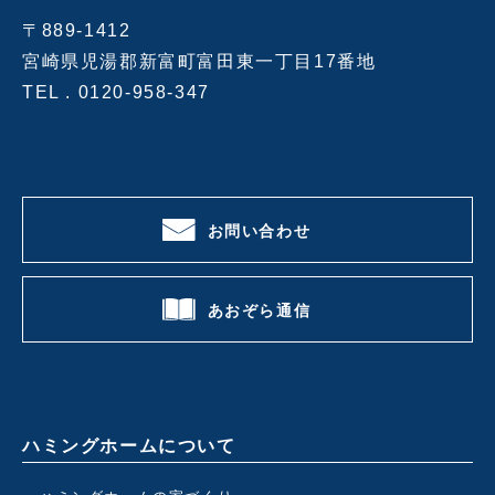
〒889-1412
宮崎県児湯郡新富町富田東一丁目17番地
TEL .
0120-958-347
お問い合わせ
あおぞら通信
ハミングホームについて