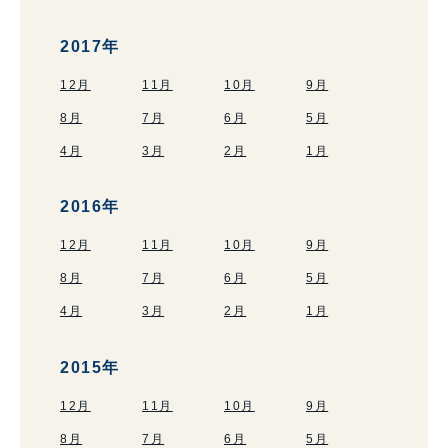
2017年
12月
11月
10月
9月
8月
7月
6月
5月
4月
3月
2月
1月
2016年
12月
11月
10月
9月
8月
7月
6月
5月
4月
3月
2月
1月
2015年
12月
11月
10月
9月
8月
7月
6月
5月