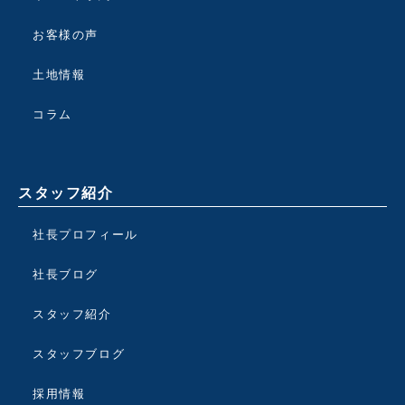
お客様の声
土地情報
コラム
スタッフ紹介
社長プロフィール
社長ブログ
スタッフ紹介
スタッフブログ
採用情報