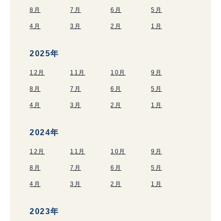
8月
7月
6月
5月
4月
3月
2月
1月
2025年
12月
11月
10月
9月
8月
7月
6月
5月
4月
3月
2月
1月
2024年
12月
11月
10月
9月
8月
7月
6月
5月
4月
3月
2月
1月
2023年