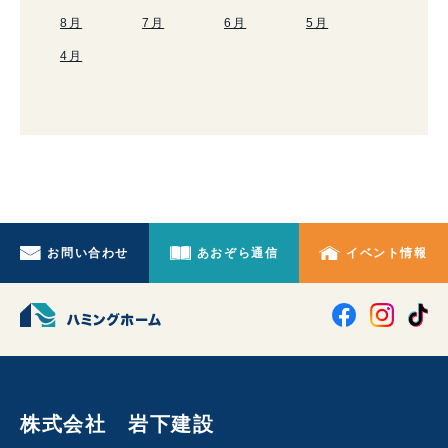
8月
7月
6月
5月
4月
お問い合わせ
あおぞら通信
イベント情報
株式会社 岩下建設