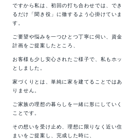
ですから私は、初回の打ち合わせでは、でき
るだけ「聞き役」に徹するよう心掛けていま
す。
ご要望や悩みを一つひとつ丁寧に伺い、資金
計画をご提案したところ、
お客様も少し安心されたご様子で、私もホッ
としました。
家づくりとは、単純に家を建てることではあ
りません。
ご家族の理想の暮らしを一緒に形にしていく
ことです。
その想いを受け止め、理想に限りなく近い住
まいをご提案し、完成した時に、