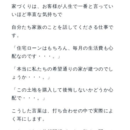
家づくりは、お客様が人生で一番と言ってい
いほど率直な気持ちで
自分たち家族のことを話してくださる仕事で
す。
「住宅ローンはもちろん、毎月の生活費も心
配なのです・・・。」
「本当に私たちの希望通りの家が建つのでし
ょうか・・・。」
「この土地を購入して後悔しないかどうか心
配で・・・。」
こうした言葉は、打ち合わせの中で実際によ
く耳にします。