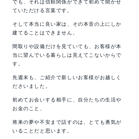
でも、それは信頼関係ができて初めて聞かせ
ていただける言葉です。
そして本当に良い家は、その本音の上にしか
建てることはできません。
間取りや設備だけを見ていても、お客様が本
当に望んでいる暮らしは見えてこないからで
す。
先週末も、ご紹介で新しいお客様がお越しく
ださいました。
初めてお会いする相手に、自分たちの生活や
お金のこと、
将来の夢や不安まで話すのは、とても勇気が
いることだと思います。