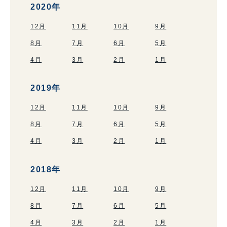
2020年
12月
11月
10月
9月
8月
7月
6月
5月
4月
3月
2月
1月
2019年
12月
11月
10月
9月
8月
7月
6月
5月
4月
3月
2月
1月
2018年
12月
11月
10月
9月
8月
7月
6月
5月
4月
3月
2月
1月