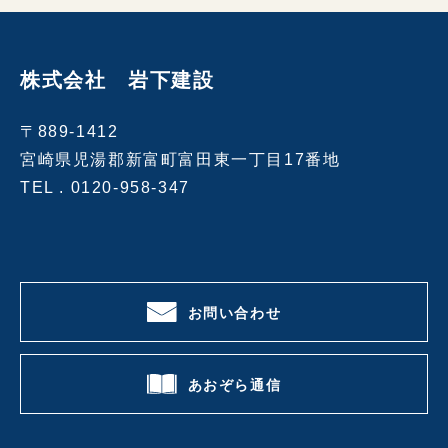
株式会社 岩下建設
〒889-1412
宮崎県児湯郡新富町富田東一丁目17番地
TEL .
0120-958-347
お問い合わせ
あおぞら通信