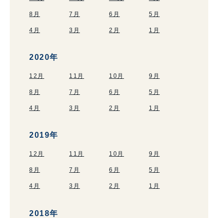
8月
7月
6月
5月
4月
3月
2月
1月
2020年
12月
11月
10月
9月
8月
7月
6月
5月
4月
3月
2月
1月
2019年
12月
11月
10月
9月
8月
7月
6月
5月
4月
3月
2月
1月
2018年