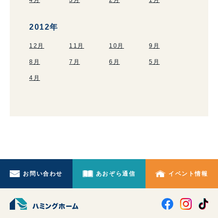
4月
3月
2月
1月
2012年
12月
11月
10月
9月
8月
7月
6月
5月
4月
お問い合わせ
あおぞら通信
イベント情報