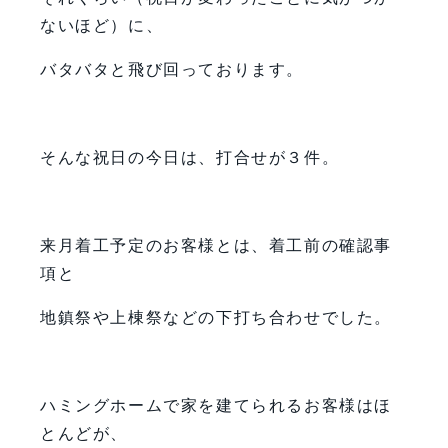
ないほど）に、
バタバタと飛び回っております。
そんな祝日の今日は、打合せが３件。
来月着工予定のお客様とは、着工前の確認事
項と
地鎮祭や上棟祭などの下打ち合わせでした。
ハミングホームで家を建てられるお客様はほ
とんどが、