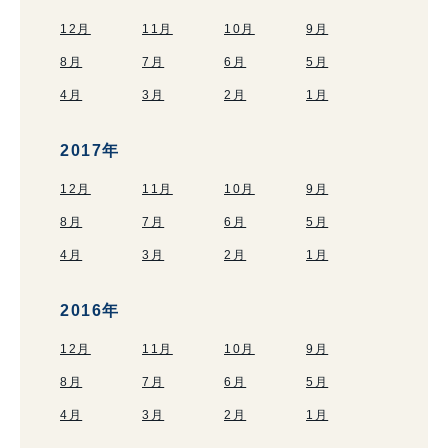
12月
11月
10月
9月
8月
7月
6月
5月
4月
3月
2月
1月
2017年
12月
11月
10月
9月
8月
7月
6月
5月
4月
3月
2月
1月
2016年
12月
11月
10月
9月
8月
7月
6月
5月
4月
3月
2月
1月