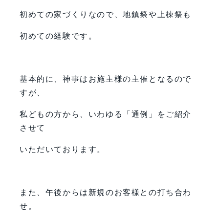
初めての家づくりなので、地鎮祭や上棟祭も
初めての経験です。
基本的に、神事はお施主様の主催となるので
すが、
私どもの方から、いわゆる「通例」をご紹介
させて
いただいております。
また、午後からは新規のお客様との打ち合わ
せ。