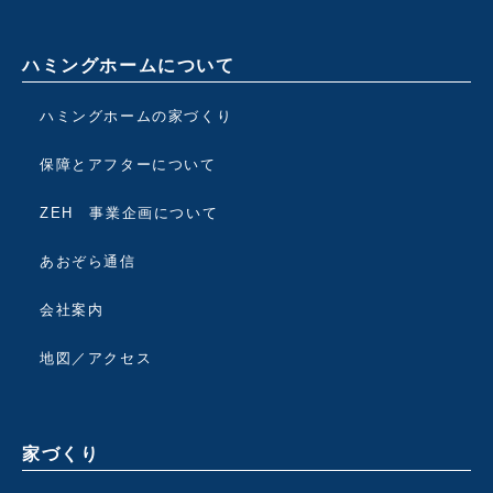
ハミングホームについて
ハミングホームの家づくり
保障とアフターについて
ZEH 事業企画について
あおぞら通信
会社案内
地図／アクセス
家づくり