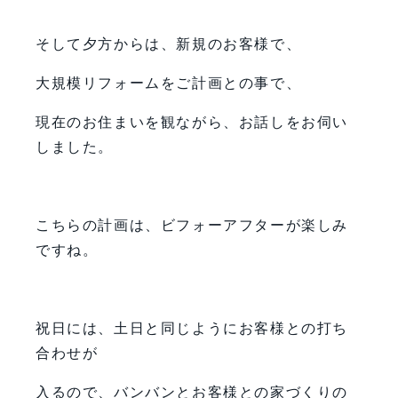
そして夕方からは、新規のお客様で、
大規模リフォームをご計画との事で、
現在のお住まいを観ながら、お話しをお伺い
しました。
こちらの計画は、ビフォーアフターが楽しみ
ですね。
祝日には、土日と同じようにお客様との打ち
合わせが
入るので、バンバンとお客様との家づくりの