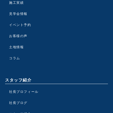
施工実績
見学会情報
イベント予約
お客様の声
土地情報
コラム
スタッフ紹介
社長プロフィール
社長ブログ