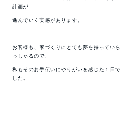
計画が
進んでいく実感があります。
お客様も、家づくりにとても夢を持っていら
っしゃるので、
私もそのお手伝いにやりがいを感じた１日で
した。