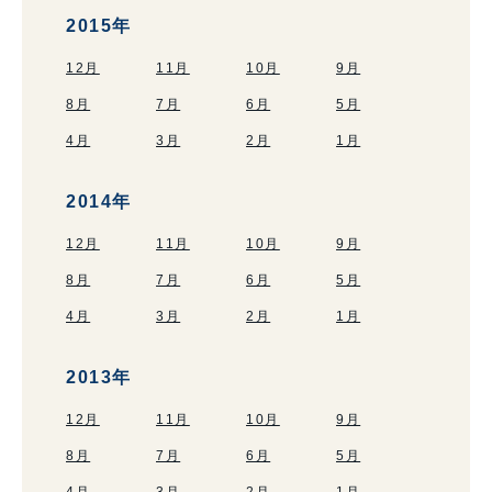
2015年
12月
11月
10月
9月
8月
7月
6月
5月
4月
3月
2月
1月
2014年
12月
11月
10月
9月
8月
7月
6月
5月
4月
3月
2月
1月
2013年
12月
11月
10月
9月
8月
7月
6月
5月