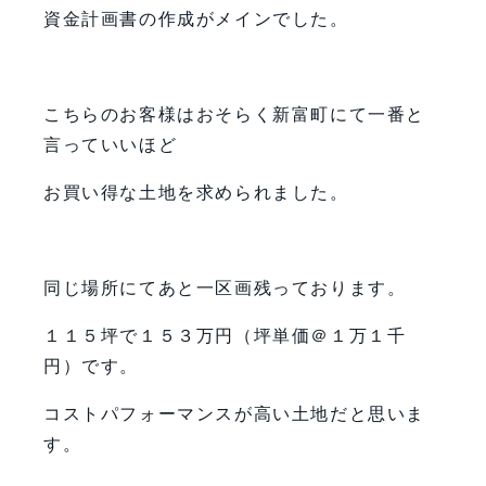
資金計画書の作成がメインでした。
こちらのお客様はおそらく新富町にて一番と
言っていいほど
お買い得な土地を求められました。
同じ場所にてあと一区画残っております。
１１５坪で１５３万円（坪単価＠１万１千
円）です。
コストパフォーマンスが高い土地だと思いま
す。