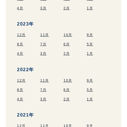
4月
3月
2月
1月
2023年
12月
11月
10月
9月
8月
7月
6月
5月
4月
3月
2月
1月
2022年
12月
11月
10月
9月
8月
7月
6月
5月
4月
3月
2月
1月
2021年
12月
11月
10月
9月