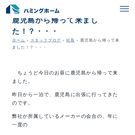
schedule
account_circle
2013.02.22
社長
鹿児島から帰って来まし
た！？・・・
ホーム
›
スタッフブログ
›
社長
›
鹿児島から帰って来
ました！？・・・
ちょうど今日のお昼に鹿児島から帰って来
ました。
昨日から一泊で、鹿児島に出張に行ってきた
のです。
弊社が所属しているメーカーの会合の、年に
一度の