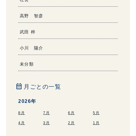
高野 智彦
武田 梓
小川 陽介
未分類
calendar_month
月ごとの一覧
2026年
8月
7月
6月
5月
4月
3月
2月
1月