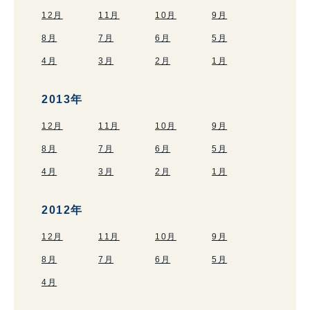
12月
11月
10月
9月
8月
7月
6月
5月
4月
3月
2月
1月
2013年
12月
11月
10月
9月
8月
7月
6月
5月
4月
3月
2月
1月
2012年
12月
11月
10月
9月
8月
7月
6月
5月
4月