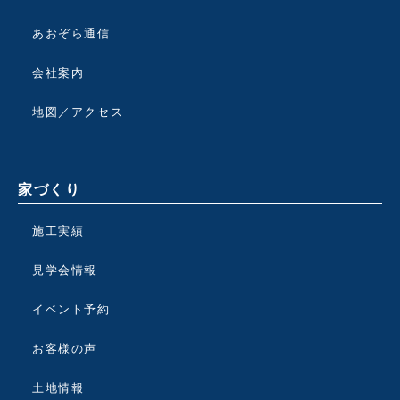
あおぞら通信
会社案内
地図／アクセス
家づくり
施工実績
見学会情報
イベント予約
お客様の声
土地情報