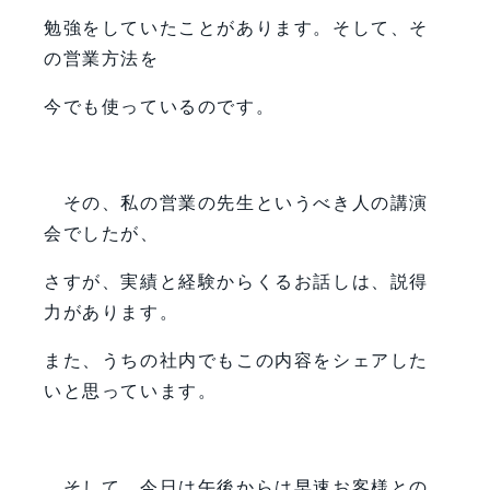
勉強をしていたことがあります。そして、そ
の営業方法を
今でも使っているのです。
その、私の営業の先生というべき人の講演
会でしたが、
さすが、実績と経験からくるお話しは、説得
力があります。
また、うちの社内でもこの内容をシェアした
いと思っています。
そして、今日は午後からは早速お客様との