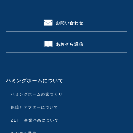
お問い合わせ
あおぞら通信
ハミングホームについて
ハミングホームの家づくり
保障とアフターについて
ZEH 事業企画について