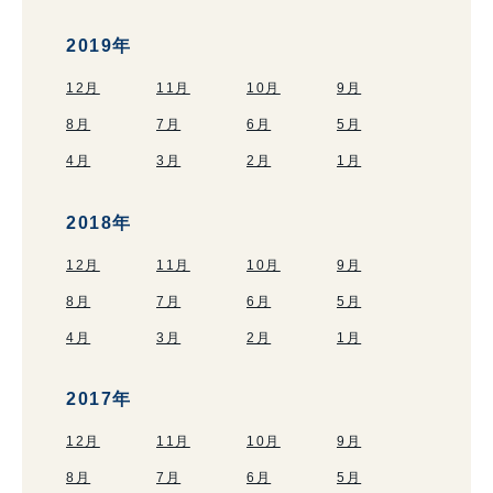
2019年
12月
11月
10月
9月
8月
7月
6月
5月
4月
3月
2月
1月
2018年
12月
11月
10月
9月
8月
7月
6月
5月
4月
3月
2月
1月
2017年
12月
11月
10月
9月
8月
7月
6月
5月