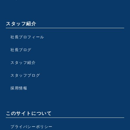
スタッフ紹介
社長プロフィール
社長ブログ
スタッフ紹介
スタッフブログ
採用情報
このサイトについて
プライバシーポリシー