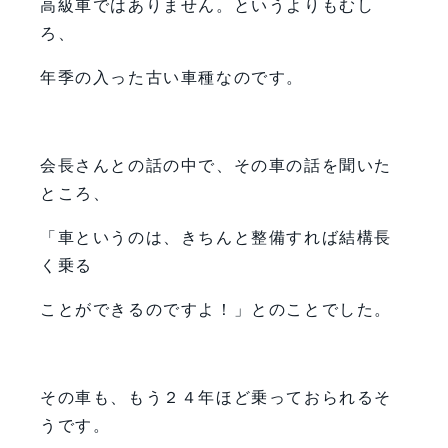
高級車ではありません。というよりもむし
ろ、
年季の入った古い車種なのです。
会長さんとの話の中で、その車の話を聞いた
ところ、
「車というのは、きちんと整備すれば結構長
く乗る
ことができるのですよ！」とのことでした。
その車も、もう２４年ほど乗っておられるそ
うです。