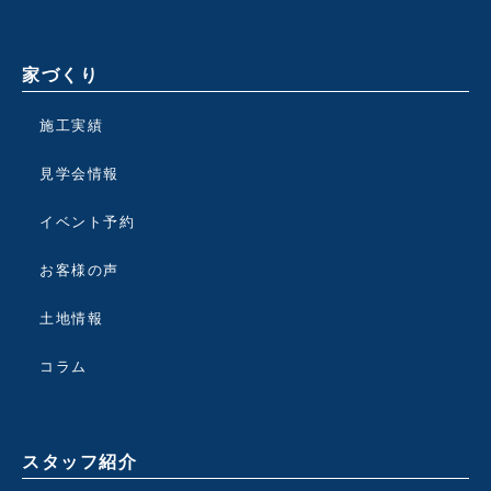
家づくり
施工実績
見学会情報
イベント予約
お客様の声
土地情報
コラム
スタッフ紹介