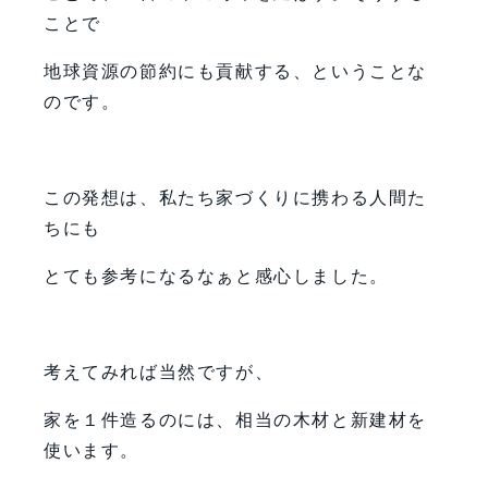
ことで
地球資源の節約にも貢献する、ということな
のです。
この発想は、私たち家づくりに携わる人間た
ちにも
とても参考になるなぁと感心しました。
考えてみれば当然ですが、
家を１件造るのには、相当の木材と新建材を
使います。