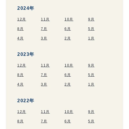
2024年
12月
11月
10月
9月
8月
7月
6月
5月
4月
3月
2月
1月
2023年
12月
11月
10月
9月
8月
7月
6月
5月
4月
3月
2月
1月
2022年
12月
11月
10月
9月
8月
7月
6月
5月