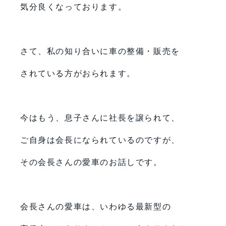
気分良くなっております。
さて、私の知り合いに車の整備・販売を
されている方がおられます。
今はもう、息子さんに社長を譲られて、
ご自身は会長になられているのですが、
その会長さんの愛車のお話しです。
会長さんの愛車は、いわゆる最新型の