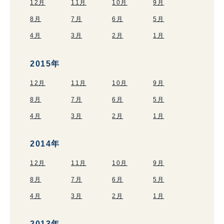
12月
11月
10月
9月
8月
7月
6月
5月
4月
3月
2月
1月
2015年
12月
11月
10月
9月
8月
7月
6月
5月
4月
3月
2月
1月
2014年
12月
11月
10月
9月
8月
7月
6月
5月
4月
3月
2月
1月
2013年