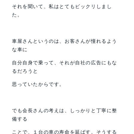
それを聞いて、私はとてもビックリしまし
た。
車屋さんというのは、お客さんが憧れるよう
な車に
自分自身で乗って、それが自社の広告にもな
るだろうと
思っていたからです。
でも会長さんの考えは、しっかりと丁寧に整
備する
ことで、１台の車の寿命を延ばす。そうする