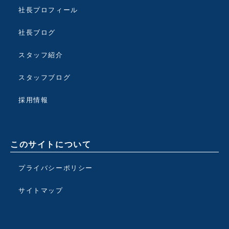
社長プロフィール
社長ブログ
スタッフ紹介
スタッフブログ
採用情報
このサイトについて
プライバシーポリシー
サイトマップ