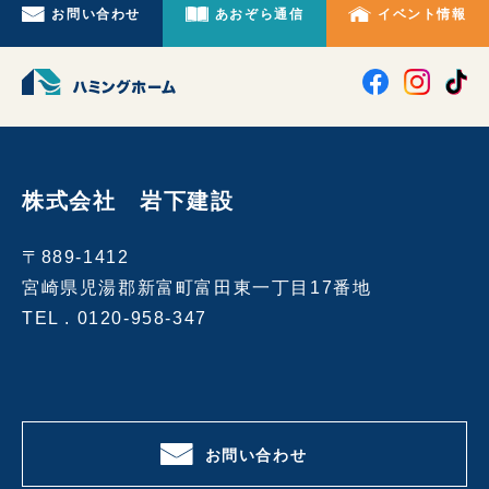
お問い合わせ
あおぞら通信
イベント情報
株式会社 岩下建設
〒889-1412
宮崎県児湯郡新富町富田東一丁目17番地
TEL .
0120-958-347
お問い合わせ