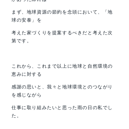
まず、地球資源の節約を念頭において、「地
球の安泰」を
考えた家づくりを提案するべきだと考えた次
第です。
これから、これまで以上に地球と自然環境の
恵みに対する
感謝の思いと、我々と地球環境とのつながり
を感じながら
仕事に取り組みたいと思った雨の日の私でし
た。