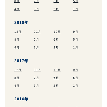
8月
7月
6月
5月
4月
3月
2月
1月
2018年
12月
11月
10月
9月
8月
7月
6月
5月
4月
3月
2月
1月
2017年
12月
11月
10月
9月
8月
7月
6月
5月
4月
3月
2月
1月
2016年