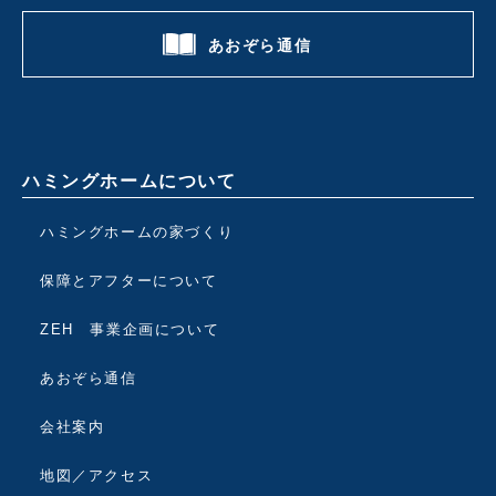
あおぞら通信
ハミングホームについて
ハミングホームの家づくり
保障とアフターについて
ZEH 事業企画について
あおぞら通信
会社案内
地図／アクセス