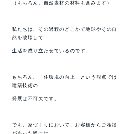
（もちろん、自然素材の材料も含みます）
私たちは、その過程のどこかで地球やその自
然を破壊して
生活を成り立たせているのです。
もちろん、「住環境の向上」という観点では
建築技術の
発展は不可欠です。
でも、家づくりにおいて、お客様からご相談
があった際には