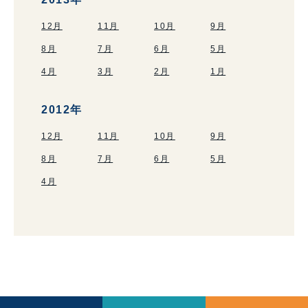
12月
11月
10月
9月
8月
7月
6月
5月
4月
3月
2月
1月
2012年
12月
11月
10月
9月
8月
7月
6月
5月
4月