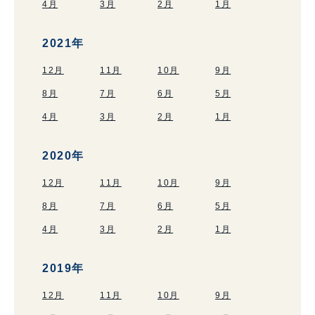
4月
3月
2月
1月
2021年
12月
11月
10月
9月
8月
7月
6月
5月
4月
3月
2月
1月
2020年
12月
11月
10月
9月
8月
7月
6月
5月
4月
3月
2月
1月
2019年
12月
11月
10月
9月