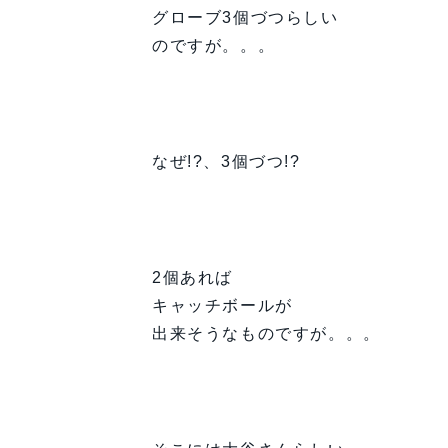
グローブ3個づつらしい
のですが。。。
なぜ!?、3個づつ!?
2個あれば
キャッチボールが
出来そうなものですが。。。