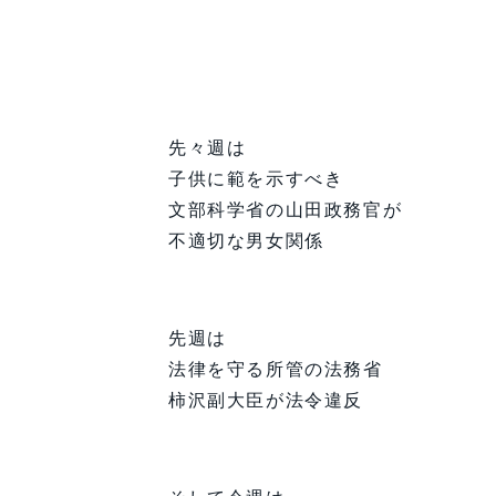
先々週は
子供に範を示すべき
文部科学省の山田政務官が
不適切な男女関係
先週は
法律を守る所管の法務省
柿沢副大臣が法令違反