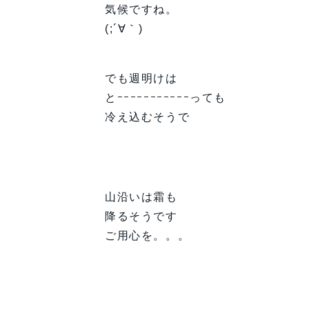
気候ですね。
(;´∀｀)
でも週明けは
とｰｰｰｰｰｰｰｰｰｰｰっても
冷え込むそうで
山沿いは霜も
降るそうです
ご用心を。。。