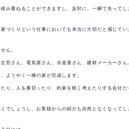
つ積み重ねることができますし、反対に、一瞬で失ってし
、家づくりという仕事においても本当に大切だと感じてい
ません。
、左官さん、電気屋さん、水道屋さん、建材メーカーさん
て、ようやく一棟の家が完成します。
したり、人を裏切ったり、約束を軽く考えたりする会社だ
いくでしょうし、お客様からの紹介も自然となくなってし