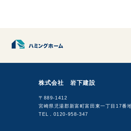
株式会社 岩下建設
〒889-1412
宮崎県児湯郡新富町富田東一丁目17番
TEL .
0120-958-347