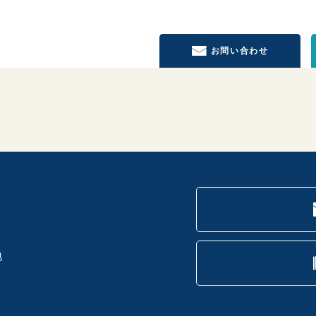
お問い合わせ
地