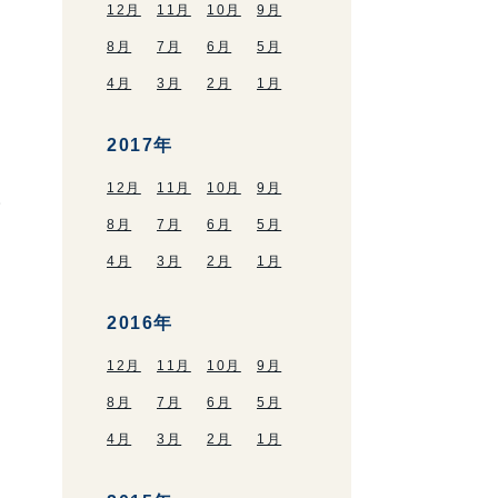
12月
11月
10月
9月
8月
7月
6月
5月
4月
3月
2月
1月
2017年
12月
11月
10月
9月
。
8月
7月
6月
5月
4月
3月
2月
1月
2016年
12月
11月
10月
9月
8月
7月
6月
5月
4月
3月
2月
1月