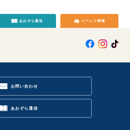
あおぞら通信
イベント情報
お問い合わせ
あおぞら通信