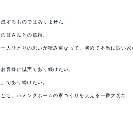
完成するものではありません。
者の皆さんとの信頼、
う一人ひとりの思いが積み重なって、初めて本当に良い家
のお客様に誠実であり続けたい。
人」であり続けたい。
くとも、ハミングホームの家づくりを支える一番大切な