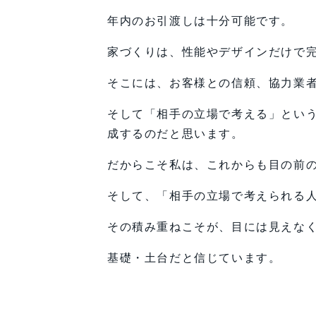
年内のお引渡しは十分可能です。
家づくりは、性能やデザインだけで
そこには、お客様との信頼、協力業
そして「相手の立場で考える」とい
成するのだと思います。
だからこそ私は、これからも目の前
そして、「相手の立場で考えられる
その積み重ねこそが、目には見えな
基礎・土台だと信じています。