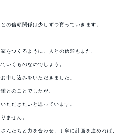
。
人との信頼関係は少しずつ育っていきます。
な家をつくるように、人との信頼もまた、
れていくものなのでしょう。
のお申し込みをいただきました。
希望とのことでしたが、
ていただきたいと思っています。
ありません。
人さんたちと力を合わせ、丁寧に計画を進めれば、