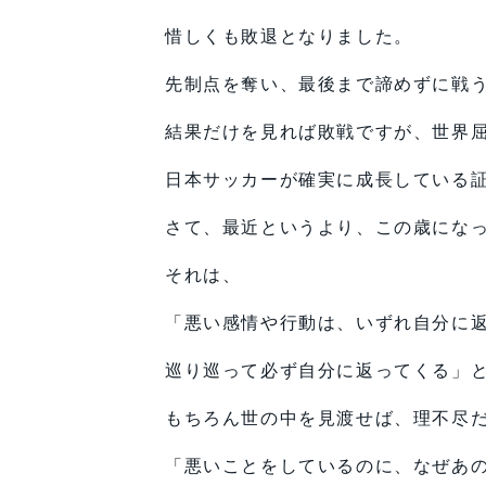
惜しくも敗退となりました。
先制点を奪い、最後まで諦めずに戦
結果だけを見れば敗戦ですが、世界
日本サッカーが確実に成長している
さて、最近というより、この歳にな
それは、
「悪い感情や行動は、いずれ自分に
巡り巡って必ず自分に返ってくる」
もちろん世の中を見渡せば、理不尽
「悪いことをしているのに、なぜあ