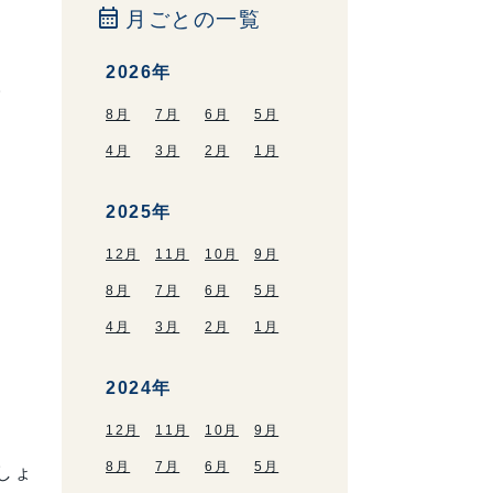
calendar_month
月ごとの一覧
2026年
。
8月
7月
6月
5月
4月
3月
2月
1月
2025年
12月
11月
10月
9月
8月
7月
6月
5月
4月
3月
2月
1月
2024年
12月
11月
10月
9月
8月
7月
6月
5月
しょ