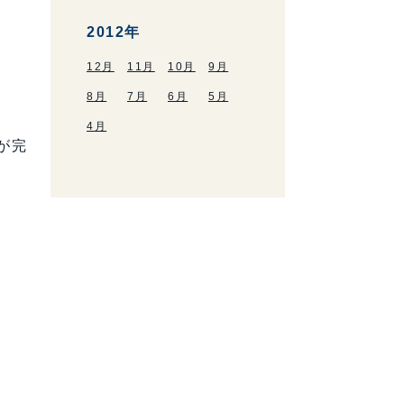
2012年
12月
11月
10月
9月
8月
7月
6月
5月
4月
が完