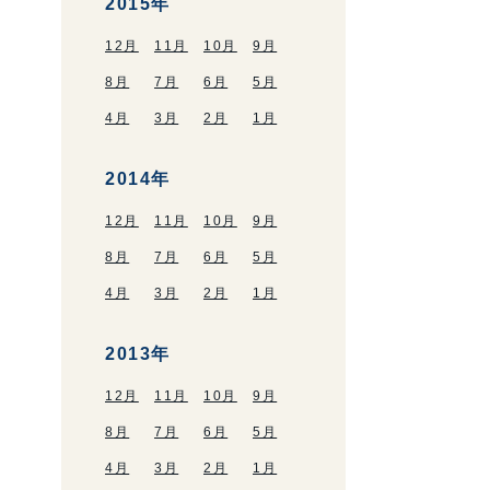
2015年
12月
11月
10月
9月
8月
7月
6月
5月
4月
3月
2月
1月
2014年
12月
11月
10月
9月
8月
7月
6月
5月
4月
3月
2月
1月
2013年
12月
11月
10月
9月
8月
7月
6月
5月
4月
3月
2月
1月