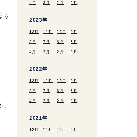
4月
3月
2月
1月
よう
2023年
12月
11月
10月
9月
8月
7月
6月
5月
4月
3月
2月
1月
、
2022年
12月
11月
10月
9月
8月
7月
6月
5月
4月
3月
2月
1月
も、
2021年
12月
11月
10月
9月