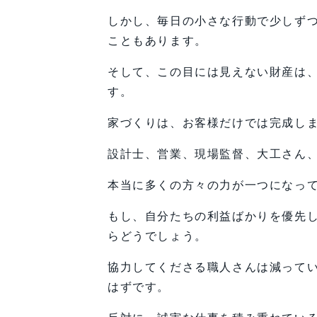
しかし、毎日の小さな行動で少しず
こともあります。
そして、この目には見えない財産は
す。
家づくりは、お客様だけでは完成し
設計士、営業、現場監督、大工さん
本当に多くの方々の力が一つになっ
もし、自分たちの利益ばかりを優先
らどうでしょう。
協力してくださる職人さんは減って
はずです。