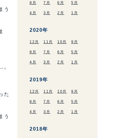
8月
7月
6月
5月
まう
4月
3月
2月
1月
2020年
ま
12月
11月
10月
9月
8月
7月
6月
5月
4月
3月
2月
1月
…。
2019年
12月
11月
10月
9月
った
8月
7月
6月
5月
4月
3月
2月
1月
まう
2018年