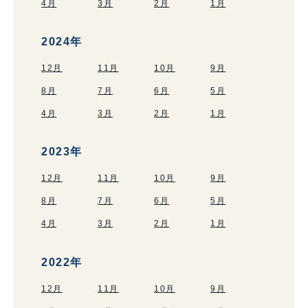
4月
3月
2月
1月
2024年
12月
11月
10月
9月
8月
7月
6月
5月
4月
3月
2月
1月
2023年
12月
11月
10月
9月
8月
7月
6月
5月
4月
3月
2月
1月
2022年
12月
11月
10月
9月