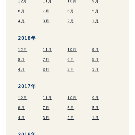
12月
11月
10月
9月
8月
7月
6月
5月
4月
3月
2月
1月
2018年
12月
11月
10月
9月
8月
7月
6月
5月
4月
3月
2月
1月
2017年
12月
11月
10月
9月
8月
7月
6月
5月
4月
3月
2月
1月
2016年