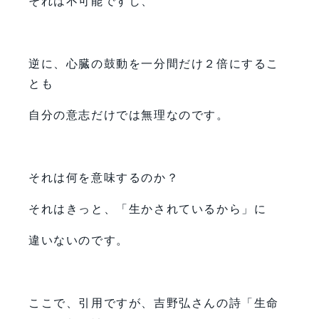
それは不可能ですし、
逆に、心臓の鼓動を一分間だけ２倍にするこ
とも
自分の意志だけでは無理なのです。
それは何を意味するのか？
それはきっと、「生かされているから」に
違いないのです。
ここで、引用ですが、吉野弘さんの詩「生命