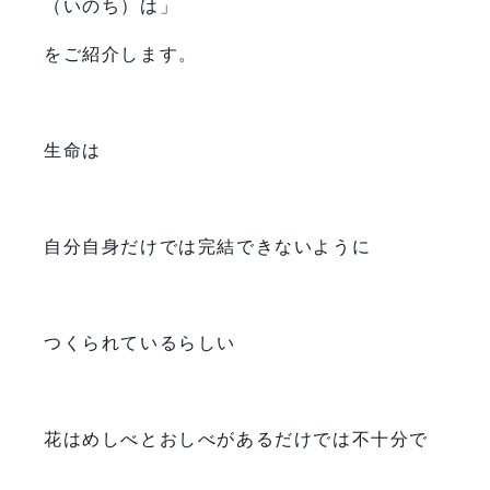
（いのち）は」
をご紹介します。
生命は
自分自身だけでは完結できないように
つくられているらしい
花はめしべとおしべがあるだけでは不十分で