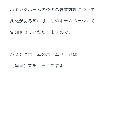
ハミングホームの今後の営業方針について
変化がある際には、このホームページにて
告知させていただきますので、
ハミングホームのホームページは
（毎日）要チェックですよ！