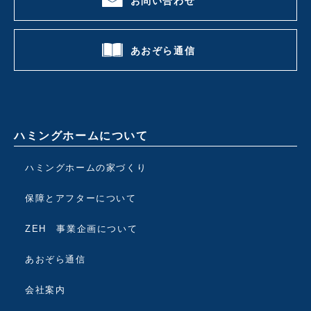
お問い合わせ
あおぞら通信
ハミングホームについて
ハミングホームの家づくり
保障とアフターについて
ZEH 事業企画について
あおぞら通信
会社案内