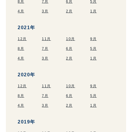
8月
7月
6月
5月
4月
3月
2月
1月
2021年
12月
11月
10月
9月
8月
7月
6月
5月
4月
3月
2月
1月
2020年
12月
11月
10月
9月
8月
7月
6月
5月
4月
3月
2月
1月
2019年