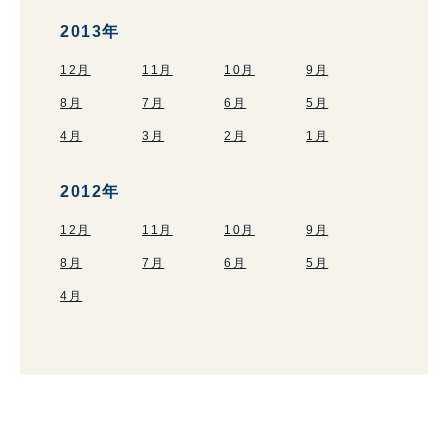
2013年
12月
11月
10月
9月
8月
7月
6月
5月
4月
3月
2月
1月
2012年
12月
11月
10月
9月
8月
7月
6月
5月
4月