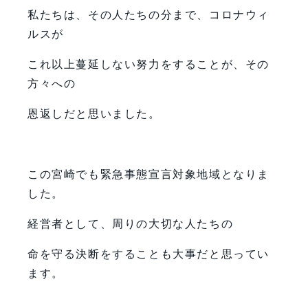
私たちは、その人たちの分まで、コロナウィ
ルスが
これ以上蔓延しない努力をすることが、その
方々への
恩返しだと思いました。
この宮崎でも緊急事態宣言対象地域となりま
した。
経営者として、周りの大切な人たちの
命を守る決断をすることも大事だと思ってい
ます。