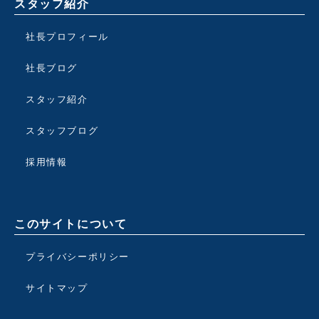
スタッフ紹介
社長プロフィール
社長ブログ
スタッフ紹介
スタッフブログ
採用情報
このサイトについて
プライバシーポリシー
サイトマップ