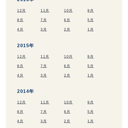
12月
11月
10月
9月
8月
7月
6月
5月
4月
3月
2月
1月
2015年
12月
11月
10月
9月
8月
7月
6月
5月
4月
3月
2月
1月
2014年
12月
11月
10月
9月
8月
7月
6月
5月
4月
3月
2月
1月