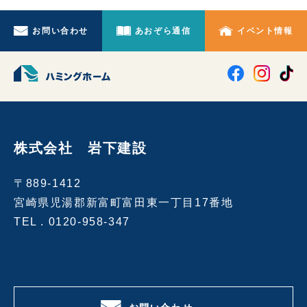
お問い合わせ
あおぞら通信
イベント情報
株式会社 岩下建設
〒889-1412
宮崎県児湯郡新富町富田東一丁目17番地
TEL .
0120-958-347