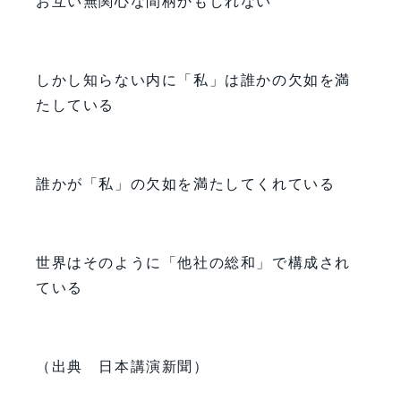
お互い無関心な間柄かもしれない
しかし知らない内に「私」は誰かの欠如を満
たしている
誰かが「私」の欠如を満たしてくれている
世界はそのように「他社の総和」で構成され
ている
（出典 日本講演新聞）