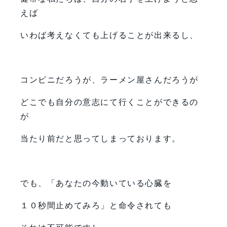
えば
いわば考えなくても上げることが出来るし、
コンビニだろうが、ラーメン屋さんだろうが
どこでも自分の意志にて行くことができるの
が
当たり前だと思ってしまっております。
でも、「あなたの今動いている心臓を
１０秒間止めてみろ」と命令されても