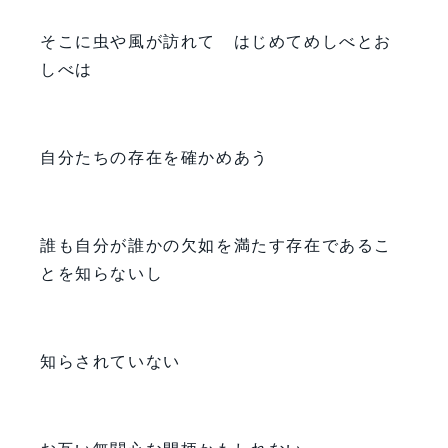
そこに虫や風が訪れて はじめてめしべとお
しべは
自分たちの存在を確かめあう
誰も自分が誰かの欠如を満たす存在であるこ
とを知らないし
知らされていない