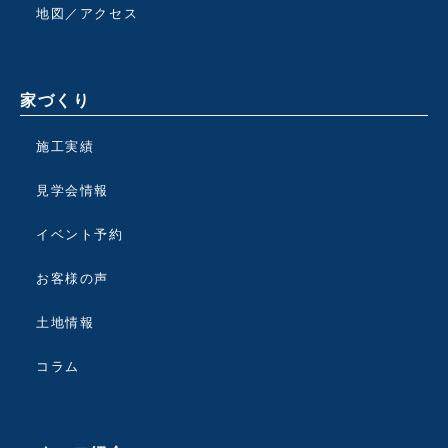
地図／アクセス
家づくり
施工実績
見学会情報
イベント予約
お客様の声
土地情報
コラム