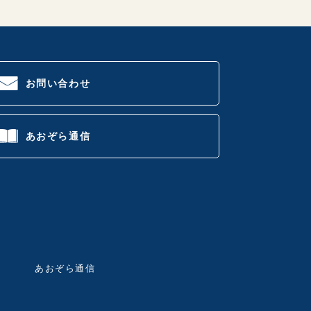
お問い合わせ
あおぞら通信
あおぞら通信