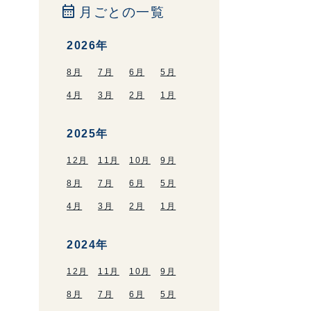
calendar_month
月ごとの一覧
2026年
8月
7月
6月
5月
4月
3月
2月
1月
2025年
12月
11月
10月
9月
8月
7月
6月
5月
4月
3月
2月
1月
2024年
12月
11月
10月
9月
8月
7月
6月
5月