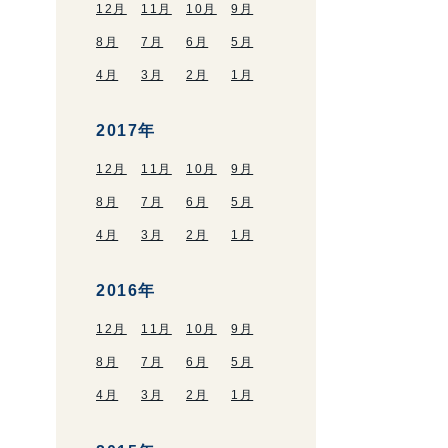
12月
11月
10月
9月
8月
7月
6月
5月
4月
3月
2月
1月
2017年
12月
11月
10月
9月
8月
7月
6月
5月
4月
3月
2月
1月
2016年
12月
11月
10月
9月
8月
7月
6月
5月
4月
3月
2月
1月