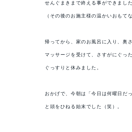
せんぐまきまで終える事ができまし
（その後のお施主様の温かいおもて
帰ってから、家のお風呂に入り、奥
マッサージを受けて、さすがにぐっ
ぐっすりと休みました。
おかげで、今朝は「今日は何曜日だ
と頭をひねる始末でした（笑）。