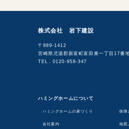
株式会社 岩下建設
〒889-1412
宮崎県児湯郡新富町富田東一丁目17番
TEL .
0120-958-347
ハミングホームについて
ハミングホームの家づくり
保障
会社案内
地図