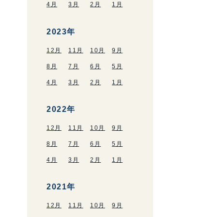
4月
3月
2月
1月
2023年
12月
11月
10月
9月
8月
7月
6月
5月
4月
3月
2月
1月
2022年
12月
11月
10月
9月
8月
7月
6月
5月
4月
3月
2月
1月
2021年
12月
11月
10月
9月