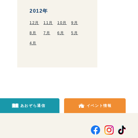
2012年
12月
11月
10月
9月
8月
7月
6月
5月
4月
あおぞら通信
イベント情報