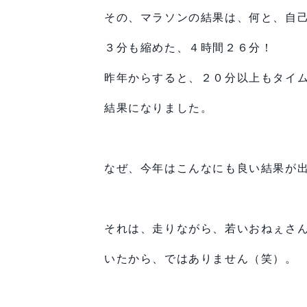
その、マラソンの結果は、何と、自
３分も縮めた、４時間２６分！
昨年からすると、２０分以上もタイ
結果になりました。
なぜ、今年はこんなにも良い結果が
それは、走りながら、若いおねぇさ
いたから、ではありません（笑）。