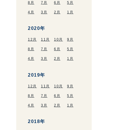
8月
7月
6月
5月
4月
3月
2月
1月
2020年
12月
11月
10月
9月
8月
7月
6月
5月
4月
3月
2月
1月
2019年
12月
11月
10月
9月
8月
7月
6月
5月
4月
3月
2月
1月
2018年