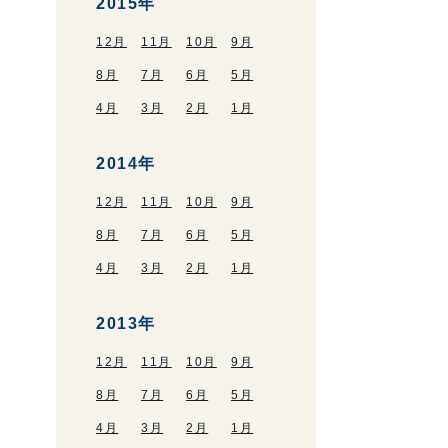
2015年
12月
11月
10月
9月
8月
7月
6月
5月
4月
3月
2月
1月
2014年
12月
11月
10月
9月
8月
7月
6月
5月
4月
3月
2月
1月
2013年
12月
11月
10月
9月
8月
7月
6月
5月
4月
3月
2月
1月