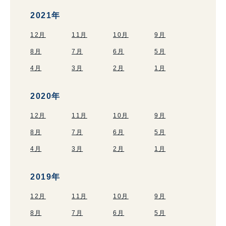
2021年
12月
11月
10月
9月
8月
7月
6月
5月
4月
3月
2月
1月
2020年
12月
11月
10月
9月
8月
7月
6月
5月
4月
3月
2月
1月
2019年
12月
11月
10月
9月
8月
7月
6月
5月