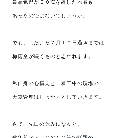
最高気温が３０℃を超した地域も
あったのではないでしょうか。
でも、まだまだ７月１０日過ぎまでは
梅雨空が続くものと思われます。
私自身の心構えと、着工中の現場の
天気管理はしっかりとしていきます。
さて、先日の休みになんと、
数年前からＴＶのＣＭ等で話題の