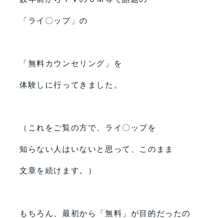
「ライ〇ップ」の
「無料カウンセリング」を
体験しに行ってきました。
（これをご覧の方で、ライ〇ップを
知らない人はいないと思って、このまま
文章を続けます。）
もちろん、最初から「無料」が目的だったの