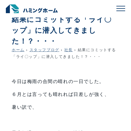
schedule
account_circle
2020.06.05
社長
結果にコミットする「ライ〇
ップ」に潜入してきまし
た！？・・・
ホーム
›
スタッフブログ
›
社長
›
結果にコミットする
「ライ〇ップ」に潜入してきました！？・・・
今日は梅雨の合間の晴れの一日でした。
６月とは言っても晴れれば日差しが強く、
暑い訳で、