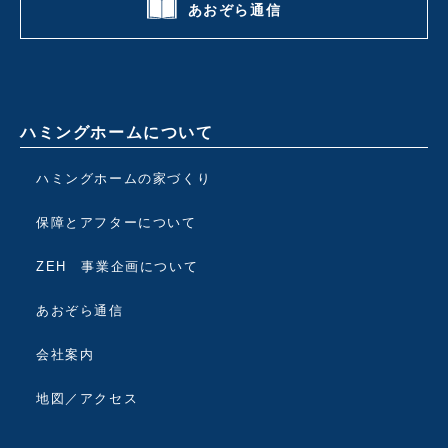
あおぞら通信
ハミングホームについて
ハミングホームの家づくり
保障とアフターについて
ZEH 事業企画について
あおぞら通信
会社案内
地図／アクセス