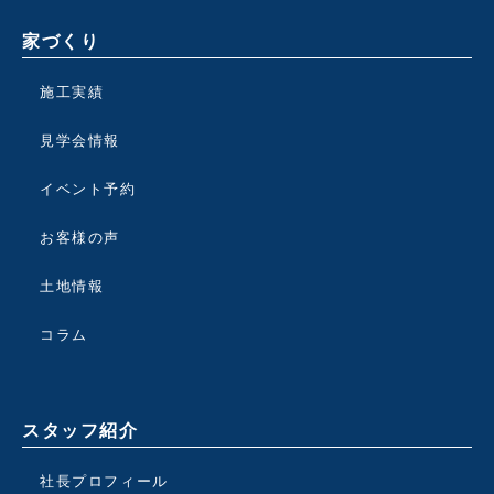
家づくり
施工実績
見学会情報
イベント予約
お客様の声
土地情報
コラム
スタッフ紹介
社長プロフィール