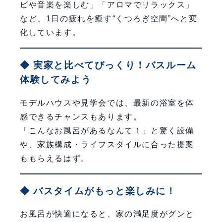
ビや音楽を楽しむ」「アロマでリラックス」
など、1日の疲れを癒す“くつろぎ空間”へと変
化しています。
◆ 実家と比べてびっくり！バスルーム
体験してみよう
モデルハウスや見学会では、最新の浴室を体
感できるチャンスもあります。
「こんなお風呂があるなんて！」と驚く設備
や、家族構成・ライフスタイルに合った提案
ももらえるはず。
◆ バスタイムがもっと楽しみに！
お風呂が快適になると、家の満足度がグンと