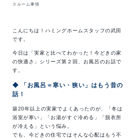
スルーム事情
こんにちは！ハミングホームスタッフの武田
です。
今日は「実家と比べてわかった！今どきの家
の快適さ」シリーズ第２回、お風呂のお話で
す。
◆ 「お風呂＝寒い・狭い」はもう昔の
話！
築20年以上の実家でよくあったのが、「冬は
浴室が寒い」「お湯がすぐ冷める」「脱衣所
が冷える」という悩み。
でも、今どきの住宅ではそんな心配はもう不