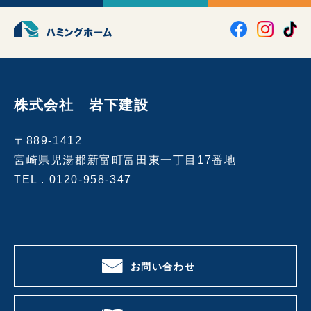
株式会社 岩下建設
〒889-1412
宮崎県児湯郡新富町富田東一丁目17番地
TEL .
0120-958-347
お問い合わせ