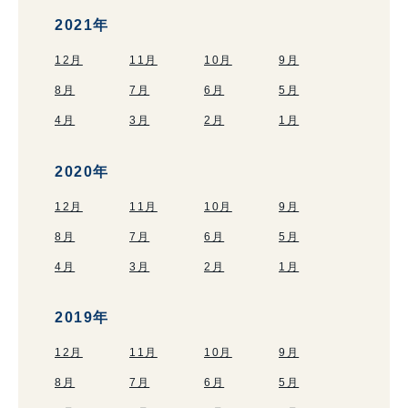
2021年
12月
11月
10月
9月
8月
7月
6月
5月
4月
3月
2月
1月
2020年
12月
11月
10月
9月
8月
7月
6月
5月
4月
3月
2月
1月
2019年
12月
11月
10月
9月
8月
7月
6月
5月