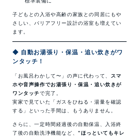
標準装備に
子どもとの入浴や高齢の家族との同居にもや
さしい、バリアフリー設計の浴室も増えてい
ます。
◆ 自動お湯張り・保温・追い炊きがワ
ンタッチ！
「お風呂わかして〜」の声に代わって、
スマ
ホや音声操作でお湯張り・保温・追い炊きが
ワンタッチ
で完了。
実家で見ていた「ガスをひねる・湯量を確認
する」といった手間は、もうありません。
さらに、一定時間経過後の自動保温、入浴終
了後の自動洗浄機能など、
“ほっといてもキレ