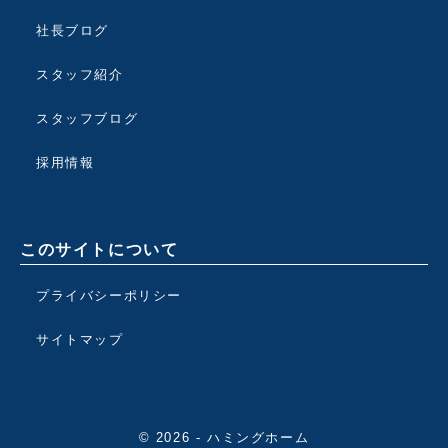
社長ブログ
スタッフ紹介
スタッフブログ
採用情報
このサイトについて
プライバシーポリシー
サイトマップ
© 2026 - ハミングホーム