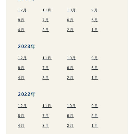
12月
11月
10月
9月
8月
7月
6月
5月
4月
3月
2月
1月
2023年
12月
11月
10月
9月
8月
7月
6月
5月
4月
3月
2月
1月
2022年
12月
11月
10月
9月
8月
7月
6月
5月
4月
3月
2月
1月