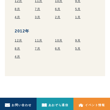
12月
11月
10月
9月
8月
7月
6月
5月
4月
3月
2月
1月
2012年
12月
11月
10月
9月
8月
7月
6月
5月
4月
お問い合わせ
あおぞら通信
イベント情報