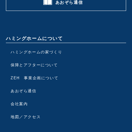
あおぞら通信
ハミングホームについて
ハミングホームの家づくり
保障とアフターについて
ZEH 事業企画について
あおぞら通信
会社案内
地図／アクセス