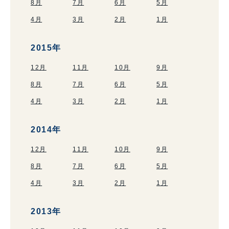
8月
7月
6月
5月
4月
3月
2月
1月
2015年
12月
11月
10月
9月
8月
7月
6月
5月
4月
3月
2月
1月
2014年
12月
11月
10月
9月
8月
7月
6月
5月
4月
3月
2月
1月
2013年