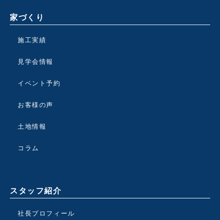
家づくり
施工実績
見学会情報
イベント予約
お客様の声
土地情報
コラム
スタッフ紹介
社長プロフィール