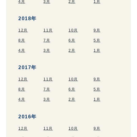
4月
3月
2月
1月
2018年
12月
11月
10月
9月
8月
7月
6月
5月
4月
3月
2月
1月
2017年
12月
11月
10月
9月
8月
7月
6月
5月
4月
3月
2月
1月
2016年
12月
11月
10月
9月