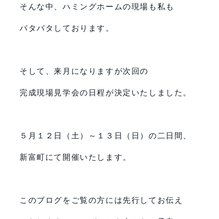
そんな中、ハミングホームの現場も私も
バタバタしております。
そして、来月になりますが次回の
完成現場見学会の日程が決定いたしました。
５月１２日（土）～１３日（日）の二日間、
新富町にて開催いたします。
このブログをご覧の方には先行してお伝え