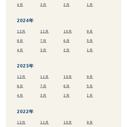
4月
3月
2月
1月
2024年
12月
11月
10月
9月
8月
7月
6月
5月
4月
3月
2月
1月
2023年
12月
11月
10月
9月
8月
7月
6月
5月
4月
3月
2月
1月
2022年
12月
11月
10月
9月