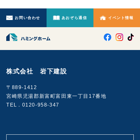
お問い合わせ
あおぞら通信
イベント情報
株式会社 岩下建設
〒889-1412
宮崎県児湯郡新富町富田東一丁目17番地
TEL .
0120-958-347