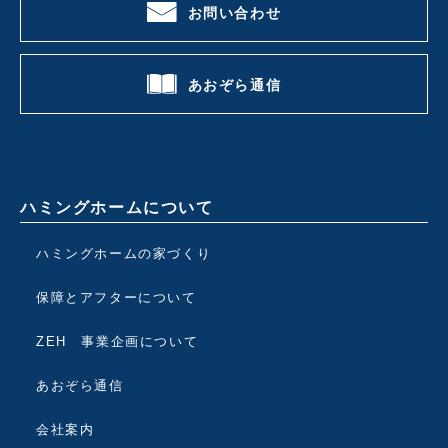
お問い合わせ
あおぞら通信
ハミングホームについて
ハミングホームの家づくり
保障とアフターについて
ZEH 事業企画について
あおぞら通信
会社案内