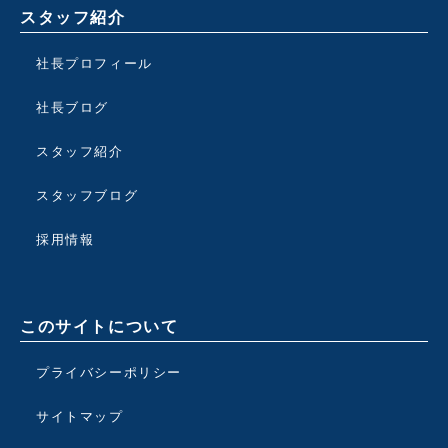
スタッフ紹介
社長プロフィール
社長ブログ
スタッフ紹介
スタッフブログ
採用情報
このサイトについて
プライバシーポリシー
サイトマップ