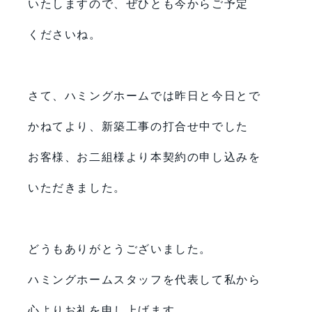
いたしますので、ぜひとも今からご予定
くださいね。
さて、ハミングホームでは昨日と今日とで
かねてより、新築工事の打合せ中でした
お客様、お二組様より本契約の申し込みを
いただきました。
どうもありがとうございました。
ハミングホームスタッフを代表して私から
心よりお礼を申し上げます。