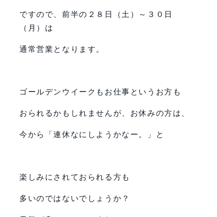
ですので、前半の２８日（土）～３０日
（月）は
通常営業となります。
ゴールデンウイークもお仕事というお方も
おられるかもしれませんが、お休みの方は、
今から「連休なにしようかなー。」と
楽しみにされておられる方も
多いのではないでしょうか？