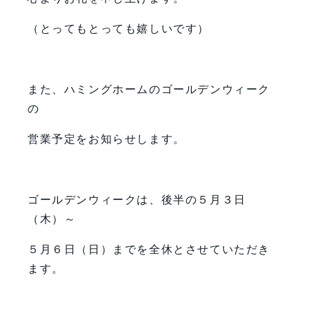
（とってもとっても嬉しいです）
また、ハミングホームのゴールデンウィーク
の
営業予定をお知らせします。
ゴールデンウィークは、後半の５月３日
（木）～
５月６日（日）までを全休とさせていただき
ます。