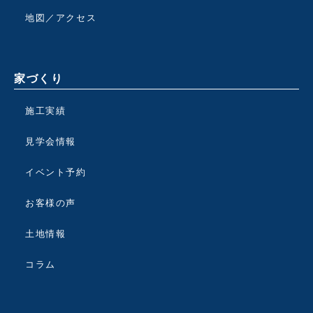
地図／アクセス
家づくり
施工実績
見学会情報
イベント予約
お客様の声
土地情報
コラム