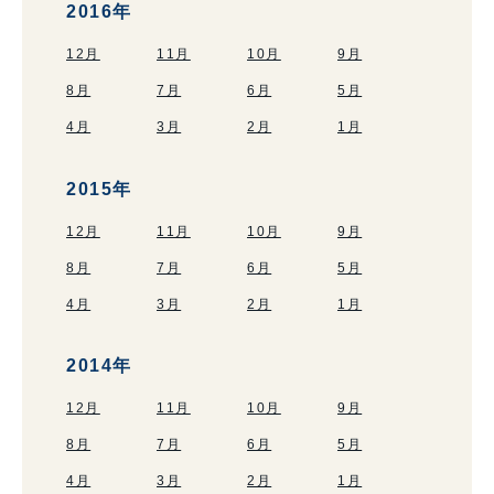
2016年
12月
11月
10月
9月
8月
7月
6月
5月
4月
3月
2月
1月
2015年
12月
11月
10月
9月
8月
7月
6月
5月
4月
3月
2月
1月
2014年
12月
11月
10月
9月
8月
7月
6月
5月
4月
3月
2月
1月