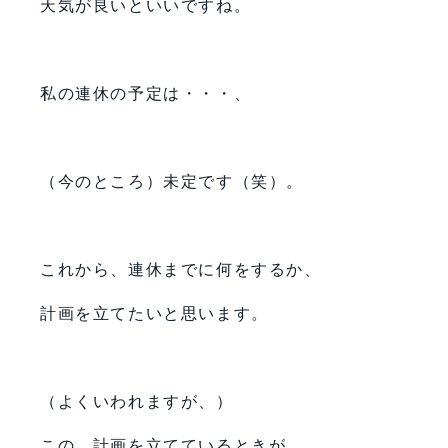
天気が良いといいですね。
私の連休の予定は・・・、
（今のところ）未定です（笑）。
これから、連休までに何をするか、
計画を立てたいと思います。
（よくいわれますが、）
この、計画を立てているときが、