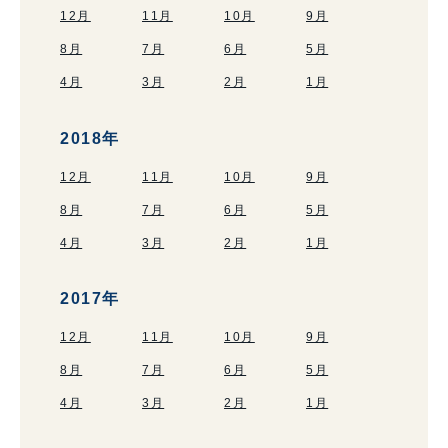
12月
11月
10月
9月
8月
7月
6月
5月
4月
3月
2月
1月
2018年
12月
11月
10月
9月
8月
7月
6月
5月
4月
3月
2月
1月
2017年
12月
11月
10月
9月
8月
7月
6月
5月
4月
3月
2月
1月