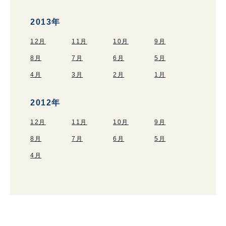
2013年
12月
11月
10月
9月
8月
7月
6月
5月
4月
3月
2月
1月
2012年
12月
11月
10月
9月
8月
7月
6月
5月
4月