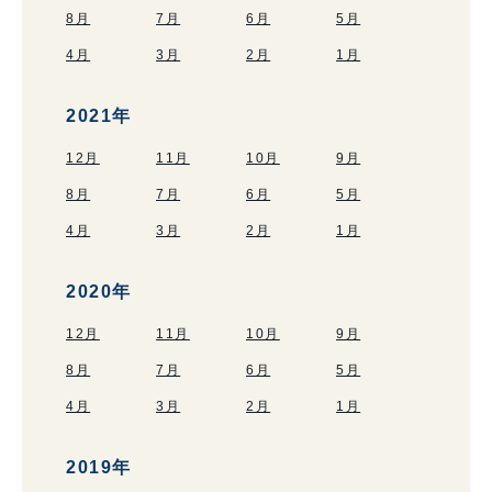
8月
7月
6月
5月
4月
3月
2月
1月
2021年
12月
11月
10月
9月
8月
7月
6月
5月
4月
3月
2月
1月
2020年
12月
11月
10月
9月
8月
7月
6月
5月
4月
3月
2月
1月
2019年