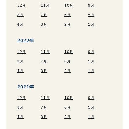
12月
11月
10月
9月
8月
7月
6月
5月
4月
3月
2月
1月
2022年
12月
11月
10月
9月
8月
7月
6月
5月
4月
3月
2月
1月
2021年
12月
11月
10月
9月
8月
7月
6月
5月
4月
3月
2月
1月