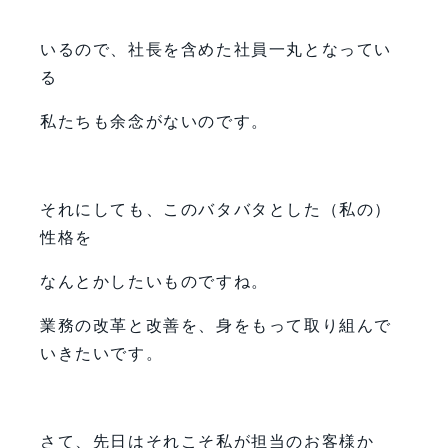
いるので、社長を含めた社員一丸となってい
る
私たちも余念がないのです。
それにしても、このバタバタとした（私の）
性格を
なんとかしたいものですね。
業務の改革と改善を、身をもって取り組んで
いきたいです。
さて、先日はそれこそ私が担当のお客様か