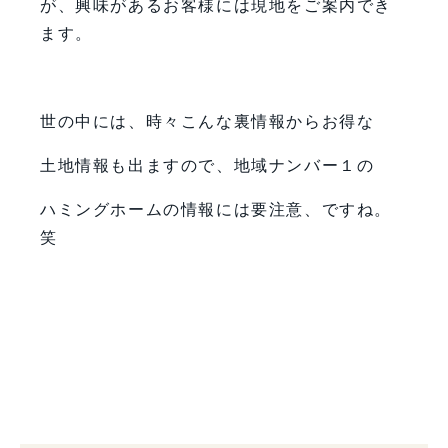
が、興味があるお客様には現地をご案内でき
ます。
世の中には、時々こんな裏情報からお得な
土地情報も出ますので、地域ナンバー１の
ハミングホームの情報には要注意、ですね。
笑