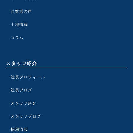
お客様の声
土地情報
コラム
スタッフ紹介
社長プロフィール
社長ブログ
スタッフ紹介
スタッフブログ
採用情報