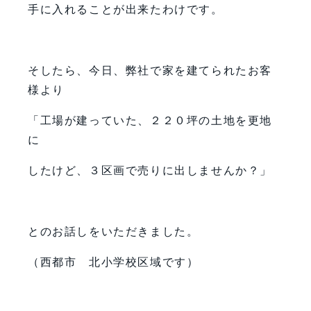
手に入れることが出来たわけです。
そしたら、今日、弊社で家を建てられたお客
様より
「工場が建っていた、２２０坪の土地を更地
に
したけど、３区画で売りに出しませんか？」
とのお話しをいただきました。
（西都市 北小学校区域です）