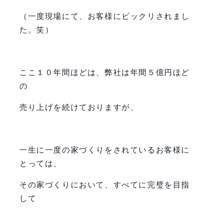
（一度現場にて、お客様にビックリされまし
た。笑）
ここ１０年間ほどは、弊社は年間５億円ほど
の
売り上げを続けておりますが、
一生に一度の家づくりをされているお客様に
とっては、
その家づくりにおいて、すべてに完璧を目指
して