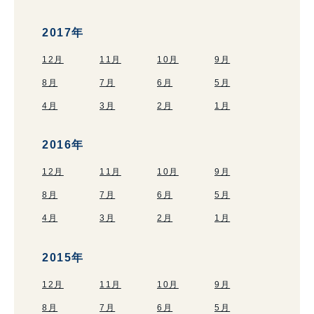
2017年
12月
11月
10月
9月
8月
7月
6月
5月
4月
3月
2月
1月
2016年
12月
11月
10月
9月
8月
7月
6月
5月
4月
3月
2月
1月
2015年
12月
11月
10月
9月
8月
7月
6月
5月