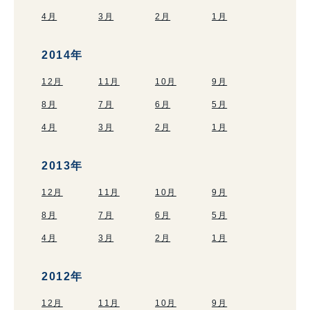
4月
3月
2月
1月
2014年
12月
11月
10月
9月
8月
7月
6月
5月
4月
3月
2月
1月
2013年
12月
11月
10月
9月
8月
7月
6月
5月
4月
3月
2月
1月
2012年
12月
11月
10月
9月