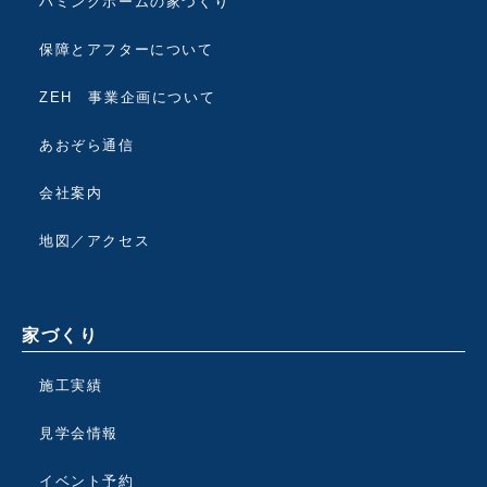
ハミングホームの家づくり
保障とアフターについて
ZEH 事業企画について
あおぞら通信
会社案内
地図／アクセス
家づくり
施工実績
見学会情報
イベント予約