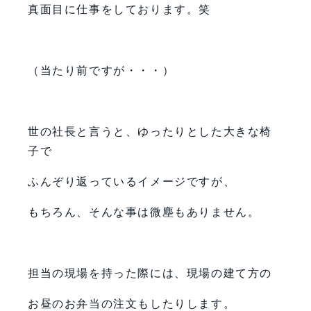
真面目に仕事をしております。笑
（当たり前ですが・・・）
世の社長と言うと、ゆったりとした大きな椅
子で
ふんぞり返っているイメージですが、
もちろん、そんな事は微塵もありません。
担当の現場を持った際には、現場の建て方の
お昼のお弁当の注文もしたりします。