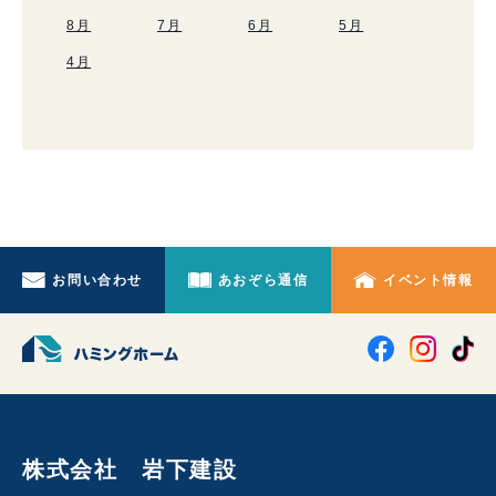
8月
7月
6月
5月
4月
お問い合わせ
あおぞら通信
イベント情報
株式会社 岩下建設