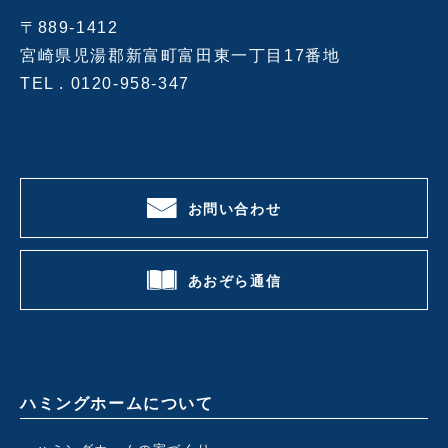
〒889-1412
宮崎県児湯郡新富町富田東一丁目17番地
TEL .
0120-958-347
お問い合わせ
あおぞら通信
ハミングホームについて