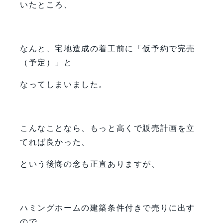
いたところ、
なんと、宅地造成の着工前に「仮予約で完売
（予定）」と
なってしまいました。
こんなことなら、もっと高くで販売計画を立
てれば良かった、
という後悔の念も正直ありますが、
ハミングホームの建築条件付きで売りに出す
ので、