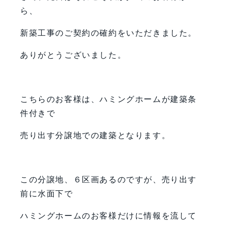
ら、
新築工事のご契約の確約をいただきました。
ありがとうございました。
こちらのお客様は、ハミングホームが建築条
件付きで
売り出す分譲地での建築となります。
この分譲地、６区画あるのですが、売り出す
前に水面下で
ハミングホームのお客様だけに情報を流して