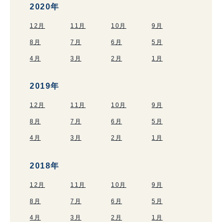
2020年
12月
11月
10月
9月
8月
7月
6月
5月
4月
3月
2月
1月
2019年
12月
11月
10月
9月
8月
7月
6月
5月
4月
3月
2月
1月
2018年
12月
11月
10月
9月
8月
7月
6月
5月
4月
3月
2月
1月