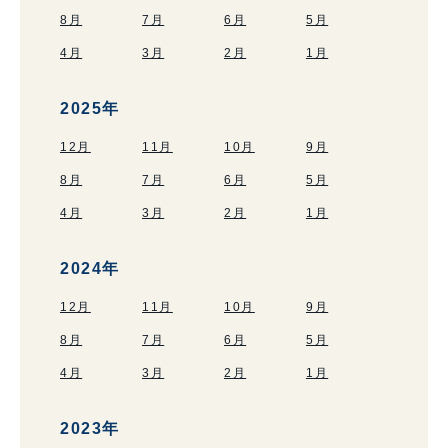
8月
7月
6月
5月
4月
3月
2月
1月
2025年
12月
11月
10月
9月
8月
7月
6月
5月
4月
3月
2月
1月
2024年
12月
11月
10月
9月
8月
7月
6月
5月
4月
3月
2月
1月
2023年