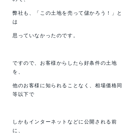
弊社も、「この土地を売って儲かろう！」と
は
思っていなかったのです。
ですので、お客様からしたら好条件の土地
を、
他のお客様に知られることなく、相場価格同
等以下で
しかもインターネットなどに公開される前
に、