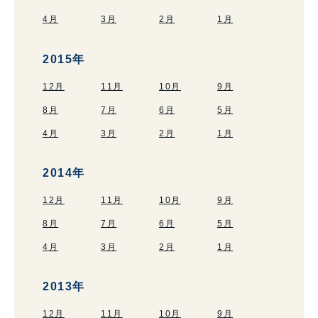
4月
3月
2月
1月
2015年
12月
11月
10月
9月
8月
7月
6月
5月
4月
3月
2月
1月
2014年
12月
11月
10月
9月
8月
7月
6月
5月
4月
3月
2月
1月
2013年
12月
11月
10月
9月