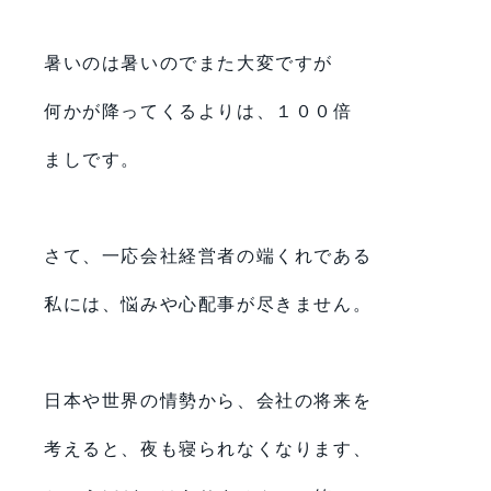
暑いのは暑いのでまた大変ですが
何かが降ってくるよりは、１００倍
ましです。
さて、一応会社経営者の端くれである
私には、悩みや心配事が尽きません。
日本や世界の情勢から、会社の将来を
考えると、夜も寝られなくなります、