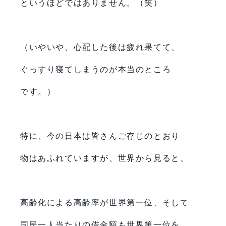
というほどではありません。（笑）
（いやいや、心配した後は疲れ果てて、
ぐっすり寝てしまうのが本当のところ
です。）
特に、今の日本は皆さんご存じのとおり
物はあふれていますが、世界から見ると、
高齢化による高齢率が世界第一位、そして
国民一人当たりの借金額も世界第一位を