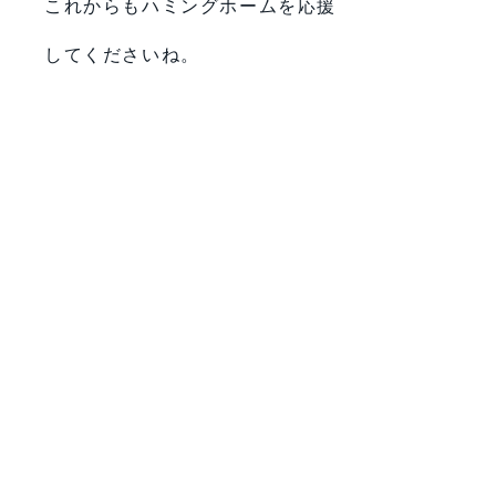
これからもハミングホームを応援
してくださいね。