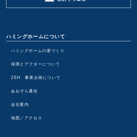
ハミングホームについて
ハミングホームの家づくり
保障とアフターについて
ZEH 事業企画について
あおぞら通信
会社案内
地図／アクセス