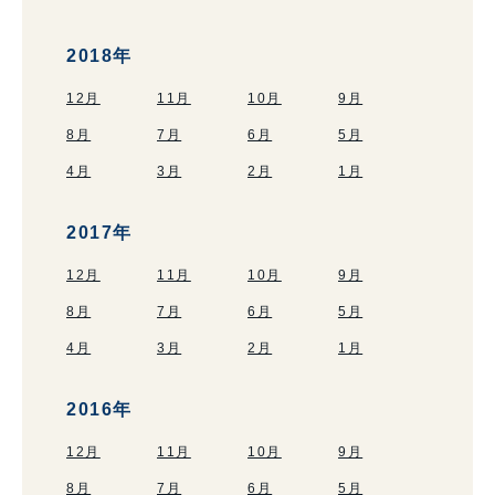
2018年
12月
11月
10月
9月
8月
7月
6月
5月
4月
3月
2月
1月
2017年
12月
11月
10月
9月
8月
7月
6月
5月
4月
3月
2月
1月
2016年
12月
11月
10月
9月
8月
7月
6月
5月