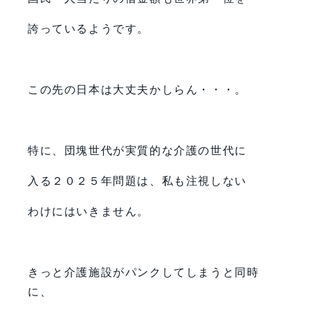
誇っているようです。
この先の日本は大丈夫かしらん・・・。
特に、団塊世代が実質的な介護の世代に
入る２０２５年問題は、私も注視しない
わけにはいきません。
きっと介護施設がパンクしてしまうと同時
に、