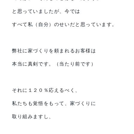
と思っていましたが、今では
すべて私（自分）のせいだと思っています。
弊社に家づくりを頼まれるお客様は
本当に真剣です。（当たり前です）
それに１２０％応えるべく、
私たちも覚悟をもって、家づくりに
取り組みますし、