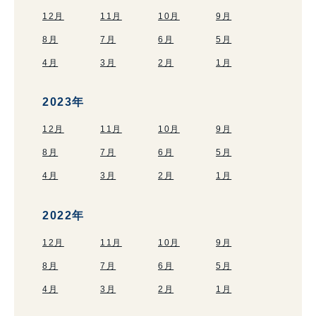
12月
11月
10月
9月
8月
7月
6月
5月
4月
3月
2月
1月
2023年
12月
11月
10月
9月
8月
7月
6月
5月
4月
3月
2月
1月
2022年
12月
11月
10月
9月
8月
7月
6月
5月
4月
3月
2月
1月