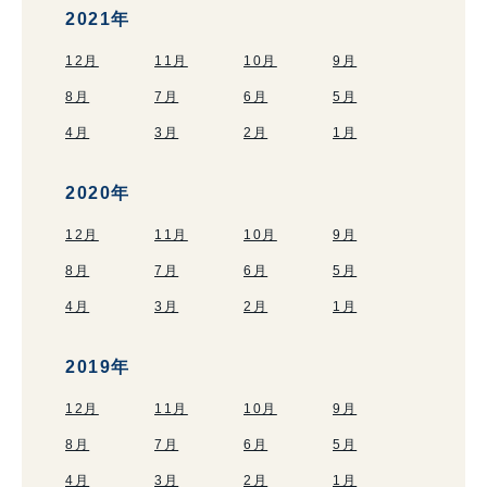
2021年
12月
11月
10月
9月
8月
7月
6月
5月
4月
3月
2月
1月
2020年
12月
11月
10月
9月
8月
7月
6月
5月
4月
3月
2月
1月
2019年
12月
11月
10月
9月
8月
7月
6月
5月
4月
3月
2月
1月