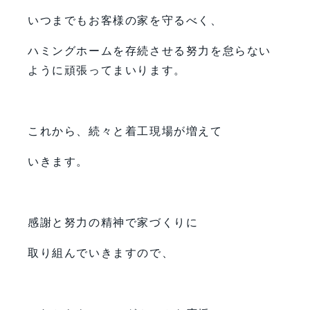
いつまでもお客様の家を守るべく、
ハミングホームを存続させる努力を怠らない
ように頑張ってまいります。
これから、続々と着工現場が増えて
いきます。
感謝と努力の精神で家づくりに
取り組んでいきますので、