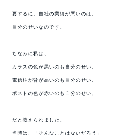
要するに、自社の業績が悪いのは、
自分のせいなのです。
ちなみに私は、
カラスの色が黒いのも自分のせい、
電信柱が背が高いのも自分のせい、
ポストの色が赤いのも自分のせい、
だと教えられました。
当時は、「そんなことはないだろう」