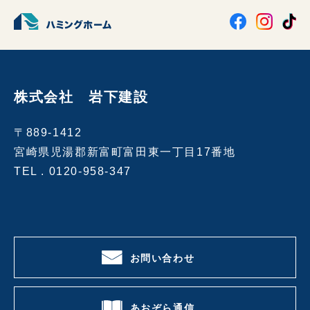
株式会社 岩下建設
〒889-1412
宮崎県児湯郡新富町富田東一丁目17番地
TEL .
0120-958-347
お問い合わせ
あおぞら通信