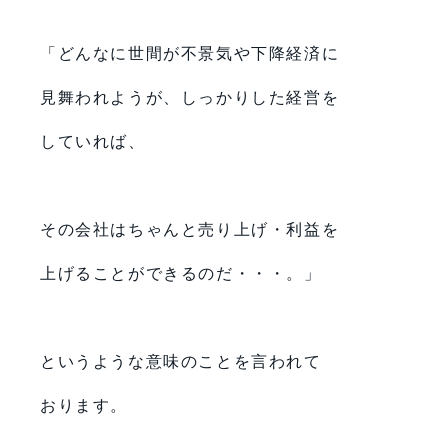
「どんなに世間が不景気や下降経済に
見舞われようが、しっかりした経営を
していれば、
その会社はちゃんと売り上げ・利益を
上げることができるのだ・・・。」
というような意味のことを言われて
おります。