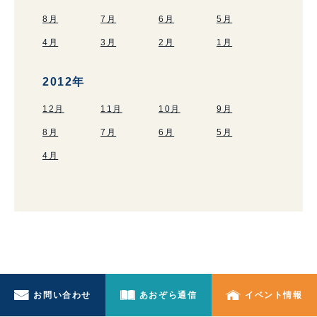
8月
7月
6月
5月
4月
3月
2月
1月
2012年
12月
11月
10月
9月
8月
7月
6月
5月
4月
お問い合わせ
あおぞら通信
イベント情報