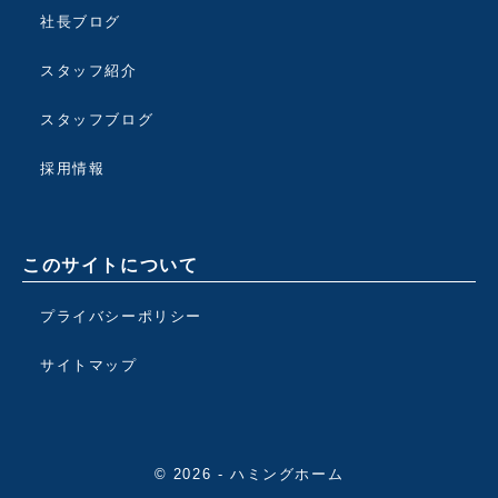
社長ブログ
スタッフ紹介
スタッフブログ
採用情報
このサイトについて
プライバシーポリシー
サイトマップ
© 2026 - ハミングホーム