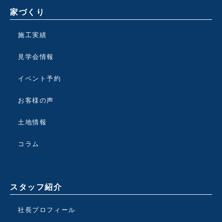
家づくり
施工実績
見学会情報
イベント予約
お客様の声
土地情報
コラム
スタッフ紹介
社長プロフィール