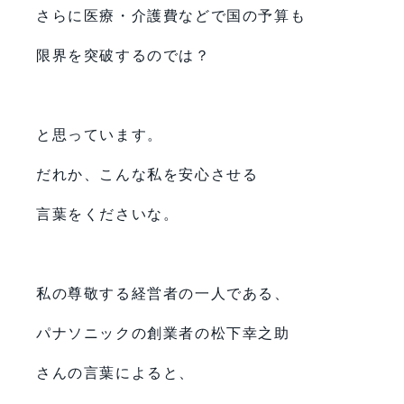
さらに医療・介護費などで国の予算も
限界を突破するのでは？
と思っています。
だれか、こんな私を安心させる
言葉をくださいな。
私の尊敬する経営者の一人である、
パナソニックの創業者の松下幸之助
さんの言葉によると、