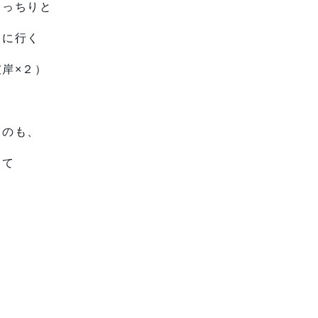
きっちりと
りに行く
岸×２）
るのも、
って