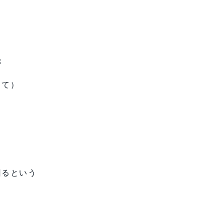
が
して）
回るという