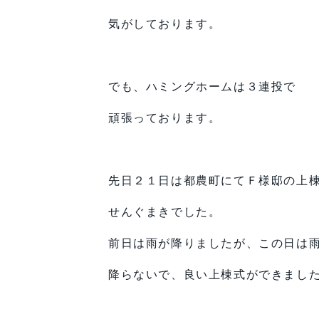
気がしております。
でも、ハミングホームは３連投で
頑張っております。
先日２１日は都農町にてＦ様邸の上
せんぐまきでした。
前日は雨が降りましたが、この日は
降らないで、良い上棟式ができまし