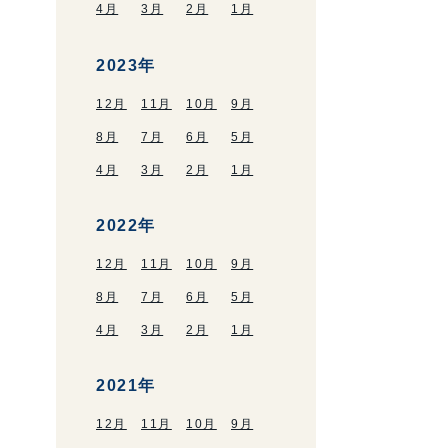
4月
3月
2月
1月
2023年
12月
11月
10月
9月
8月
7月
6月
5月
4月
3月
2月
1月
2022年
12月
11月
10月
9月
8月
7月
6月
5月
4月
3月
2月
1月
2021年
12月
11月
10月
9月