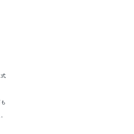
棟式
雨も
た。