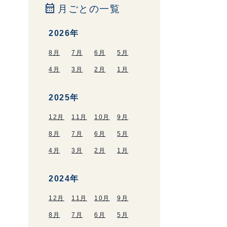
calendar_month
月ごとの一覧
2026年
8月
7月
6月
5月
4月
3月
2月
1月
2025年
12月
11月
10月
9月
8月
7月
6月
5月
4月
3月
2月
1月
2024年
12月
11月
10月
9月
8月
7月
6月
5月