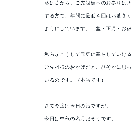
私は昔から、ご先祖様へのお参りは
する方で、年間に最低４回はお墓参
ようにしています。（盆・正月・お彼
私らがこうして元気に暮らしていけ
ご先祖様のおかげだと、ひそかに思
いるのです。（本当です）
さて今度は今日の話ですが、
今日は中秋の名月だそうです。