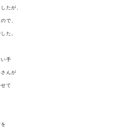
ましたが、
たので、
でした。
拾い手
手さんが
かせて
情を