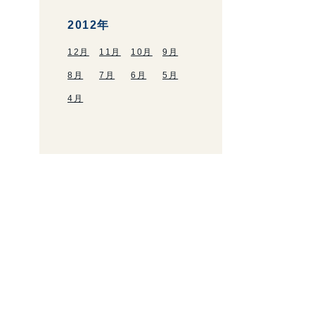
2012年
12月
11月
10月
9月
8月
7月
6月
5月
4月