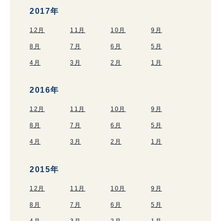
2017年
12月
11月
10月
9月
8月
7月
6月
5月
4月
3月
2月
1月
2016年
12月
11月
10月
9月
8月
7月
6月
5月
4月
3月
2月
1月
2015年
12月
11月
10月
9月
8月
7月
6月
5月
4月
3月
2月
1月