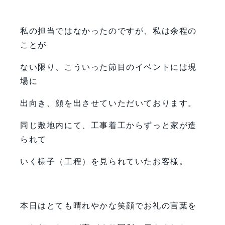
私の担当ではなかったのですが、私は余程の
ことが
ない限り、こういった節目のイベントには現
場に
出向き、顔を出させていただいております。
同じ敷地内にて、工事着工からずっと家が造
られて
いく様子（工程）を見られていたお客様。
本日はとても晴れやかな笑顔でお礼の言葉を