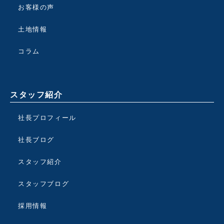
お客様の声
土地情報
コラム
スタッフ紹介
社長プロフィール
社長ブログ
スタッフ紹介
スタッフブログ
採用情報