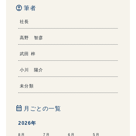
account_circle
筆者
社長
高野 智彦
武田 梓
小川 陽介
未分類
calendar_month
月ごとの一覧
2026年
8月
7月
6月
5月