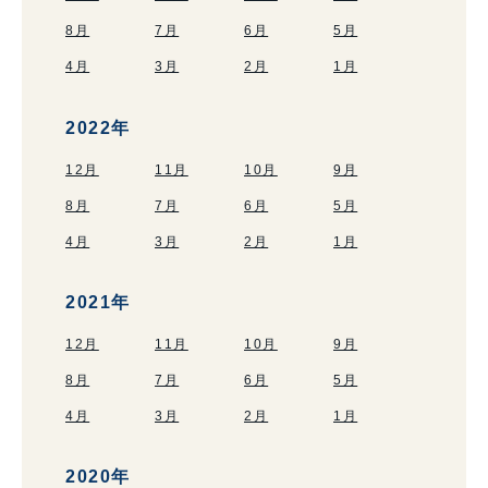
8月
7月
6月
5月
4月
3月
2月
1月
2022年
12月
11月
10月
9月
8月
7月
6月
5月
4月
3月
2月
1月
2021年
12月
11月
10月
9月
8月
7月
6月
5月
4月
3月
2月
1月
2020年