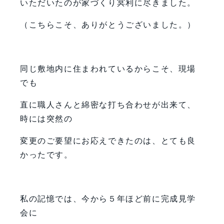
いただいたのが家づくり冥利に尽きました。
（こちらこそ、ありがとうございました。）
同じ敷地内に住まわれているからこそ、現場
でも
直に職人さんと綿密な打ち合わせが出来て、
時には突然の
変更のご要望にお応えできたのは、とても良
かったです。
私の記憶では、今から５年ほど前に完成見学
会に