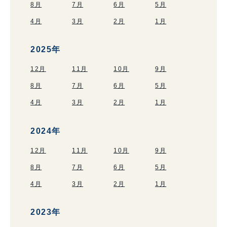
8月
7月
6月
5月
4月
3月
2月
1月
2025年
12月
11月
10月
9月
8月
7月
6月
5月
4月
3月
2月
1月
2024年
12月
11月
10月
9月
8月
7月
6月
5月
4月
3月
2月
1月
2023年