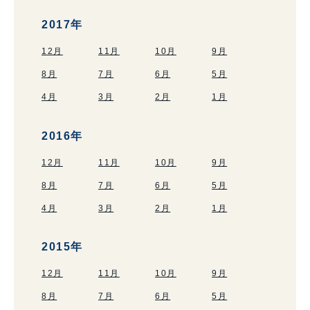
2017年
12月
11月
10月
9月
8月
7月
6月
5月
4月
3月
2月
1月
2016年
12月
11月
10月
9月
8月
7月
6月
5月
4月
3月
2月
1月
2015年
12月
11月
10月
9月
8月
7月
6月
5月