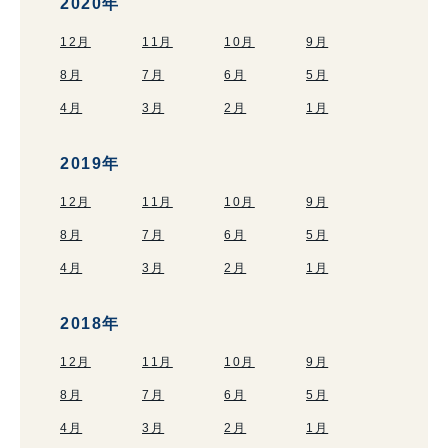
2020年
12月
11月
10月
9月
8月
7月
6月
5月
4月
3月
2月
1月
2019年
12月
11月
10月
9月
8月
7月
6月
5月
4月
3月
2月
1月
2018年
12月
11月
10月
9月
8月
7月
6月
5月
4月
3月
2月
1月