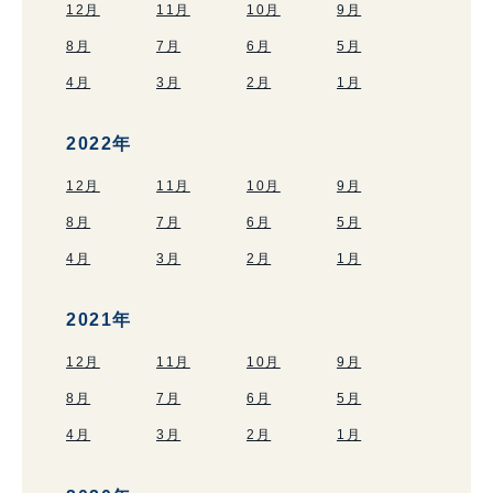
12月
11月
10月
9月
8月
7月
6月
5月
4月
3月
2月
1月
2022年
12月
11月
10月
9月
8月
7月
6月
5月
4月
3月
2月
1月
2021年
12月
11月
10月
9月
8月
7月
6月
5月
4月
3月
2月
1月