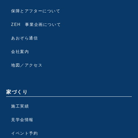
保障とアフターについて
ZEH 事業企画について
あおぞら通信
会社案内
地図／アクセス
家づくり
施工実績
見学会情報
イベント予約