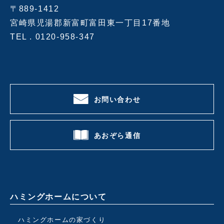
〒889-1412
宮崎県児湯郡新富町富田東一丁目17番地
TEL .
0120-958-347
お問い合わせ
あおぞら通信
ハミングホームについて
ハミングホームの家づくり