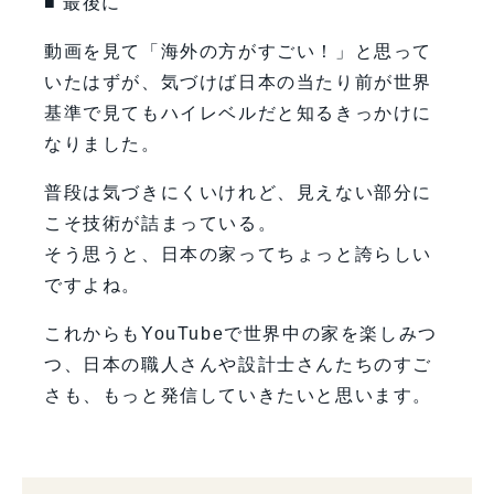
■ 最後に
動画を見て「海外の方がすごい！」と思って
いたはずが、気づけば日本の当たり前が世界
基準で見てもハイレベルだと知るきっかけに
なりました。
普段は気づきにくいけれど、見えない部分に
こそ技術が詰まっている。
そう思うと、日本の家ってちょっと誇らしい
ですよね。
これからもYouTubeで世界中の家を楽しみつ
つ、日本の職人さんや設計士さんたちのすご
さも、もっと発信していきたいと思います。