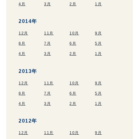
4月
3月
2月
1月
2014年
12月
11月
10月
9月
8月
7月
6月
5月
4月
3月
2月
1月
2013年
12月
11月
10月
9月
8月
7月
6月
5月
4月
3月
2月
1月
2012年
12月
11月
10月
9月