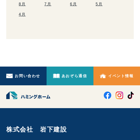
8月
7月
6月
5月
4月
お問い合わせ
あおぞら通信
イベント情報
株式会社 岩下建設