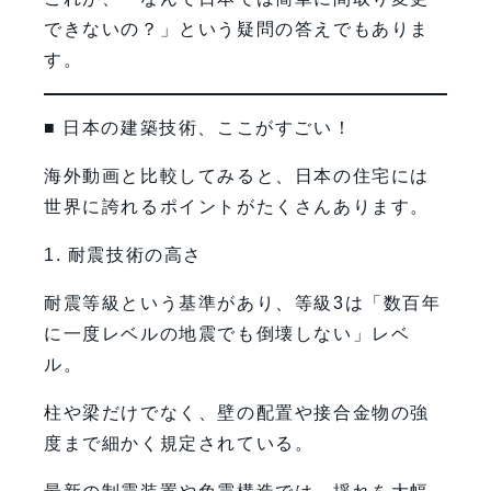
できないの？」という疑問の答えでもありま
す。
■ 日本の建築技術、ここがすごい！
海外動画と比較してみると、日本の住宅には
世界に誇れるポイントがたくさんあります。
1. 耐震技術の高さ
耐震等級という基準があり、等級3は「数百年
に一度レベルの地震でも倒壊しない」レベ
ル。
柱や梁だけでなく、壁の配置や接合金物の強
度まで細かく規定されている。