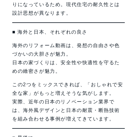
りになっているため。現代住宅の耐久性とは
設計思想が異なります。
■ 海外と日本、それぞれの良さ
海外のリフォーム動画は、発想の自由さや色
づかいの大胆さが魅力。
日本の家づくりは、安全性や快適性を守るた
めの緻密さが魅力。
この2つをミックスできれば、「おしゃれで安
全な家」がもっと増えそうな気がします。
実際、近年の日本のリノベーション業界で
は、海外風デザインと日本の耐震・断熱技術
を組み合わせる事例が増えてきています。