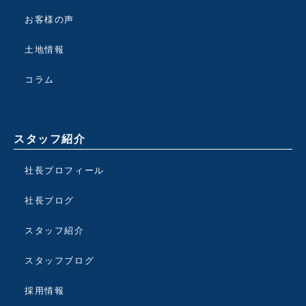
お客様の声
土地情報
コラム
スタッフ紹介
社長プロフィール
社長ブログ
スタッフ紹介
スタッフブログ
採用情報