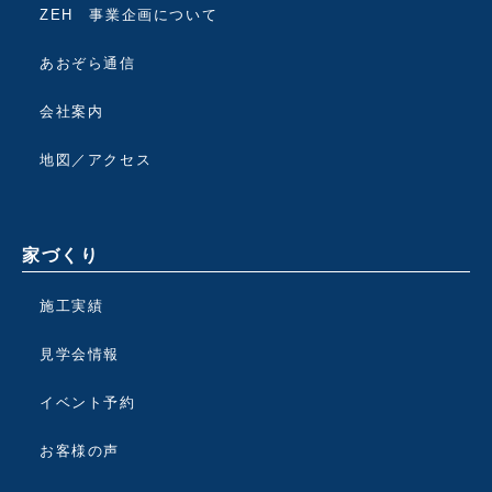
ZEH 事業企画について
あおぞら通信
会社案内
地図／アクセス
家づくり
施工実績
見学会情報
イベント予約
お客様の声