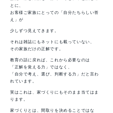
とに、
お客様ご家族にとっての「自分たちらしい答
え」が
少しずつ見えてきます。
それは雑誌にもネットにも載っていない、
その家族だけの正解です。
教育の話に戻れば、これから必要なのは
「正解を覚える力」ではなく、
「自分で考え、選び、判断する力」だと言わ
れています。
実はこれは、家づくりにもそのまま当てはま
ります。
家づくりとは、間取りを決めることではな