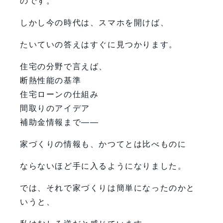
のです。
しかし今の時代は、スマホを開けば、
たいていの答えはすぐに見つかります。
住宅の分野で言えば、
断熱性能の基準
住宅ローンの仕組み
間取りのアイデア
補助金情報まで――
家づくりの情報も、かつてとは比べものに
ならないほど手に入るようになりました。
では、それで家づくりは簡単になったのかと
いうと、