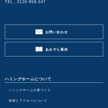
TEL .
0120-958-347
お問い合わせ
あおぞら通信
ハミングホームについて
ハミングホームの家づくり
保障とアフターについて