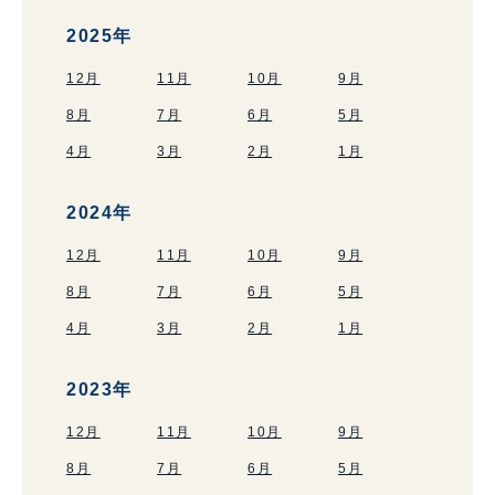
2025年
12月
11月
10月
9月
8月
7月
6月
5月
4月
3月
2月
1月
2024年
12月
11月
10月
9月
8月
7月
6月
5月
4月
3月
2月
1月
2023年
12月
11月
10月
9月
8月
7月
6月
5月