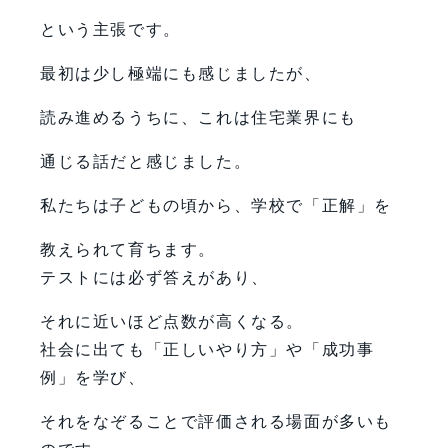
という主張です。
最初は少し極端にも感じましたが、
読み進めるうちに、これは住宅業界にも
通じる話だと感じました。
私たちは子どもの頃から、学校で「正解」を
教えられて育ちます。
テストには必ず答えがあり、
それに近いほど点数が高くなる。
社会に出ても「正しいやり方」や「成功事
例」を学び、
それをなぞることで評価される場面が多いも