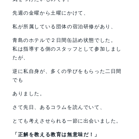
先週の金曜から土曜にかけて、
私が所属している団体の宿泊研修があり、
青島のホテルで２日間缶詰め状態でした。
私は指導する側のスタッフとして参加しまし
たが、
逆に私自身が、多くの学びをもらった二日間
でも
ありました。
さて先日、あるコラムを読んでいて、
とても考えさせられる一節に出会いました。
「正解を教える教育は無意味だ！」