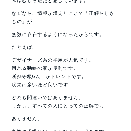
私はむしろ逆だと感じています。
なぜなら、情報が増えたことで「正解らしき
もの」が
無数に存在するようになったからです。
たとえば、
デザイナーズ系の平屋が人気です。
回れる動線の家が便利です。
断熱等級6以上がトレンドです。
収納は多いほど良いです。
どれも間違いではありません。
しかし、すべての人にとっての正解でも
ありません。