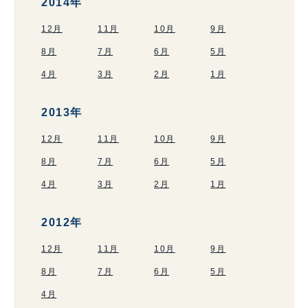
2014年
12月
11月
10月
9月
8月
7月
6月
5月
4月
3月
2月
1月
2013年
12月
11月
10月
9月
8月
7月
6月
5月
4月
3月
2月
1月
2012年
12月
11月
10月
9月
8月
7月
6月
5月
4月