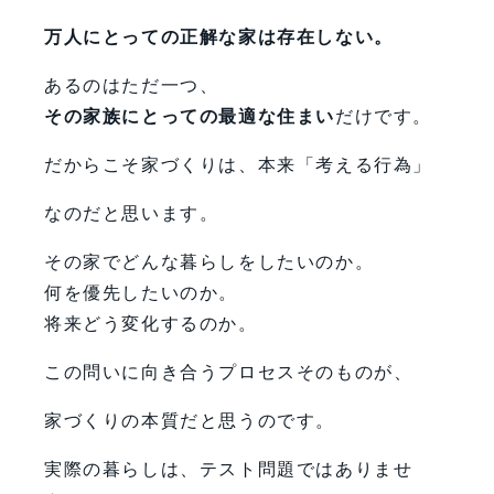
万人にとっての正解な家は存在しない。
あるのはただ一つ、
その家族にとっての最適な住まい
だけです。
だからこそ家づくりは、本来「考える行為」
なのだと思います。
その家でどんな暮らしをしたいのか。
何を優先したいのか。
将来どう変化するのか。
この問いに向き合うプロセスそのものが、
家づくりの本質だと思うのです。
実際の暮らしは、テスト問題ではありませ