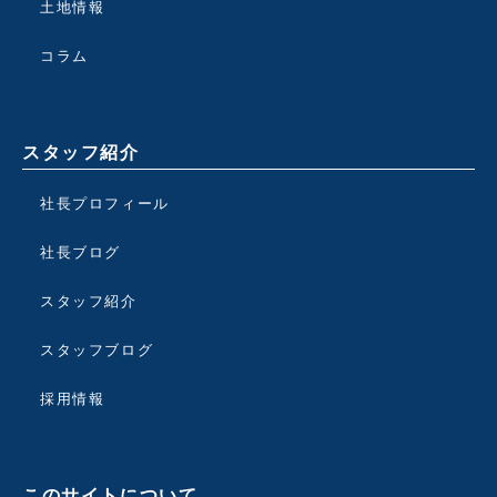
土地情報
コラム
スタッフ紹介
社長プロフィール
社長ブログ
スタッフ紹介
スタッフブログ
採用情報
このサイトについて