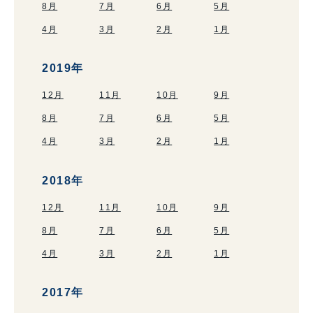
8月
7月
6月
5月
4月
3月
2月
1月
2019年
12月
11月
10月
9月
8月
7月
6月
5月
4月
3月
2月
1月
2018年
12月
11月
10月
9月
8月
7月
6月
5月
4月
3月
2月
1月
2017年