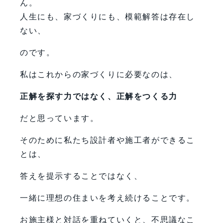
ん。
人生にも、家づくりにも、模範解答は存在し
ない、
のです。
私はこれからの家づくりに必要なのは、
正解を探す力ではなく、正解をつくる力
だと思っています。
そのために私たち設計者や施工者ができるこ
とは、
答えを提示することではなく、
一緒に理想の住まいを考え続けることです。
お施主様と対話を重ねていくと、不思議なこ