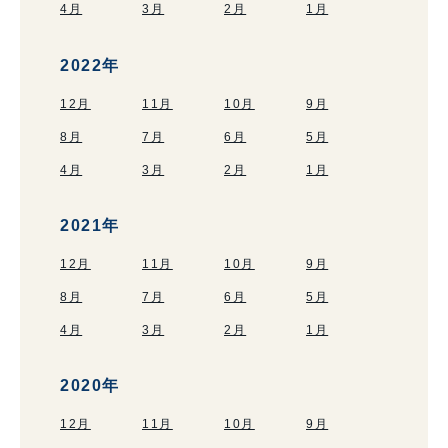
4月
3月
2月
1月
2022年
12月
11月
10月
9月
8月
7月
6月
5月
4月
3月
2月
1月
2021年
12月
11月
10月
9月
8月
7月
6月
5月
4月
3月
2月
1月
2020年
12月
11月
10月
9月