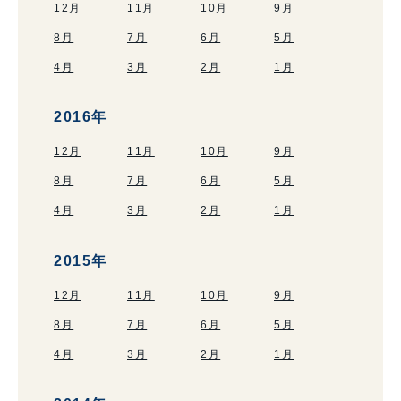
12月
11月
10月
9月
8月
7月
6月
5月
4月
3月
2月
1月
2016年
12月
11月
10月
9月
8月
7月
6月
5月
4月
3月
2月
1月
2015年
12月
11月
10月
9月
8月
7月
6月
5月
4月
3月
2月
1月