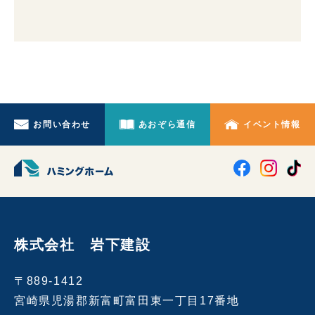
お問い合わせ
あおぞら通信
イベント情報
株式会社 岩下建設
〒889-1412
宮崎県児湯郡新富町富田東一丁目17番地