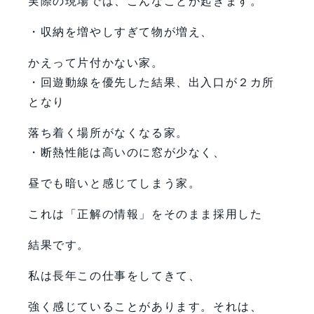
実際の現場では、こんなことが起きます。
・収納を増やしすぎて物が増え、
かえって片付かない家。
・回遊動線を優先した結果、出入口が２カ所
となり
落ち着く場所がなくなる家。
・断熱性能は高いのに窓が少なく、
昼でも暗いと感じてしまう家。
これは「正解の情報」をそのまま採用した
結果です。
私は長年この仕事をしてきて、
強く感じていることがあります。それは、