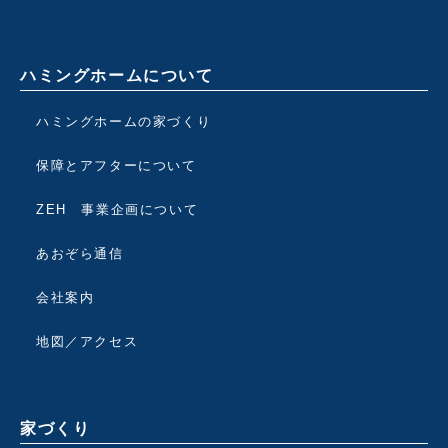
ハミングホームについて
ハミングホームの家づくり
保障とアフターについて
ZEH 事業企画について
あおぞら通信
会社案内
地図／アクセス
家づくり