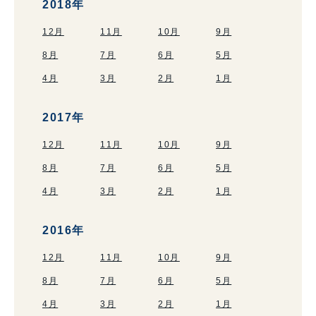
2018年
12月
11月
10月
9月
8月
7月
6月
5月
4月
3月
2月
1月
2017年
12月
11月
10月
9月
8月
7月
6月
5月
4月
3月
2月
1月
2016年
12月
11月
10月
9月
8月
7月
6月
5月
4月
3月
2月
1月