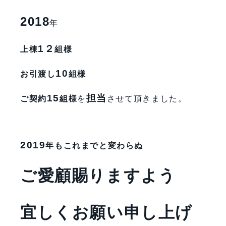
2018
年
1
２
上棟
組様
10
お引渡し
組様
15
担当
ご契約
組様
を
させて頂きました。
2019
年もこれまでと変わらぬ
ご愛顧賜りますよう
宜しくお願い申し上げ