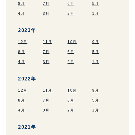
8月
7月
6月
5月
4月
3月
2月
1月
2023年
12月
11月
10月
9月
8月
7月
6月
5月
4月
3月
2月
1月
2022年
12月
11月
10月
9月
8月
7月
6月
5月
4月
3月
2月
1月
2021年