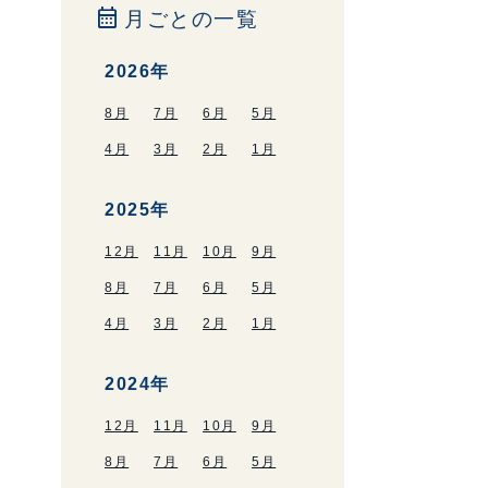
calendar_month
月ごとの一覧
2026年
8月
7月
6月
5月
4月
3月
2月
1月
2025年
12月
11月
10月
9月
8月
7月
6月
5月
4月
3月
2月
1月
2024年
12月
11月
10月
9月
8月
7月
6月
5月