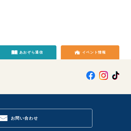
あおぞら通信
イベント情報
お問い合わせ