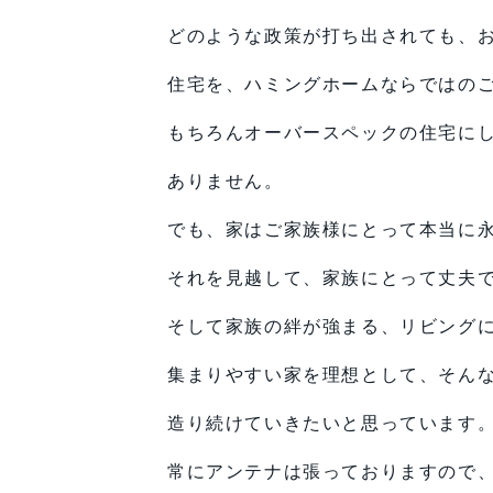
どのような政策が打ち出されても、
住宅を、ハミングホームならではの
もちろんオーバースペックの住宅に
ありません。
でも、家はご家族様にとって本当に
それを見越して、家族にとって丈夫
そして家族の絆が強まる、リビング
集まりやすい家を理想として、そん
造り続けていきたいと思っています
常にアンテナは張っておりますので