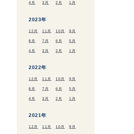
4月
3月
2月
1月
2023年
12月
11月
10月
9月
8月
7月
6月
5月
4月
3月
2月
1月
2022年
12月
11月
10月
9月
8月
7月
6月
5月
4月
3月
2月
1月
2021年
12月
11月
10月
9月