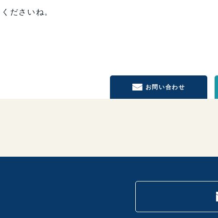
てくださいね。
お問い合わせ