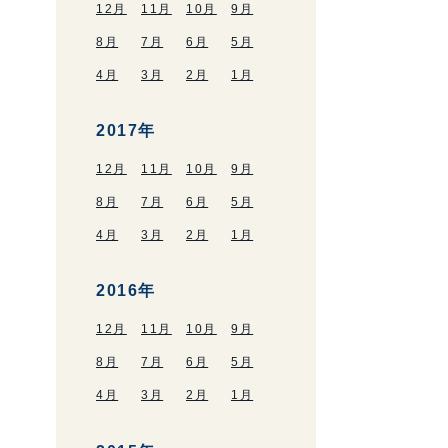
12月
11月
10月
9月
8月
7月
6月
5月
4月
3月
2月
1月
2017年
12月
11月
10月
9月
8月
7月
6月
5月
4月
3月
2月
1月
2016年
12月
11月
10月
9月
8月
7月
6月
5月
4月
3月
2月
1月