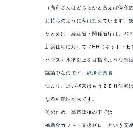
（高市さんはどちらかと言えば保守
お持ちのように私は捉えています。
たとえば、経産省・関係省庁は、203
新築住宅に対して ZEH（ネット・
ハウス）水準以上を目指すような制
議論中なのです。
経済産業省
つまり、近い将来はもうＺＥＨ住宅
なる可能性が大です。
そのため、高市政権の下では
補助金カット＝支援ゼロ という安