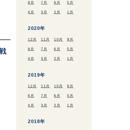
8月
7月
6月
5月
4月
3月
2月
1月
2020年
12月
11月
10月
9月
8月
7月
6月
5月
戦
4月
3月
2月
1月
2019年
12月
11月
10月
9月
8月
7月
6月
5月
4月
3月
2月
1月
2018年