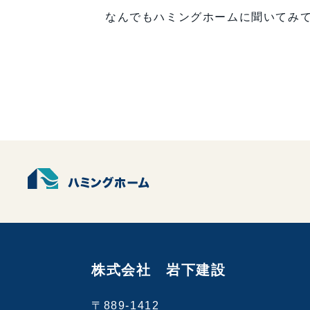
なんでもハミングホームに聞いてみ
株式会社 岩下建設
〒889-1412