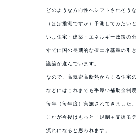
どのような方向性へシフトされそう
（ほぼ推測ですが）予測してみたい
いま住宅・建築・エネルギー政策の
すでに国の長期的な省エネ基準の引
議論が進んでいます。
なので、高気密高断熱からくる住宅
などにはこれまでも手厚い補助金制
毎年（毎年度）実施されてきました
これが今後はもっと「規制＋支援モ
流れになると思われます。