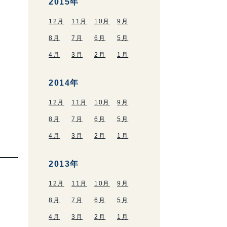
2015年
12月
11月
10月
9月
8月
7月
6月
5月
4月
3月
2月
1月
2014年
12月
11月
10月
9月
8月
7月
6月
5月
4月
3月
2月
1月
2013年
12月
11月
10月
9月
8月
7月
6月
5月
4月
3月
2月
1月