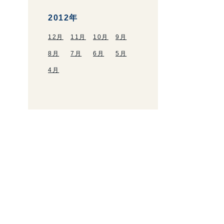
2012年
12月
11月
10月
9月
8月
7月
6月
5月
4月