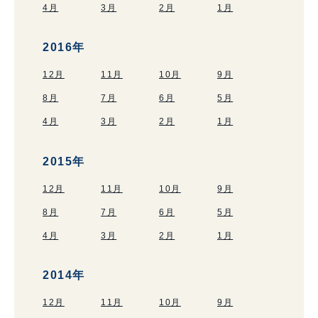
4月
3月
2月
1月
2016年
12月
11月
10月
9月
8月
7月
6月
5月
4月
3月
2月
1月
2015年
12月
11月
10月
9月
8月
7月
6月
5月
4月
3月
2月
1月
2014年
12月
11月
10月
9月