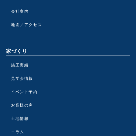
会社案内
地図／アクセス
家づくり
施工実績
見学会情報
イベント予約
お客様の声
土地情報
コラム