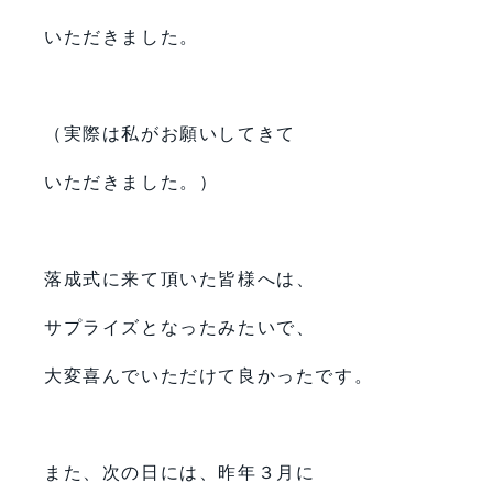
いただきました。
（実際は私がお願いしてきて
いただきました。）
落成式に来て頂いた皆様へは、
サプライズとなったみたいで、
大変喜んでいただけて良かったです。
また、次の日には、昨年３月に