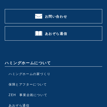
お問い合わせ
あおぞら通信
ハミングホームについて
ハミングホームの家づくり
保障とアフターについて
ZEH 事業企画について
あおぞら通信