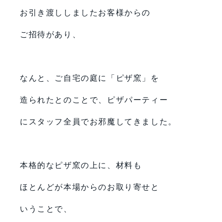
お引き渡ししましたお客様からの
ご招待があり、
なんと、ご自宅の庭に「ピザ窯」を
造られたとのことで、ピザパーティー
にスタッフ全員でお邪魔してきました。
本格的なピザ窯の上に、材料も
ほとんどが本場からのお取り寄せと
いうことで、