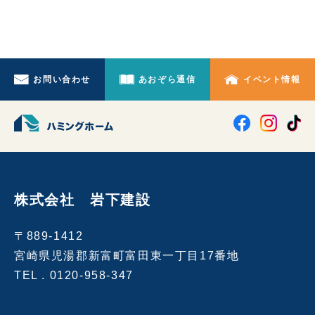
お問い合わせ
あおぞら通信
イベント情報
株式会社 岩下建設
〒889-1412
宮崎県児湯郡新富町富田東一丁目17番地
TEL .
0120-958-347