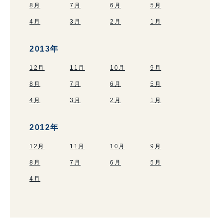
8月
7月
6月
5月
4月
3月
2月
1月
2013年
12月
11月
10月
9月
8月
7月
6月
5月
4月
3月
2月
1月
2012年
12月
11月
10月
9月
8月
7月
6月
5月
4月