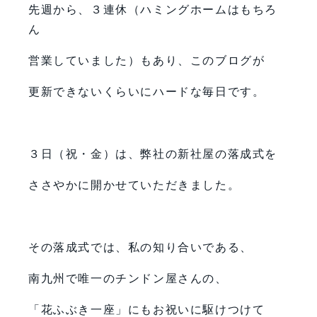
先週から、３連休（ハミングホームはもちろ
ん
営業していました）もあり、このブログが
更新できないくらいにハードな毎日です。
３日（祝・金）は、弊社の新社屋の落成式を
ささやかに開かせていただきました。
その落成式では、私の知り合いである、
南九州で唯一のチンドン屋さんの、
「花ふぶき一座」にもお祝いに駆けつけて