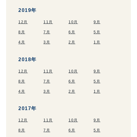
2019年
12月
11月
10月
9月
8月
7月
6月
5月
4月
3月
2月
1月
2018年
12月
11月
10月
9月
8月
7月
6月
5月
4月
3月
2月
1月
2017年
12月
11月
10月
9月
8月
7月
6月
5月