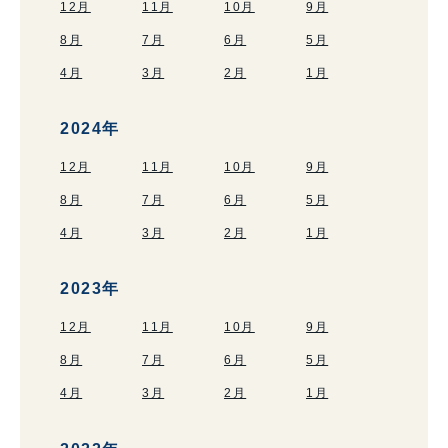
12月
11月
10月
9月
8月
7月
6月
5月
4月
3月
2月
1月
2024年
12月
11月
10月
9月
8月
7月
6月
5月
4月
3月
2月
1月
2023年
12月
11月
10月
9月
8月
7月
6月
5月
4月
3月
2月
1月