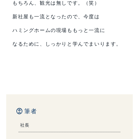
もちろん、観光は無しです。（笑）
新社屋も一流となったので、今度は
ハミングホームの現場ももっと一流に
なるために、しっかりと学んでまいります。
account_circle
筆者
社長