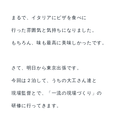
まるで、イタリアにピザを食べに
行った雰囲気と気持ちになりました。
もちろん、味も最高に美味しかったです。
さて、明日から東京出張です。
今回は２泊して、うちの大工さん達と
現場監督とで、「一流の現場づくり」の
研修に行ってきます。