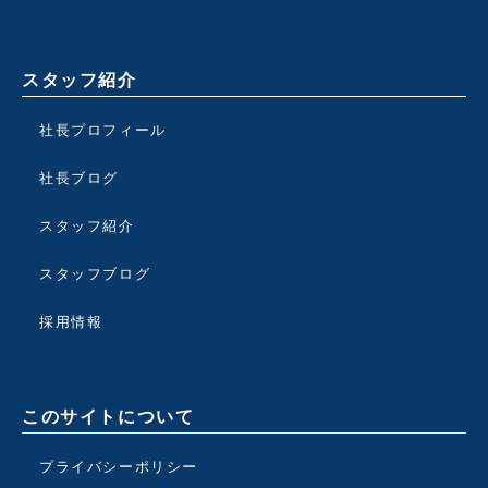
スタッフ紹介
社長プロフィール
社長ブログ
スタッフ紹介
スタッフブログ
採用情報
このサイトについて
プライバシーポリシー