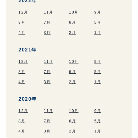
2022年
12月
11月
10月
9月
8月
7月
6月
5月
4月
3月
2月
1月
2021年
12月
11月
10月
9月
8月
7月
6月
5月
4月
3月
2月
1月
2020年
12月
11月
10月
9月
8月
7月
6月
5月
4月
3月
2月
1月